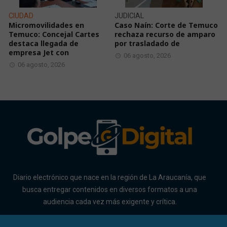
CIUDAD
JUDICIAL
Micromovilidades en
Caso Naín: Corte de Temuco
Temuco: Concejal Cartes
rechaza recurso de amparo
destaca llegada de
por trasladado de
empresa Jet con
06 agosto, 2026
06 agosto, 2026
Diario electrónico que nace en la región de La Araucanía, que
busca entregar contenidos en diversos formatos a una
audiencia cada vez más exigente y crítica.