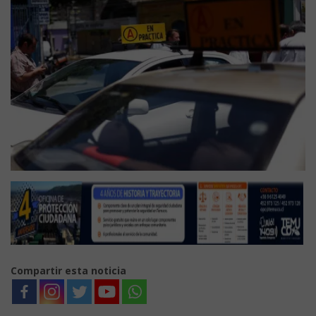
Compartir esta noticia