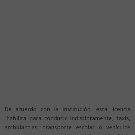
De acuerdo con la institución, esta licencia
“habilita para conducir indistintamente, taxis,
ambulancias, transporte escolar o vehículos