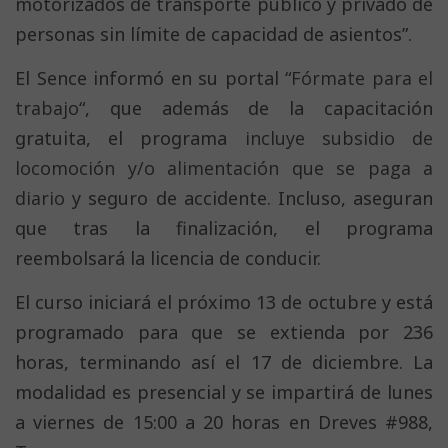
motorizados de transporte público y privado de
personas sin límite de capacidad de asientos”.
El Sence informó en su portal “
Fórmate para el
trabajo
“, que además de la capacitación
gratuita, el programa
incluye subsidio de
locomoción y/o alimentación que se paga a
diario
y seguro de accidente. Incluso, aseguran
que tras la finalización, el programa
reembolsará la licencia de conducir.
El curso iniciará el próximo 13 de octubre y está
programado para que se extienda por 236
horas, terminando así el 17 de diciembre. La
modalidad es presencial y se impartirá de lunes
a viernes de 15:00 a 20 horas en Dreves #988,