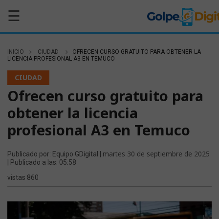
☰
INICIO
CIUDAD
OFRECEN CURSO GRATUITO PARA OBTENER LA
LICENCIA PROFESIONAL A3 EN TEMUCO
CIUDAD
Ofrecen curso gratuito para
obtener la licencia
profesional A3 en Temuco
martes 30 de septiembre de 2025
Publicado por: Equipo GDigital |
| Publicado a las: 05:58
vistas 860