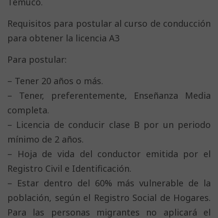
Temuco.
Requisitos para postular al curso de conducción
para obtener la licencia A3
Para postular:
– Tener 20 años o más.
– Tener, preferentemente, Enseñanza Media
completa.
– Licencia de conducir clase B por un periodo
mínimo de 2 años.
– Hoja de vida del conductor emitida por el
Registro Civil e Identificación.
– Estar dentro del 60% más vulnerable de la
población, según el Registro Social de Hogares.
Para las personas migrantes no aplicará el