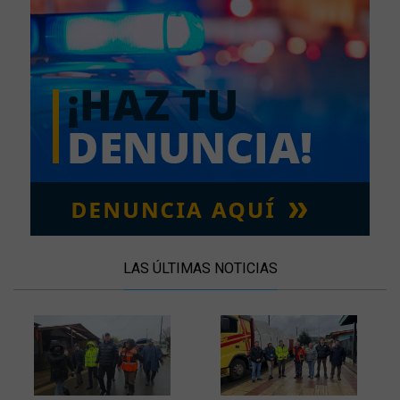
LAS ÚLTIMAS NOTICIAS