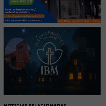
NOTICIAS RELACIONADAS