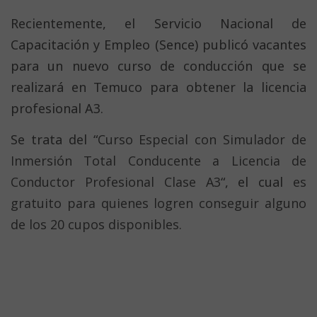
Recientemente, el Servicio Nacional de
Capacitación y Empleo (Sence) publicó vacantes
para un nuevo curso de conducción que se
realizará en Temuco para obtener la licencia
profesional A3.
Se trata del “
Curso Especial con Simulador de
Inmersión Total Conducente a Licencia de
Conductor Profesional Clase A3
“, el cual
es
gratuito para quienes logren conseguir alguno
de los 20 cupos disponibles.