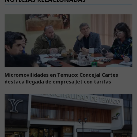
Micromovilidades en Temuco: Concejal Cartes
destaca llegada de empresa Jet con tarifas