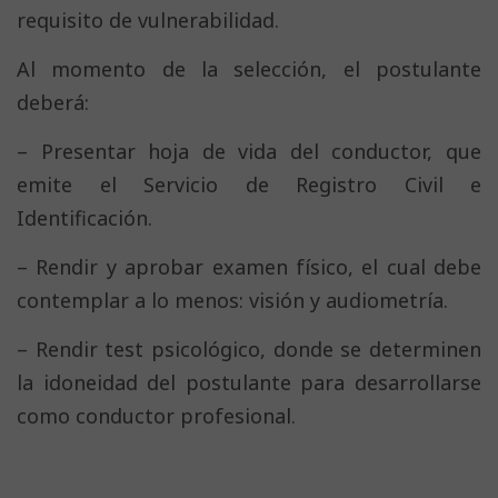
requisito de vulnerabilidad.
Al momento de la selección, el postulante
deberá:
– Presentar hoja de vida del conductor, que
emite el Servicio de Registro Civil e
Identificación.
– Rendir y aprobar examen físico, el cual debe
contemplar a lo menos: visión y audiometría.
– Rendir test psicológico, donde se determinen
la idoneidad del postulante para desarrollarse
como conductor profesional.