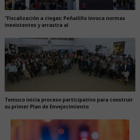
“Fiscalización a ciegas: Peñailillo invoca normas
inexistentes y arrastra al
Temuco inicia proceso participativo para construir
su primer Plan de Envejecimiento