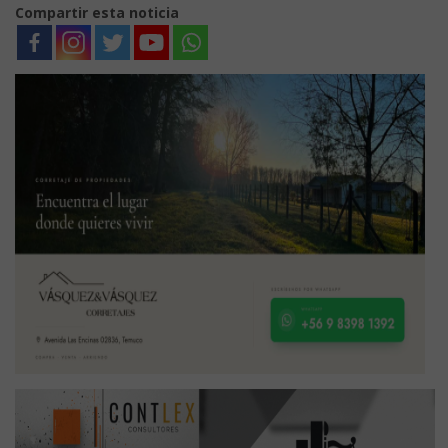
Compartir esta noticia