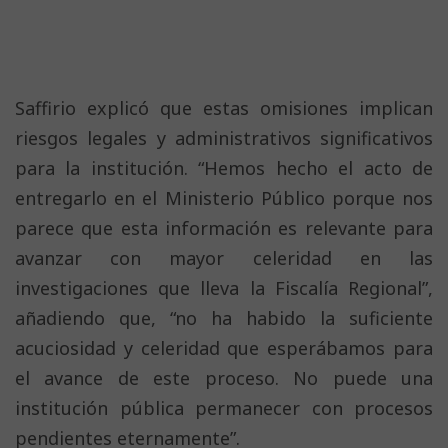
Saffirio explicó que estas omisiones implican
riesgos legales y administrativos significativos
para la institución. “Hemos hecho el acto de
entregarlo en el Ministerio Público porque nos
parece que esta información es relevante para
avanzar con mayor celeridad en las
investigaciones que lleva la Fiscalía Regional”,
añadiendo que, “no ha habido la suficiente
acuciosidad y celeridad que esperábamos para
el avance de este proceso. No puede una
institución pública permanecer con procesos
pendientes eternamente”.