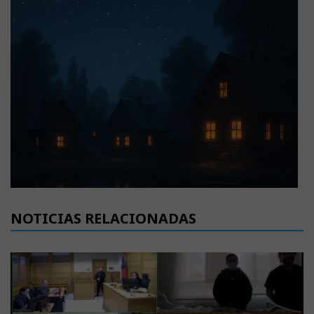
NOTICIAS RELACIONADAS