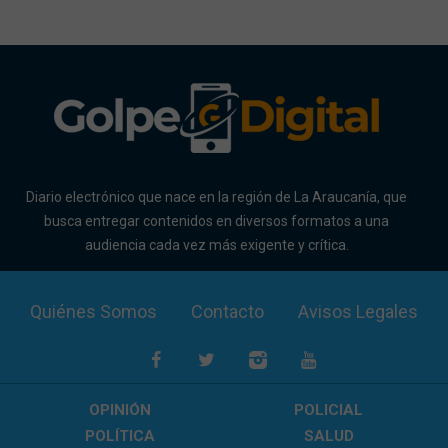
Diario electrónico que nace en la región de La Araucanía, que
busca entregar contenidos en diversos formatos a una
audiencia cada vez más exigente y crítica.
Quiénes Somos
Contacto
Avisos Legales
OPINIÓN
POLICIAL
POLÍTICA
SALUD