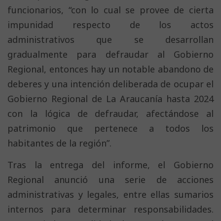
funcionarios, “con lo cual se provee de cierta
impunidad respecto de los actos
administrativos que se desarrollan
gradualmente para defraudar al Gobierno
Regional, entonces hay un notable abandono de
deberes y una intención deliberada de ocupar el
Gobierno Regional de La Araucanía hasta 2024
con la lógica de defraudar, afectándose al
patrimonio que pertenece a todos los
habitantes de la región”.
Tras la entrega del informe, el Gobierno
Regional anunció una serie de acciones
administrativas y legales, entre ellas sumarios
internos para determinar responsabilidades.