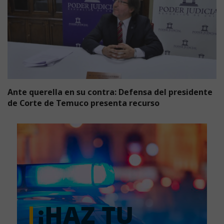
Ante querella en su contra: Defensa del presidente
de Corte de Temuco presenta recurso