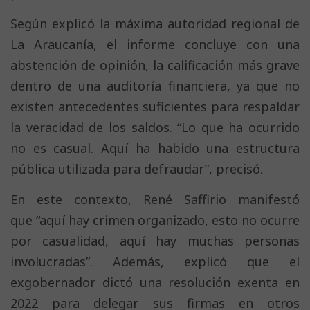
Según explicó la máxima autoridad regional de
La Araucanía, el informe concluye con una
abstención de opinión, la calificación más grave
dentro de una auditoría financiera, ya que no
existen antecedentes suficientes para respaldar
la veracidad de los saldos. “Lo que ha ocurrido
no es casual. Aquí ha habido una estructura
pública utilizada para defraudar”, precisó.
En este contexto, René Saffirio manifestó
que “aquí hay crimen organizado, esto no ocurre
por casualidad, aquí hay muchas personas
involucradas”. Además, explicó que el
exgobernador dictó una resolución exenta en
2022 para delegar sus firmas en otros