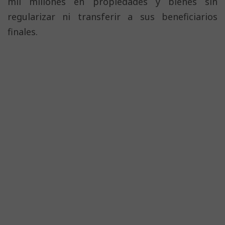
mil millones en propiedades y bienes sin
regularizar ni transferir a sus beneficiarios
finales.