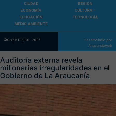
CIUDAD
REGIÓN
ECONOMÍA
CULTURA
EDUCACIÓN
TECNOLOGÍA
MEDIO AMBIENTE
©Golpe Digital - 2026
Desarrollado por
Anacondaweb
Auditoría externa revela
millonarias irregularidades en el
Gobierno de La Araucanía