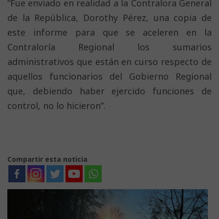
“Fue enviado en realidad a la Contralora General
de la República, Dorothy Pérez, una copia de
este informe para que se aceleren en la
Contraloría Regional los sumarios
administrativos que están en curso respecto de
aquellos funcionarios del Gobierno Regional
que, debiendo haber ejercido funciones de
control, no lo hicieron”.
Compartir esta noticia