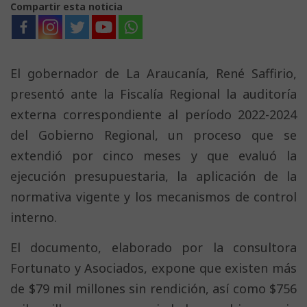
Compartir esta noticia
El gobernador de La Araucanía, René Saffirio,
presentó ante la Fiscalía Regional la auditoría
externa correspondiente al período 2022-2024
del Gobierno Regional, un proceso que se
extendió por cinco meses y que evaluó la
ejecución presupuestaria, la aplicación de la
normativa vigente y los mecanismos de control
interno.
El documento, elaborado por la consultora
Fortunato y Asociados, expone que existen más
de $79 mil millones sin rendición, así como $756