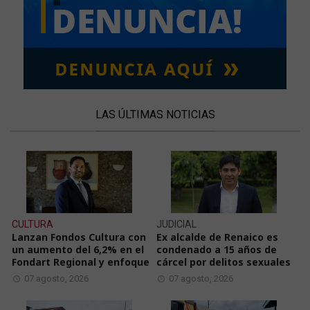
LAS ÚLTIMAS NOTICIAS
CULTURA
JUDICIAL
Lanzan Fondos Cultura con
Ex alcalde de Renaico es
un aumento del 6,2% en el
condenado a 15 años de
Fondart Regional y enfoque
cárcel por delitos sexuales
07 agosto, 2026
07 agosto, 2026