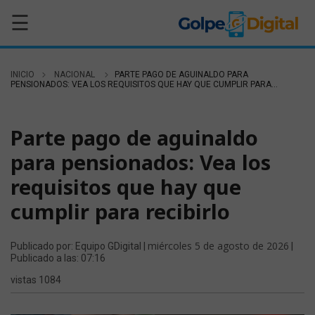
☰
INICIO
NACIONAL
PARTE PAGO DE AGUINALDO PARA
PENSIONADOS: VEA LOS REQUISITOS QUE HAY QUE CUMPLIR PARA...
NACIONAL
Parte pago de aguinaldo
para pensionados: Vea los
requisitos que hay que
cumplir para recibirlo
miércoles 5 de agosto de 2026
Publicado por: Equipo GDigital |
|
Publicado a las: 07:16
vistas 1084