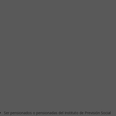
Ser pensionados o pensionadas del Instituto de Previsión Social