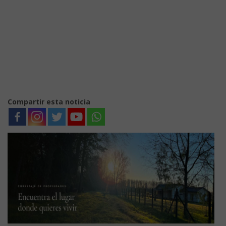
Compartir esta noticia