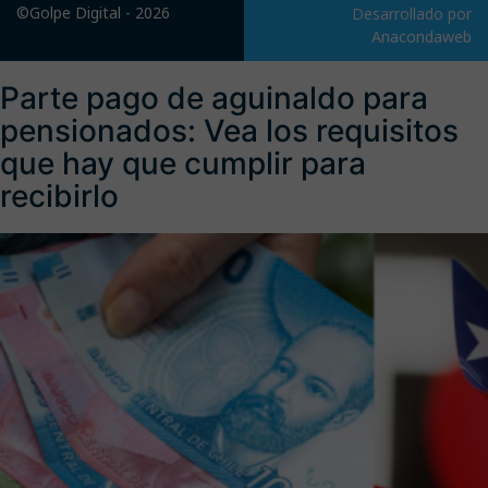
©Golpe Digital - 2026
Desarrollado por
Anacondaweb
Parte pago de aguinaldo para
pensionados: Vea los requisitos
que hay que cumplir para
recibirlo