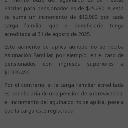
Patrias para pensionados es de $25.280. A esto
se suma un incremento de $12.969 por cada
carga familiar que el beneficiario tenga
acreditada al 31 de agosto de 2025.
Este aumento se aplica aunque no se reciba
Asignación Familiar, por ejemplo, en el caso de
pensionados con ingresos superiores a
$1.335.450.
Por el contrario, si la carga familiar acreditada
es beneficiaria de una pensión de sobrevivencia,
el incremento del aguinaldo no se aplica, pese a
que la carga esté registrada.