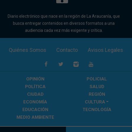
Diario electrónico que nace en la región de La Araucanía, que
busca entregar contenidos en diversos formatos a una
audiencia cada vez más exigente y crítica.
Quiénes Somos
Contacto
Avisos Legales
OPINIÓN
POLICIAL
POLÍTICA
SALUD
CIUDAD
REGIÓN
ECONOMÍA
CULTURA
EDUCACIÓN
TECNOLOGÍA
MEDIO AMBIENTE