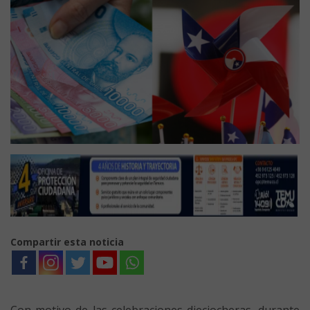
Compartir esta noticia