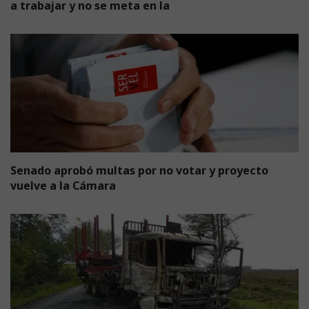
a trabajar y no se meta en la
Senado aprobó multas por no votar y proyecto
vuelve a la Cámara