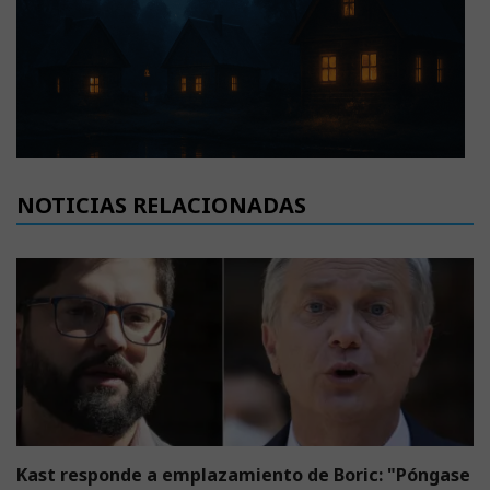
NOTICIAS RELACIONADAS
Kast responde a emplazamiento de Boric: "Póngase