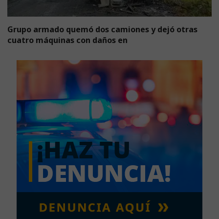
Grupo armado quemó dos camiones y dejó otras
cuatro máquinas con daños en