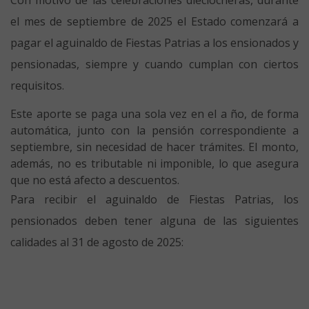
Con motivo de las celebraciones dieciocheras, durante
el mes de septiembre de 2025 el Estado comenzará a
pagar el
aguinaldo
de Fiestas Patrias a los ensionados y
pensionadas, siempre y cuando cumplan con ciertos
requisitos.
Este aporte se paga una sola vez en el a ño, de forma
automática, junto con la pensión correspondiente a
septiembre, sin necesidad de hacer trámites. El monto,
además, no es tributable ni imponible, lo que asegura
que no está afecto a descuentos.
Para recibir el aguinaldo de Fiestas Patrias, los
pensionados deben tener alguna de las siguientes
calidades al 31 de agosto de 2025: