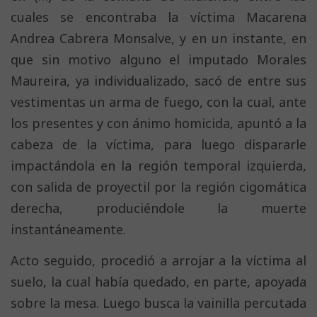
cuales se encontraba la víctima Macarena
Andrea Cabrera Monsalve, y en un instante, en
que sin motivo alguno el imputado Morales
Maureira, ya individualizado, sacó de entre sus
vestimentas un arma de fuego, con la cual, ante
los presentes y con ánimo homicida, apuntó a la
cabeza de la víctima, para luego dispararle
impactándola en la región temporal izquierda,
con salida de proyectil por la región cigomática
derecha, produciéndole la muerte
instantáneamente.
Acto seguido, procedió a arrojar a la víctima al
suelo, la cual había quedado, en parte, apoyada
sobre la mesa. Luego busca la vainilla percutada