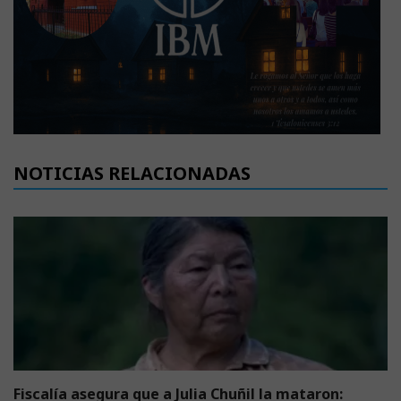
NOTICIAS RELACIONADAS
Fiscalía asegura que a Julia Chuñil la mataron: