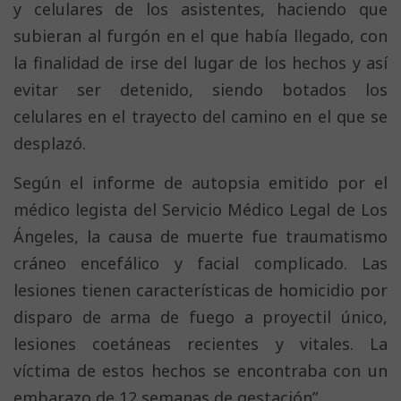
y celulares de los asistentes, haciendo que
subieran al furgón en el que había llegado, con
la finalidad de irse del lugar de los hechos y así
evitar ser detenido, siendo botados los
celulares en el trayecto del camino en el que se
desplazó.
Según el informe de autopsia emitido por el
médico legista del Servicio Médico Legal de Los
Ángeles, la causa de muerte fue traumatismo
cráneo encefálico y facial complicado. Las
lesiones tienen características de homicidio por
disparo de arma de fuego a proyectil único,
lesiones coetáneas recientes y vitales. La
víctima de estos hechos se encontraba con un
embarazo de 12 semanas de gestación”.