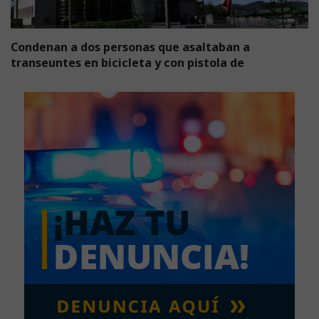
Condenan a dos personas que asaltaban a
transeuntes en bicicleta y con pistola de