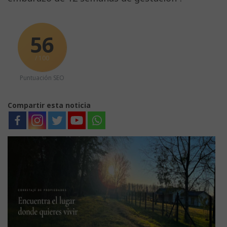
56
/ 100
Puntuación SEO
Compartir esta noticia