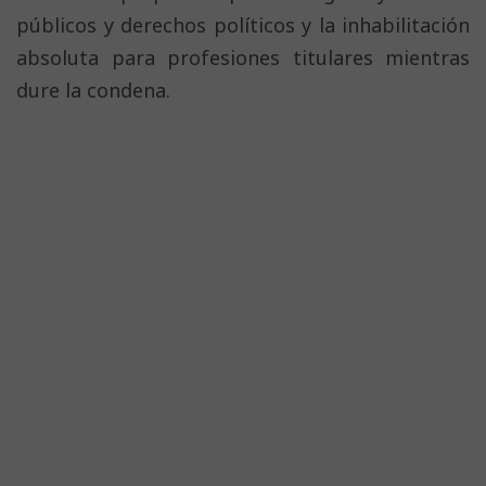
públicos y derechos políticos y la inhabilitación
absoluta para profesiones titulares mientras
dure la condena.