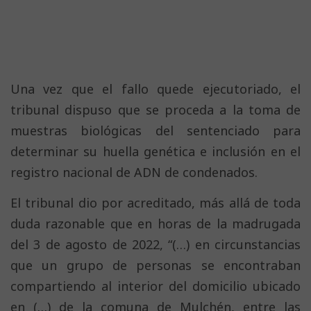
Una vez que el fallo quede ejecutoriado, el
tribunal dispuso que se proceda a la toma de
muestras biológicas del sentenciado para
determinar su huella genética e inclusión en el
registro nacional de ADN de condenados.
El tribunal dio por acreditado, más allá de toda
duda razonable que en horas de la madrugada
del 3 de agosto de 2022, “(…) en circunstancias
que un grupo de personas se encontraban
compartiendo al interior del domicilio ubicado
en (…) de la comuna de Mulchén, entre las