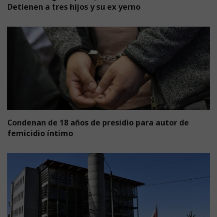
Detienen a tres hijos y su ex yerno
Condenan de 18 años de presidio para autor de
femicidio íntimo