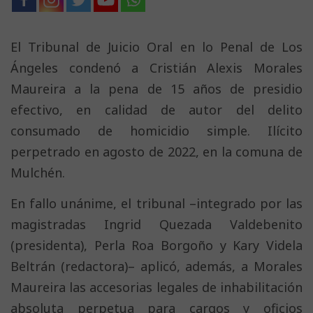
El Tribunal de Juicio Oral en lo Penal de Los
Ángeles condenó a Cristián Alexis Morales
Maureira a la pena de 15 años de presidio
efectivo, en calidad de autor del delito
consumado de homicidio simple. Ilícito
perpetrado en agosto de 2022, en la comuna de
Mulchén.
En fallo unánime, el tribunal –integrado por las
magistradas Ingrid Quezada Valdebenito
(presidenta), Perla Roa Borgoño y Kary Videla
Beltrán (redactora)– aplicó, además, a Morales
Maureira las accesorias legales de inhabilitación
absoluta perpetua para cargos y oficios