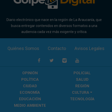
Diario electrónico que nace en la región de La Araucanía, que
busca entregar contenidos en diversos formatos a una
audiencia cada vez más exigente y crítica.
Quiénes Somos
Contacto
Avisos Legales
OPINIÓN
POLICIAL
POLÍTICA
SALUD
CIUDAD
REGIÓN
ECONOMÍA
CULTURA
EDUCACIÓN
TECNOLOGÍA
MEDIO AMBIENTE