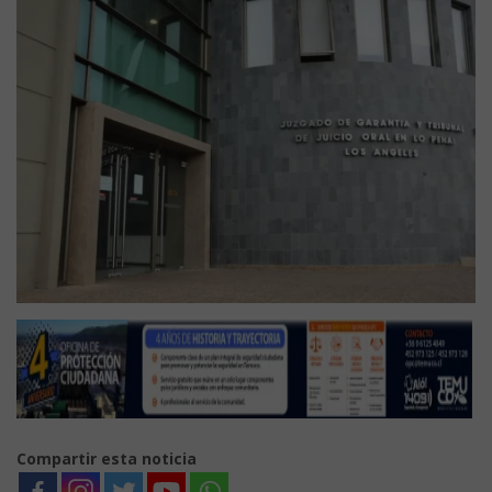
Compartir esta noticia