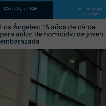
©Golpe Digital - 2026
Desarrollado por
Anacondaweb
Los Ángeles: 15 años de cárcel
para autor de homicidio de joven
embarazada