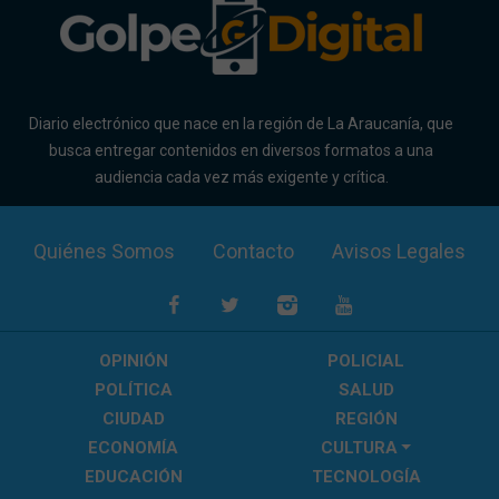
Diario electrónico que nace en la región de La Araucanía, que
busca entregar contenidos en diversos formatos a una
audiencia cada vez más exigente y crítica.
Quiénes Somos
Contacto
Avisos Legales
OPINIÓN
POLICIAL
POLÍTICA
SALUD
CIUDAD
REGIÓN
ECONOMÍA
CULTURA
EDUCACIÓN
TECNOLOGÍA