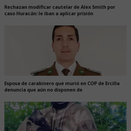
Rechazan modificar cautelar de Alex Smith por
caso Huracán: le iban a aplicar prisión
Esposa de carabinero que murió en COP de Ercilla
denuncia que aún no disponen de