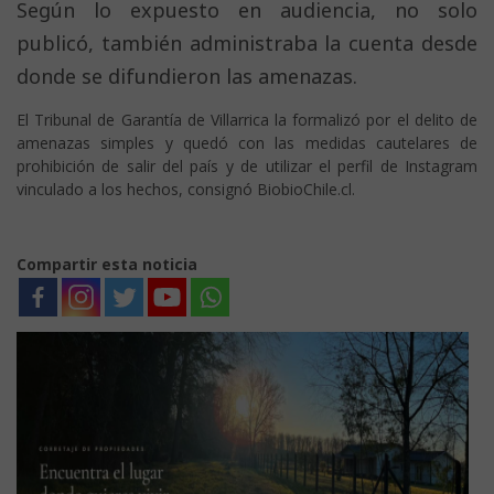
Según lo expuesto en audiencia, no solo
publicó, también administraba la cuenta desde
donde se difundieron las amenazas.
El Tribunal de Garantía de Villarrica la formalizó por el delito de
amenazas simples y quedó con las medidas cautelares de
prohibición de salir del país y de utilizar el perfil de Instagram
vinculado a los hechos, consignó BiobioChile.cl.
Compartir esta noticia