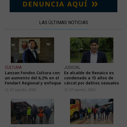
LAS ÚLTIMAS NOTICIAS
CULTURA
JUDICIAL
Lanzan Fondos Cultura con
Ex alcalde de Renaico es
un aumento del 6,2% en el
condenado a 15 años de
Fondart Regional y enfoque
cárcel por delitos sexuales
07 agosto, 2026
07 agosto, 2026