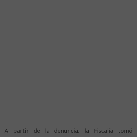
A partir de la denuncia, la Fiscalía tomó