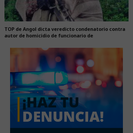
TOP de Angol dicta veredicto condenatorio contra
autor de homicidio de funcionario de