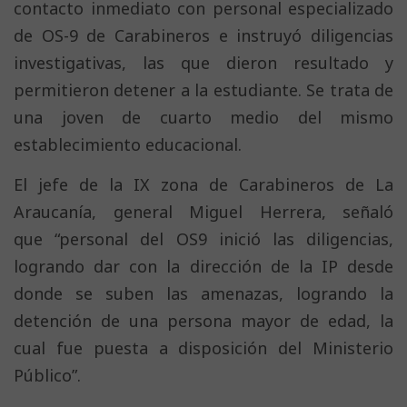
contacto inmediato con personal especializado
de OS-9 de Carabineros e instruyó diligencias
investigativas, las que dieron resultado y
permitieron detener a la estudiante. Se trata de
una joven de cuarto medio del mismo
establecimiento educacional.
El jefe de la IX zona de Carabineros de La
Araucanía, general Miguel Herrera, señaló
que “personal del OS9 inició las diligencias,
logrando dar con la dirección de la IP desde
donde se suben las amenazas, logrando la
detención de una persona mayor de edad, la
cual fue puesta a disposición del Ministerio
Público”.