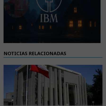
NOTICIAS RELACIONADAS