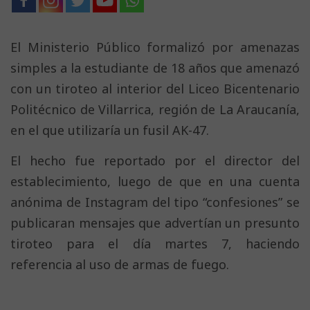
El Ministerio Público formalizó por amenazas
simples a la estudiante de 18 años que amenazó
con un tiroteo al interior del Liceo Bicentenario
Politécnico de Villarrica, región de La Araucanía,
en el que utilizaría un fusil AK-47.
El hecho fue reportado por el director del
establecimiento, luego de que en una cuenta
anónima de Instagram del tipo “confesiones” se
publicaran mensajes que advertían un presunto
tiroteo para el día martes 7, haciendo
referencia al uso de armas de fuego.