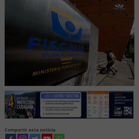
Compartir esta noticia