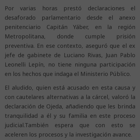
Por varias horas prestó declaraciones el
desaforado parlamentario desde el anexo
penitenciario Capitán Yáber, en la región
Metropolitana, donde cumple prisión
preventiva. En ese contexto, aseguró que el ex
jefe de gabinete de Luciano Rivas, Juan Pablo
Leonelli Lepín, no tiene ninguna participación
en los hechos que indaga el Ministerio Público.
El aludido, quien está acusado en esta causa y
con cautelares alternativas a la cárcel, valoró la
declaración de Ojeda, añadiendo que les brinda
tranquilidad a él y su familia en este proceso
judicial.También espera que con esto se
aceleren los procesos y la investigación avance.