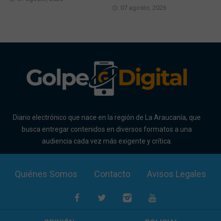
07 agosto, 2026
Diario electrónico que nace en la región de La Araucanía, que
busca entregar contenidos en diversos formatos a una
audiencia cada vez más exigente y crítica.
Quiénes Somos
Contacto
Avisos Legales