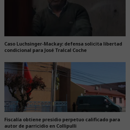
Caso Luchsinger-Mackay: defensa solicita libertad
condicional para José Tralcal Coche
Fiscalía obtiene presidio perpetuo calificado para
autor de parricidio en Collipulli