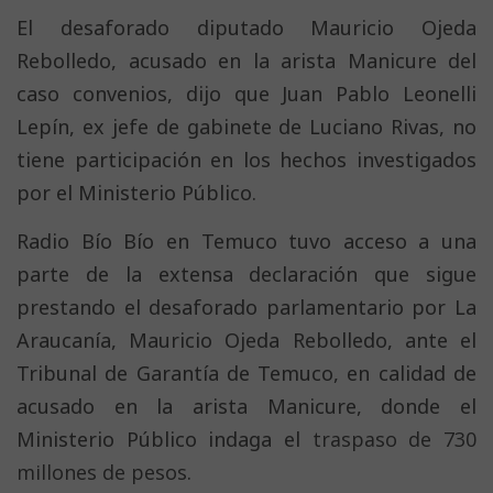
El desaforado diputado Mauricio Ojeda
Rebolledo, acusado en la arista Manicure del
caso convenios, dijo que Juan Pablo Leonelli
Lepín, ex jefe de gabinete de Luciano Rivas, no
tiene participación en los hechos investigados
por el Ministerio Público.
Radio Bío Bío en Temuco tuvo acceso a una
parte de la extensa declaración que sigue
prestando el desaforado parlamentario por La
Araucanía, Mauricio Ojeda Rebolledo, ante el
Tribunal de Garantía de Temuco, en calidad de
acusado en la arista Manicure, donde el
Ministerio Público indaga el
traspaso de 730
millones de pesos
.