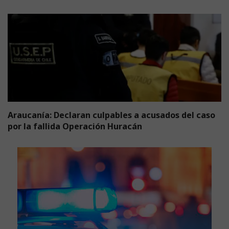
Araucanía: Declaran culpables a acusados del caso
por la fallida Operación Huracán