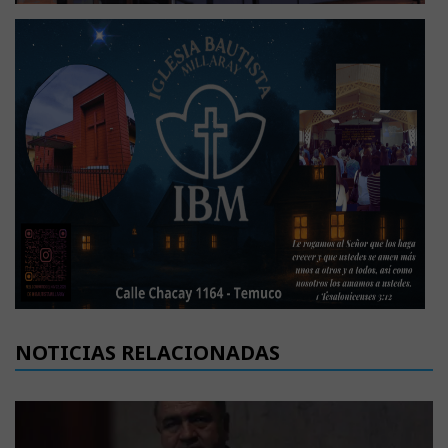
NOTICIAS RELACIONADAS