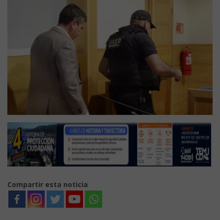
Compartir esta noticia