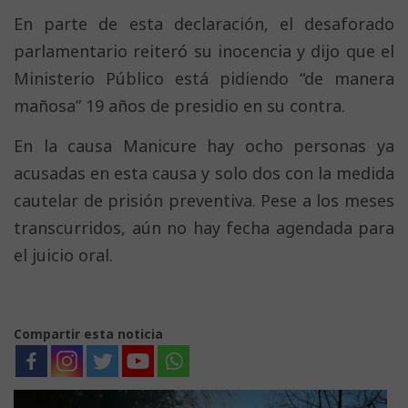
En parte de esta declaración, el desaforado
parlamentario reiteró su inocencia y dijo que el
Ministerio Público está pidiendo “de manera
mañosa” 19 años de presidio en su contra.
En la causa Manicure hay ocho personas ya
acusadas en esta causa y solo dos con la medida
cautelar de prisión preventiva. Pese a los meses
transcurridos, aún no hay fecha agendada para
el juicio oral.
Compartir esta noticia