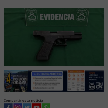
Compartir esta noticia