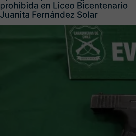
prohibida en Liceo Bicentenario
Juanita Fernández Solar