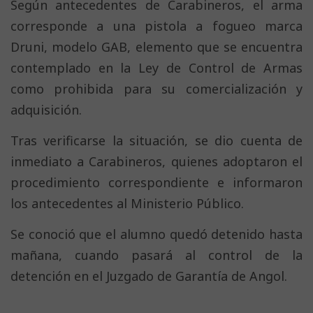
Según antecedentes de Carabineros, el arma
corresponde a una pistola a fogueo marca
Druni, modelo GAB, elemento que se encuentra
contemplado en la Ley de Control de Armas
como prohibida para su comercialización y
adquisición.
Tras verificarse la situación, se dio cuenta de
inmediato a Carabineros, quienes adoptaron el
procedimiento correspondiente e informaron
los antecedentes al Ministerio Público.
Se conoció que el alumno quedó detenido hasta
mañana, cuando pasará al control de la
detención en el Juzgado de Garantía de Angol.