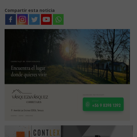
Compartir esta noticia