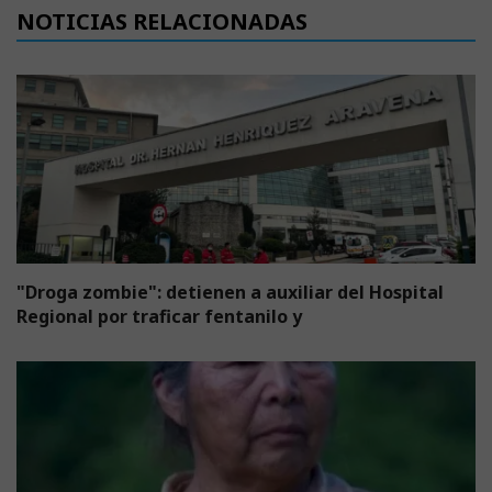
NOTICIAS RELACIONADAS
"Droga zombie": detienen a auxiliar del Hospital
Regional por traficar fentanilo y