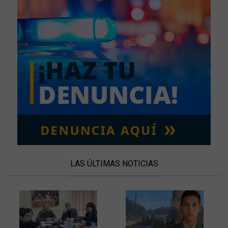
LAS ÚLTIMAS NOTICIAS