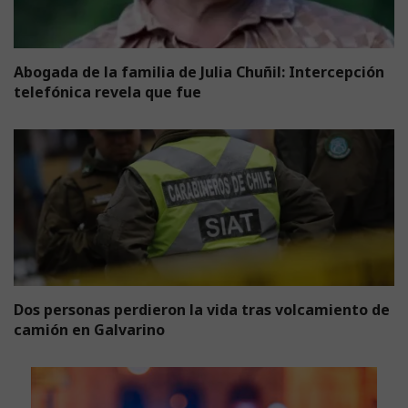
Abogada de la familia de Julia Chuñil: Intercepción
telefónica revela que fue
Dos personas perdieron la vida tras volcamiento de
camión en Galvarino