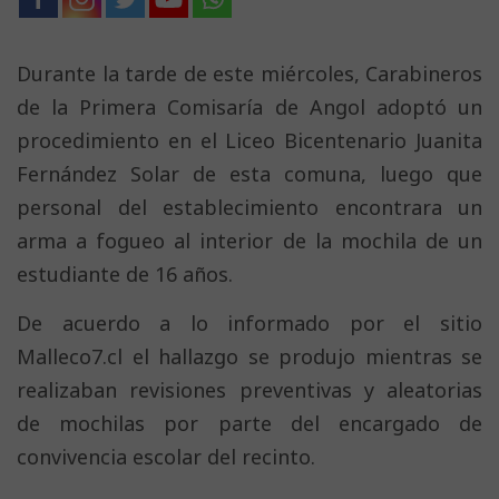
Durante la tarde de este miércoles, Carabineros
de la Primera Comisaría de Angol adoptó un
procedimiento en el Liceo Bicentenario Juanita
Fernández Solar de esta comuna, luego que
personal del establecimiento encontrara un
arma a fogueo al interior de la mochila de un
estudiante de 16 años.
De acuerdo a lo informado por el sitio
Malleco7.cl el hallazgo se produjo mientras se
realizaban revisiones preventivas y aleatorias
de mochilas por parte del encargado de
convivencia escolar del recinto.