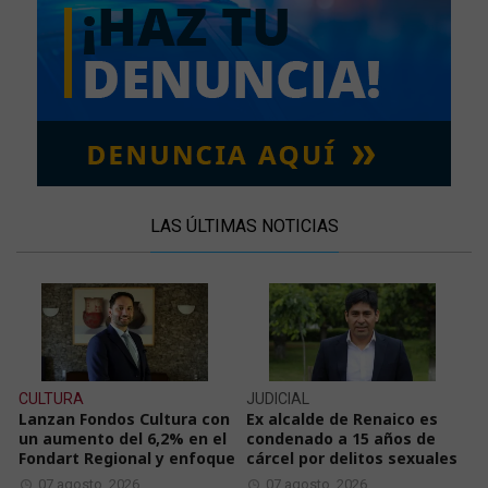
LAS ÚLTIMAS NOTICIAS
CULTURA
JUDICIAL
Lanzan Fondos Cultura con
Ex alcalde de Renaico es
un aumento del 6,2% en el
condenado a 15 años de
Fondart Regional y enfoque
cárcel por delitos sexuales
07 agosto, 2026
07 agosto, 2026