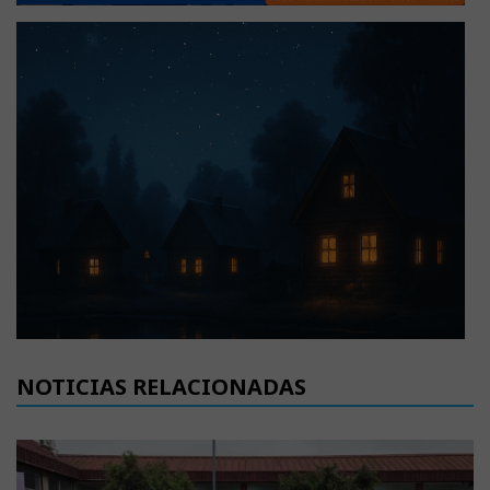
NOTICIAS RELACIONADAS