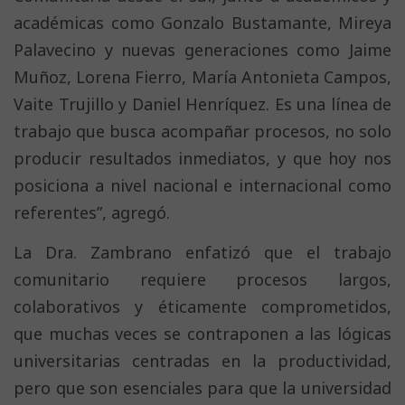
académicas como Gonzalo Bustamante, Mireya
Palavecino y nuevas generaciones como Jaime
Muñoz, Lorena Fierro, María Antonieta Campos,
Vaite Trujillo y Daniel Henríquez. Es una línea de
trabajo que busca acompañar procesos, no solo
producir resultados inmediatos, y que hoy nos
posiciona a nivel nacional e internacional como
referentes”, agregó.
La Dra. Zambrano enfatizó que el trabajo
comunitario requiere procesos largos,
colaborativos y éticamente comprometidos,
que muchas veces se contraponen a las lógicas
universitarias centradas en la productividad,
pero que son esenciales para que la universidad