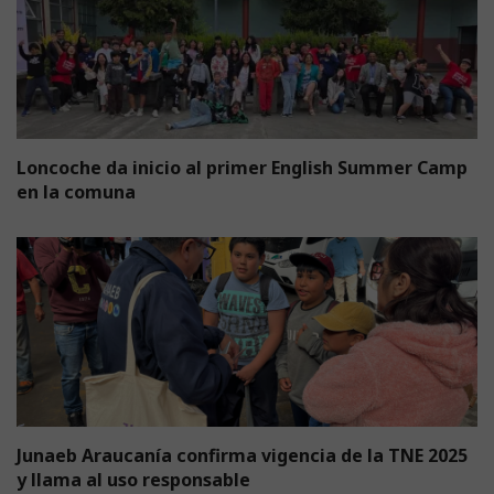
Loncoche da inicio al primer English Summer Camp
en la comuna
Junaeb Araucanía confirma vigencia de la TNE 2025
y llama al uso responsable