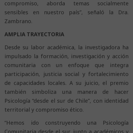
compromiso, aborda temas socialmente
sensibles en nuestro país”, señaló la Dra.
Zambrano.
AMPLIA TRAYECTORIA
Desde su labor académica, la investigadora ha
impulsado la formación, investigación y acción
comunitaria con un enfoque que integra
participación, justicia social y fortalecimiento
de capacidades locales. A su juicio, el premio
también simboliza una manera de hacer
Psicología “desde el sur de Chile”, con identidad
territorial y compromiso ético.
“Hemos ido construyendo una Psicología
Comunitaria desde el sur, junto a académicos y