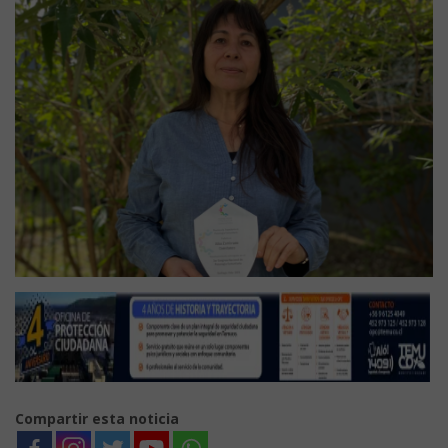
Compartir esta noticia