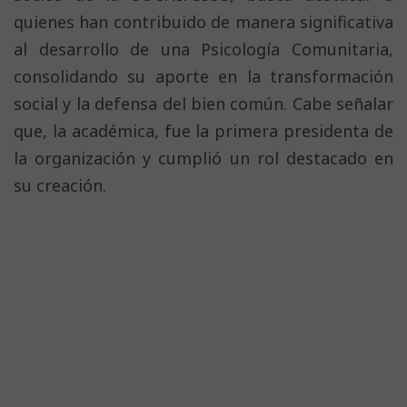
quienes han contribuido de manera significativa
al desarrollo de una Psicología Comunitaria,
consolidando su aporte en la transformación
social y la defensa del bien común. Cabe señalar
que, la académica, fue la primera presidenta de
la organización y cumplió un rol destacado en
su creación.