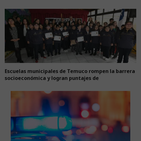
Escuelas municipales de Temuco rompen la barrera
socioeconómica y logran puntajes de