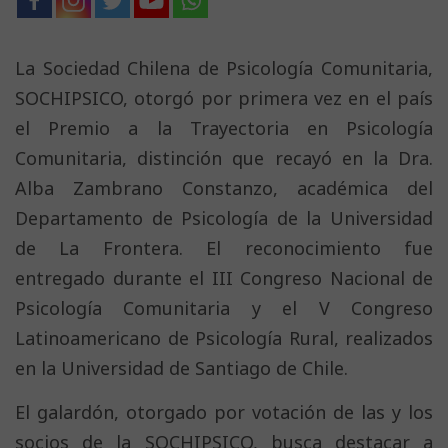
La Sociedad Chilena de Psicología Comunitaria,
SOCHIPSICO, otorgó por primera vez en el país
el Premio a la Trayectoria en Psicología
Comunitaria, distinción que recayó en la Dra.
Alba Zambrano Constanzo, académica del
Departamento de Psicología de la Universidad
de La Frontera. El reconocimiento fue
entregado durante el III Congreso Nacional de
Psicología Comunitaria y el V Congreso
Latinoamericano de Psicología Rural, realizados
en la Universidad de Santiago de Chile.
El galardón, otorgado por votación de las y los
socios de la SOCHIPSICO, busca destacar a