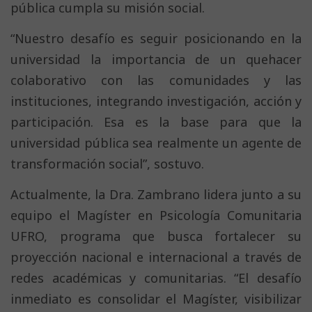
pública cumpla su misión social.
“Nuestro desafío es seguir posicionando en la
universidad la importancia de un quehacer
colaborativo con las comunidades y las
instituciones, integrando investigación, acción y
participación. Esa es la base para que la
universidad pública sea realmente un agente de
transformación social”, sostuvo.
Actualmente, la Dra. Zambrano lidera junto a su
equipo el Magíster en Psicología Comunitaria
UFRO, programa que busca fortalecer su
proyección nacional e internacional a través de
redes académicas y comunitarias. “El desafío
inmediato es consolidar el Magíster, visibilizar