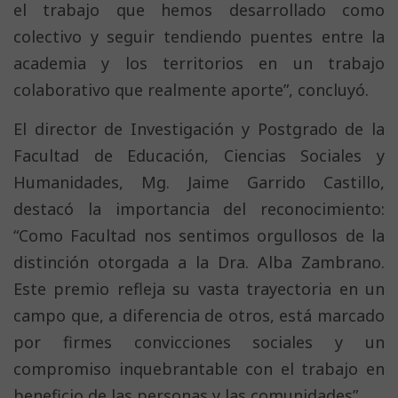
el trabajo que hemos desarrollado como
colectivo y seguir tendiendo puentes entre la
academia y los territorios en un trabajo
colaborativo que realmente aporte”, concluyó.
El director de Investigación y Postgrado de la
Facultad de Educación, Ciencias Sociales y
Humanidades, Mg. Jaime Garrido Castillo,
destacó la importancia del reconocimiento:
“Como Facultad nos sentimos orgullosos de la
distinción otorgada a la Dra. Alba Zambrano.
Este premio refleja su vasta trayectoria en un
campo que, a diferencia de otros, está marcado
por firmes convicciones sociales y un
compromiso inquebrantable con el trabajo en
beneficio de las personas y las comunidades”.