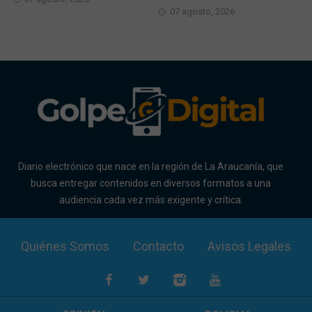
07 agosto, 2026
Diario electrónico que nace en la región de La Araucanía, que
busca entregar contenidos en diversos formatos a una
audiencia cada vez más exigente y crítica.
Quiénes Somos
Contacto
Avisos Legales