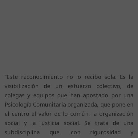
“Este reconocimiento no lo recibo sola. Es la
visibilización de un esfuerzo colectivo, de
colegas y equipos que han apostado por una
Psicología Comunitaria organizada, que pone en
el centro el valor de lo común, la organización
social y la justicia social. Se trata de una
subdisciplina que, con rigurosidad y