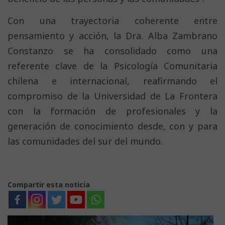
Con una trayectoria coherente entre
pensamiento y acción, la Dra. Alba Zambrano
Constanzo se ha consolidado como una
referente clave de la Psicología Comunitaria
chilena e internacional, reafirmando el
compromiso de la Universidad de La Frontera
con la formación de profesionales y la
generación de conocimiento desde, con y para
las comunidades del sur del mundo.
Compartir esta noticia