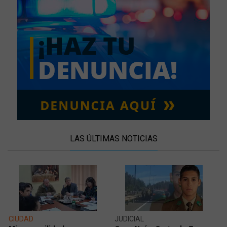
LAS ÚLTIMAS NOTICIAS
CIUDAD
JUDICIAL