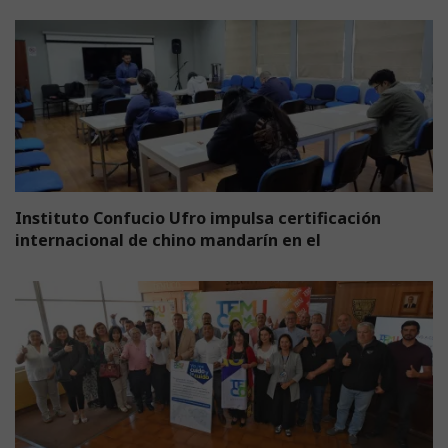
Instituto Confucio Ufro impulsa certificación
internacional de chino mandarín en el