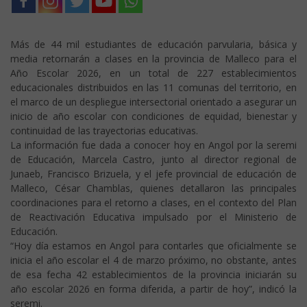
Más de 44 mil estudiantes de educación parvularia, básica y
media retornarán a clases en la provincia de Malleco para el
Año Escolar 2026, en un total de 227 establecimientos
educacionales distribuidos en las 11 comunas del territorio, en
el marco de un despliegue intersectorial orientado a asegurar un
inicio de año escolar con condiciones de equidad, bienestar y
continuidad de las trayectorias educativas.
La información fue dada a conocer hoy en Angol por la seremi
de Educación, Marcela Castro, junto al director regional de
Junaeb, Francisco Brizuela, y el jefe provincial de educación de
Malleco, César Chamblas, quienes detallaron las principales
coordinaciones para el retorno a clases, en el contexto del Plan
de Reactivación Educativa impulsado por el Ministerio de
Educación.
“Hoy día estamos en Angol para contarles que oficialmente se
inicia el año escolar el 4 de marzo próximo, no obstante, antes
de esa fecha 42 establecimientos de la provincia iniciarán su
año escolar 2026 en forma diferida, a partir de hoy”, indicó la
seremi.