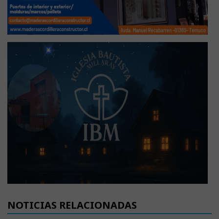
NOTICIAS RELACIONADAS