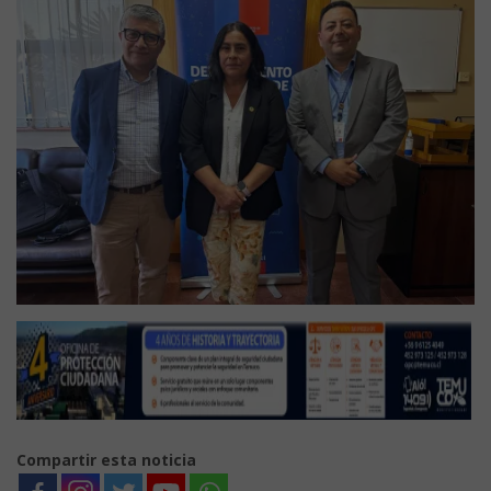
Compartir esta noticia