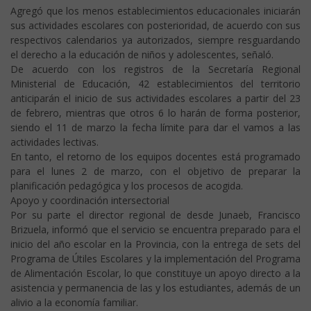
Agregó que los menos establecimientos educacionales iniciarán
sus actividades escolares con posterioridad, de acuerdo con sus
respectivos calendarios ya autorizados, siempre resguardando
el derecho a la educación de niños y adolescentes, señaló.
De acuerdo con los registros de la Secretaría Regional
Ministerial de Educación, 42 establecimientos del territorio
anticiparán el inicio de sus actividades escolares a partir del 23
de febrero, mientras que otros 6 lo harán de forma posterior,
siendo el 11 de marzo la fecha límite para dar el vamos a las
actividades lectivas.
En tanto, el retorno de los equipos docentes está programado
para el lunes 2 de marzo, con el objetivo de preparar la
planificación pedagógica y los procesos de acogida.
Apoyo y coordinación intersectorial
Por su parte el director regional de desde Junaeb, Francisco
Brizuela, informó que el servicio se encuentra preparado para el
inicio del año escolar en la Provincia, con la entrega de sets del
Programa de Útiles Escolares y la implementación del Programa
de Alimentación Escolar, lo que constituye un apoyo directo a la
asistencia y permanencia de las y los estudiantes, además de un
alivio a la economía familiar.