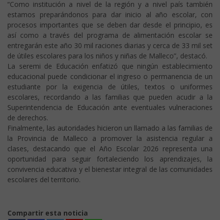
“Como institución a nivel de la región y a nivel país también
estamos preparándonos para dar inicio al año escolar, con
procesos importantes que se deben dar desde el principio, es
así como a través del programa de alimentación escolar se
entregarán este año 30 mil raciones diarias y cerca de 33 mil set
de útiles escolares para los niños y niñas de Malleco”, destacó.
La seremi de Educación enfatizó que ningún establecimiento
educacional puede condicionar el ingreso o permanencia de un
estudiante por la exigencia de útiles, textos o uniformes
escolares, recordando a las familias que pueden acudir a la
Superintendencia de Educación ante eventuales vulneraciones
de derechos.
Finalmente, las autoridades hicieron un llamado a las familias de
la Provincia de Malleco a promover la asistencia regular a
clases, destacando que el Año Escolar 2026 representa una
oportunidad para seguir fortaleciendo los aprendizajes, la
convivencia educativa y el bienestar integral de las comunidades
escolares del territorio.
Compartir esta noticia