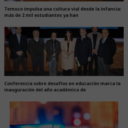
Temuco impulsa una cultura vial desde la infancia:
más de 2 mil estudiantes ya han
Conferencia sobre desafíos en educación marca la
inauguración del año académico de