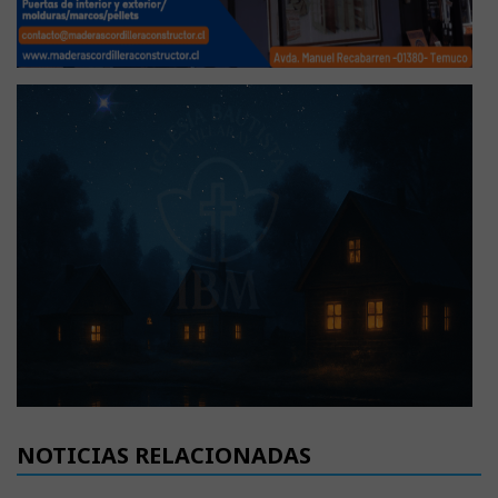
NOTICIAS RELACIONADAS