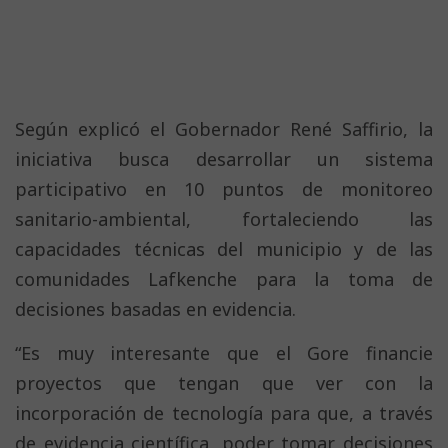
Según explicó el Gobernador René Saffirio, la
iniciativa busca desarrollar un sistema
participativo en 10 puntos de monitoreo
sanitario-ambiental, fortaleciendo las
capacidades técnicas del municipio y de las
comunidades Lafkenche para la toma de
decisiones basadas en evidencia.
“Es muy interesante que el Gore financie
proyectos que tengan que ver con la
incorporación de tecnología para que, a través
de evidencia científica, poder tomar decisiones