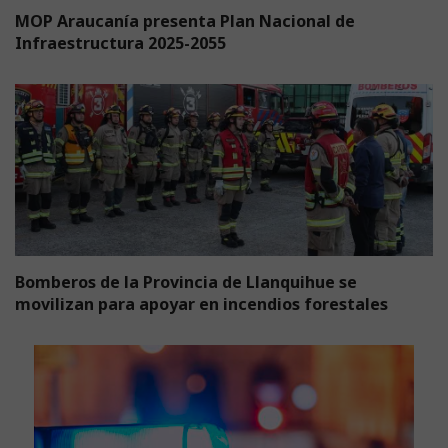
MOP Araucanía presenta Plan Nacional de
Infraestructura 2025-2055
Bomberos de la Provincia de Llanquihue se
movilizan para apoyar en incendios forestales