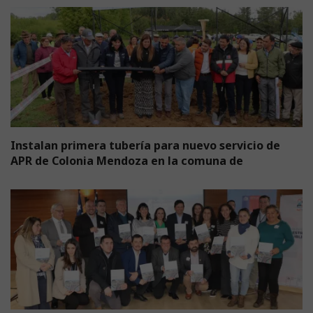
Instalan primera tubería para nuevo servicio de
APR de Colonia Mendoza en la comuna de