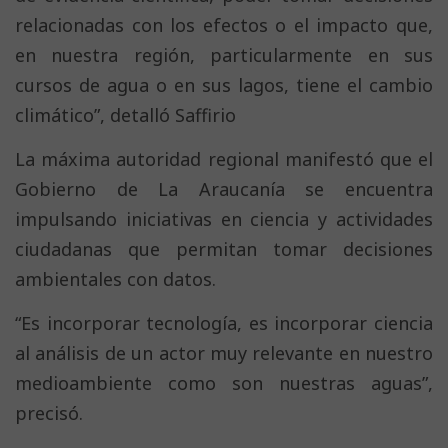
relacionadas con los efectos o el impacto que,
en nuestra región, particularmente en sus
cursos de agua o en sus lagos, tiene el cambio
climático”, detalló Saffirio
La máxima autoridad regional manifestó que el
Gobierno de La Araucanía se encuentra
impulsando iniciativas en ciencia y actividades
ciudadanas que permitan tomar decisiones
ambientales con datos.
“Es incorporar tecnología, es incorporar ciencia
al análisis de un actor muy relevante en nuestro
medioambiente como son nuestras aguas”,
precisó.