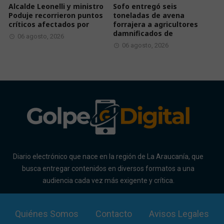
Alcalde Leonelli y ministro
Sofo entregó seis
Poduje recorrieron puntos
toneladas de avena
críticos afectados por
forrajera a agricultores
damnificados de
06 agosto, 2026
06 agosto, 2026
Diario electrónico que nace en la región de La Araucanía, que
busca entregar contenidos en diversos formatos a una
audiencia cada vez más exigente y crítica.
Quiénes Somos
Contacto
Avisos Legales