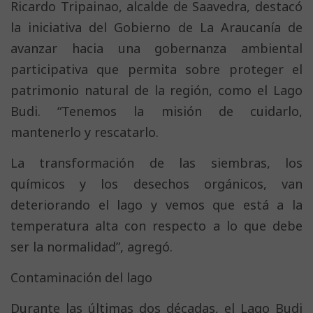
Ricardo Tripainao, alcalde de Saavedra, destacó
la iniciativa del Gobierno de La Araucanía de
avanzar hacia una gobernanza ambiental
participativa que permita sobre proteger el
patrimonio natural de la región, como el Lago
Budi. “Tenemos la misión de cuidarlo,
mantenerlo y rescatarlo.
La transformación de las siembras, los
químicos y los desechos orgánicos, van
deteriorando el lago y vemos que está a la
temperatura alta con respecto a lo que debe
ser la normalidad”, agregó.
Contaminación del lago
Durante las últimas dos décadas, el Lago Budi