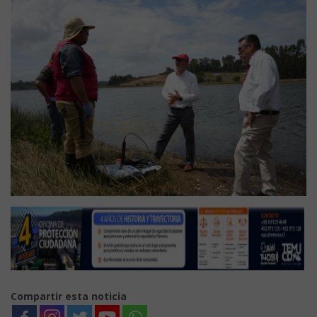
Compartir esta noticia