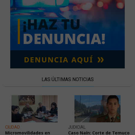
LAS ÚLTIMAS NOTICIAS
CIUDAD
JUDICIAL
Micromovilidades en
Caso Naín: Corte de Temuco