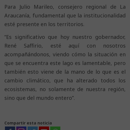
Para Julio Marileo, consejero regional de La
Araucanía, fundamental que la institucionalidad
esté presente en los territorios.
“Es significativo que hoy nuestro gobernador,
René Saffirio, esté aquí con nosotros
acompañándonos, viendo cómo la situación en
que se encuentra este lago es lamentable, pero
también esto viene de la mano de lo que es el
cambio climático, que ha alterado todos los
ecosistemas, no solamente de nuestra región,
sino que del mundo entero”.
Compartir esta noticia