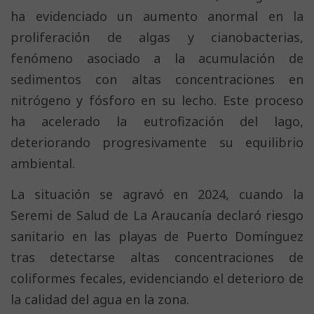
ha evidenciado un aumento anormal en la
proliferación de algas y cianobacterias,
fenómeno asociado a la acumulación de
sedimentos con altas concentraciones en
nitrógeno y fósforo en su lecho. Este proceso
ha acelerado la eutrofización del lago,
deteriorando progresivamente su equilibrio
ambiental.
La situación se agravó en 2024, cuando la
Seremi de Salud de La Araucanía declaró riesgo
sanitario en las playas de Puerto Domínguez
tras detectarse altas concentraciones de
coliformes fecales, evidenciando el deterioro de
la calidad del agua en la zona.