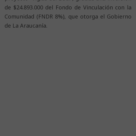
de $24.893.000 del Fondo de Vinculación con la
Comunidad (FNDR 8%), que otorga el Gobierno
de La Araucanía.