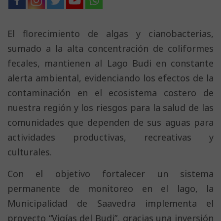
El florecimiento de algas y cianobacterias,
sumado a la alta concentración de coliformes
fecales, mantienen al Lago Budi en constante
alerta ambiental, evidenciando los efectos de la
contaminación en el ecosistema costero de
nuestra región y los riesgos para la salud de las
comunidades que dependen de sus aguas para
actividades productivas, recreativas y
culturales.
Con el objetivo fortalecer un sistema
permanente de monitoreo en el lago, la
Municipalidad de Saavedra implementa el
proyecto “Vigías del Budi”, gracias una inversión