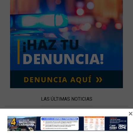
LAS ÚLTIMAS NOTICIAS
×