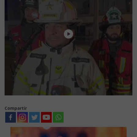
Compartir