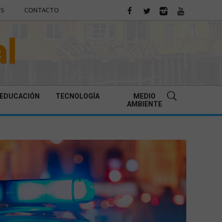
ES
CONTACTO
EDUCACIÓN
TECNOLOGÍA
MEDIO
AMBIENTE