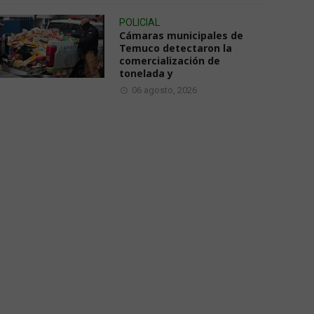
POLICIAL
Cámaras municipales de
Temuco detectaron la
comercialización de
tonelada y
06 agosto, 2026