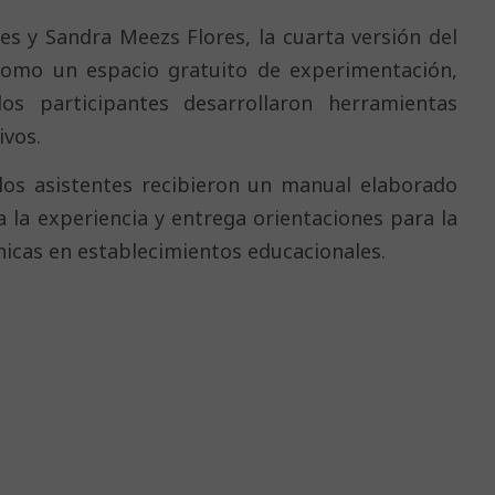
ces y Sandra Meezs Flores, la cuarta versión del
 como un espacio gratuito de experimentación,
os participantes desarrollaron herramientas
ivos.
los asistentes recibieron un manual elaborado
la experiencia y entrega orientaciones para la
nicas en establecimientos educacionales.