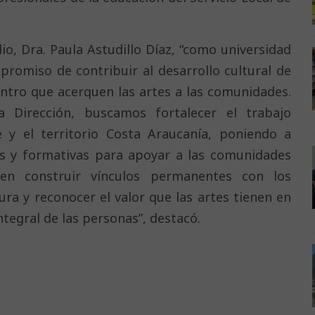
io, Dra. Paula Astudillo Díaz, “como universidad
promiso de contribuir al desarrollo cultural de
entro que acerquen las artes a las comunidades.
Dirección, buscamos fortalecer el trabajo
y el territorio Costa Araucanía, poniendo a
cas y formativas para apoyar a las comunidades
iten construir vínculos permanentes con los
tura y reconocer el valor que las artes tienen en
ntegral de las personas”, destacó.