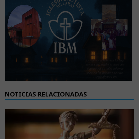
NOTICIAS RELACIONADAS