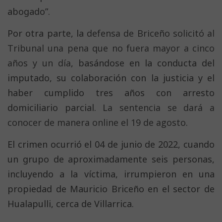
abogado”.
Por otra parte, la
defensa de Briceño solicitó al
Tribunal una pena que no fuera mayor a cinco
años y un día
, basándose en la conducta del
imputado, su colaboración con la justicia y el
haber cumplido tres años con arresto
domiciliario parcial. L
a sentencia se dará a
conocer de manera online el 19 de agosto
.
El crimen ocurrió el 04 de junio de 2022, cuando
un grupo de aproximadamente seis personas,
incluyendo a la víctima, irrumpieron en una
propiedad de Mauricio Briceño en el sector de
Hualapulli, cerca de Villarrica.