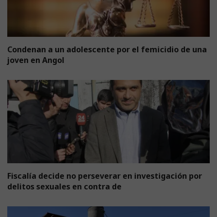
Condenan a un adolescente por el femicidio de una
joven en Angol
Fiscalía decide no perseverar en investigación por
delitos sexuales en contra de