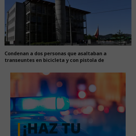
Condenan a dos personas que asaltaban a
transeuntes en bicicleta y con pistola de