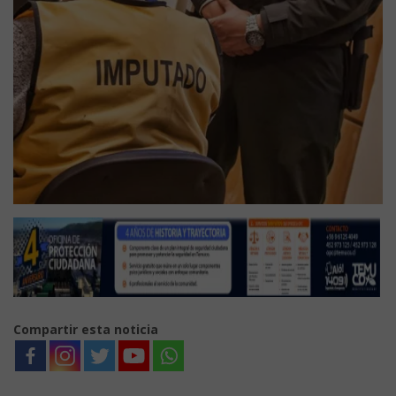
Compartir esta noticia