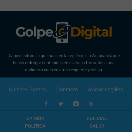
Diario electrónico que nace en la región de La Araucanía, que
busca entregar contenidos en diversos formatos a una
audiencia cada vez más exigente y crítica.
Quiénes Somos
Contacto
Avisos Legales
OPINIÓN
POLICIAL
POLÍTICA
SALUD