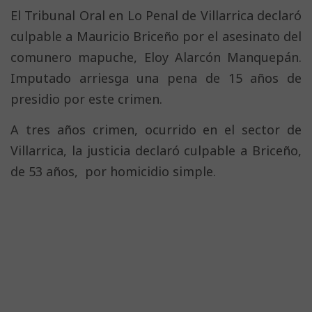
El Tribunal Oral en Lo Penal de Villarrica declaró
culpable a Mauricio Briceño por el asesinato del
comunero mapuche, Eloy Alarcón Manquepán.
Imputado arriesga una pena de 15 años de
presidio por este crimen.
A tres años crimen, ocurrido en el sector de
Villarrica, la justicia declaró culpable a Briceño,
de 53 años, por homicidio simple.