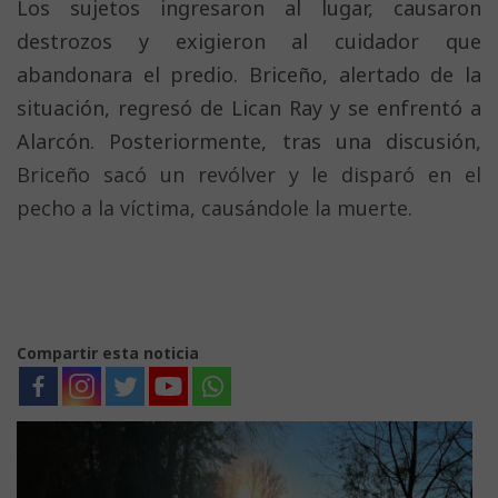
Los sujetos ingresaron al lugar, causaron
destrozos y exigieron al cuidador que
abandonara el predio. Briceño, alertado de la
situación, regresó de Lican Ray y se enfrentó a
Alarcón. Posteriormente, tras una discusión,
Briceño sacó un revólver y le disparó en el
pecho a la víctima, causándole la muerte.
Compartir esta noticia