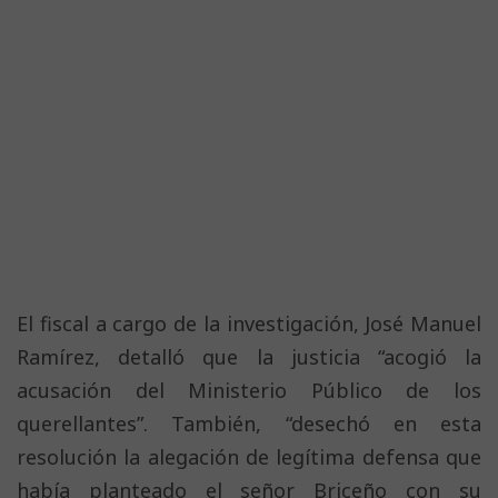
El fiscal a cargo de la investigación, José Manuel
Ramírez, detalló que la justicia “acogió la
acusación del Ministerio Público de los
querellantes”. También, “desechó en esta
resolución la alegación de legítima defensa que
había planteado el señor Briceño con su