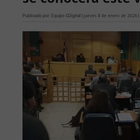
jueves 8 de enero de 2026
Publicado por: Equipo GDigital |
|