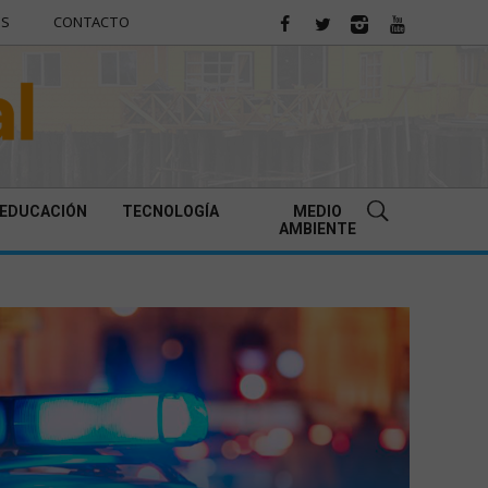
ES
CONTACTO
EDUCACIÓN
TECNOLOGÍA
MEDIO
AMBIENTE