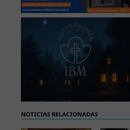
NOTICIAS RELACIONADAS