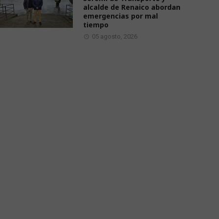
alcalde de Renaico abordan
emergencias por mal
tiempo
05 agosto, 2026