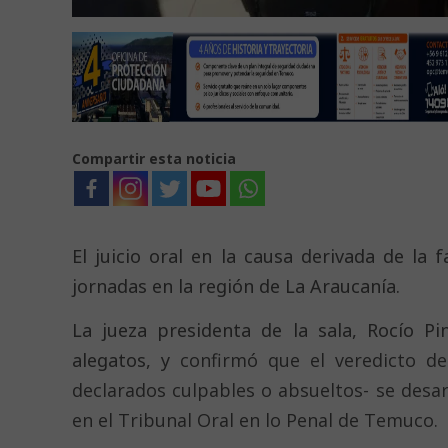
Compartir esta noticia
El juicio oral en la causa derivada de la 
jornadas en la región de La Araucanía.
La jueza presidenta de la sala, Rocío Pi
alegatos, y
confirmó que el veredicto de
declarados culpables o absueltos- se desa
en el Tribunal Oral en lo Penal de Temuco.