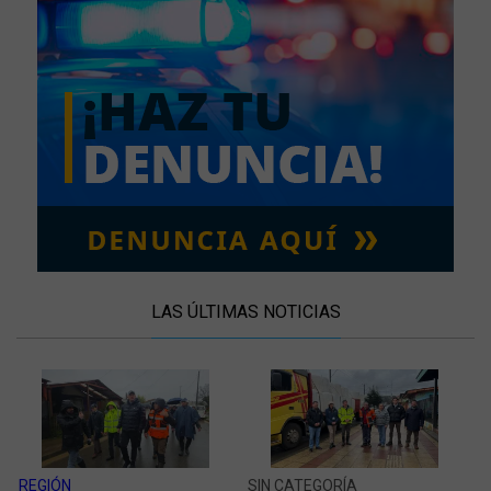
LAS ÚLTIMAS NOTICIAS
REGIÓN
SIN CATEGORÍA