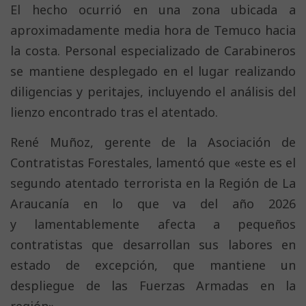
El hecho ocurrió en una zona ubicada a
aproximadamente media hora de Temuco hacia
la costa. Personal especializado de Carabineros
se mantiene desplegado en el lugar realizando
diligencias y peritajes, incluyendo el análisis del
lienzo encontrado tras el atentado.
René Muñoz, gerente de la Asociación de
Contratistas Forestales, lamentó que «este es el
segundo atentado terrorista en la Región de La
Araucanía en lo que va del año 2026
y lamentablemente afecta a pequeños
contratistas que desarrollan sus labores en
estado de excepción, que mantiene un
despliegue de las Fuerzas Armadas en la