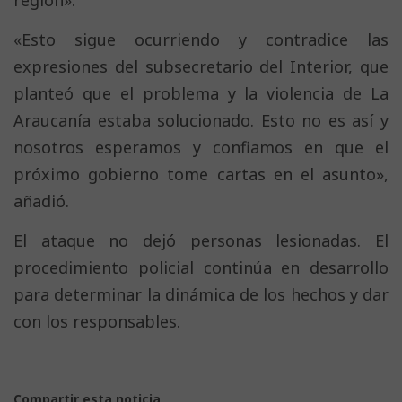
región».
«Esto sigue ocurriendo y contradice las
expresiones del subsecretario del Interior, que
planteó que el problema y la violencia de La
Araucanía estaba solucionado. Esto no es así y
nosotros esperamos y confiamos en que el
próximo gobierno tome cartas en el asunto»,
añadió.
El ataque no dejó personas lesionadas. El
procedimiento policial continúa en desarrollo
para determinar la dinámica de los hechos y dar
con los responsables.
Compartir esta noticia