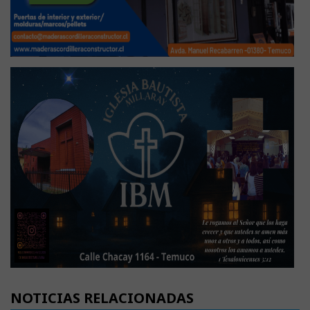
NOTICIAS RELACIONADAS