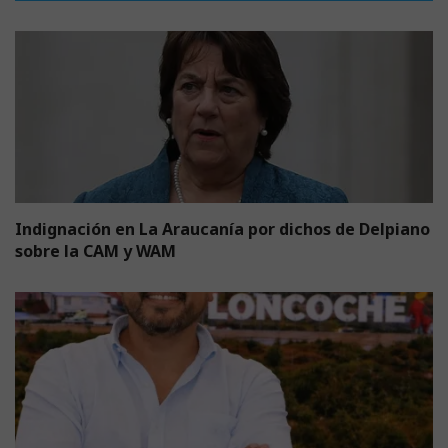
Indignación en La Araucanía por dichos de Delpiano
sobre la CAM y WAM