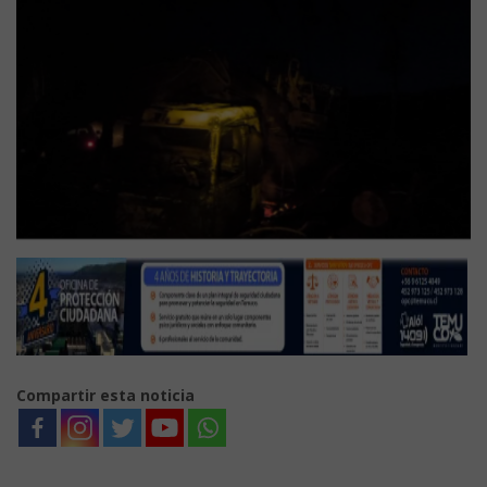
Compartir esta noticia