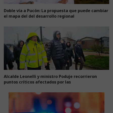
Doble vía a Pucón: La propuesta que puede cambiar
el mapa del del desarrollo regional
Alcalde Leonelli y ministro Poduje recorrieron
puntos críticos afectados por las