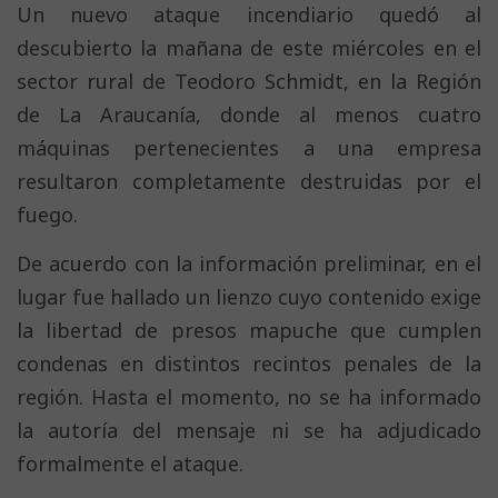
Un nuevo ataque incendiario quedó al
descubierto la mañana de este miércoles en el
sector rural de Teodoro Schmidt, en la Región
de La Araucanía, donde al menos cuatro
máquinas pertenecientes a una empresa
resultaron completamente destruidas por el
fuego.
De acuerdo con la información preliminar, en el
lugar fue hallado un lienzo cuyo contenido exige
la libertad de presos mapuche que cumplen
condenas en distintos recintos penales de la
región. Hasta el momento, no se ha informado
la autoría del mensaje ni se ha adjudicado
formalmente el ataque.