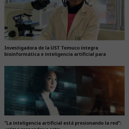
Investigadora de la UST Temuco integra
bioinformática e inteligencia artificial para
“La inteligencia artificial está presionando la red”: