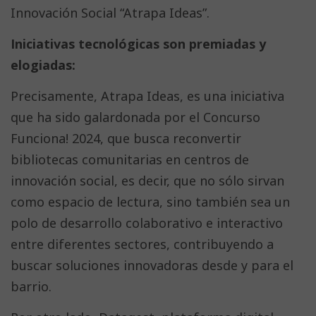
Innovación Social “Atrapa Ideas”.
Iniciativas tecnológicas son premiadas y
elogiadas:
Precisamente, Atrapa Ideas, es una iniciativa
que ha sido galardonada por el Concurso
Funciona! 2024, que busca reconvertir
bibliotecas comunitarias en centros de
innovación social, es decir, que no sólo sirvan
como espacio de lectura, sino también sea un
polo de desarrollo colaborativo e interactivo
entre diferentes sectores, contribuyendo a
buscar soluciones innovadoras desde y para el
barrio.