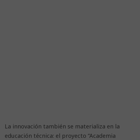
La innovación también se materializa en la
educación técnica: el proyecto “Academia