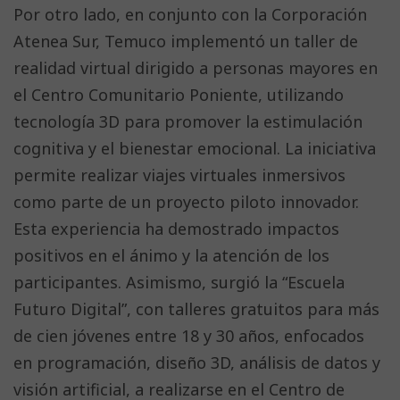
Por otro lado, en conjunto con la Corporación
Atenea Sur, Temuco implementó un taller de
realidad virtual dirigido a personas mayores en
el Centro Comunitario Poniente, utilizando
tecnología 3D para promover la estimulación
cognitiva y el bienestar emocional. La iniciativa
permite realizar viajes virtuales inmersivos
como parte de un proyecto piloto innovador.
Esta experiencia ha demostrado impactos
positivos en el ánimo y la atención de los
participantes. Asimismo, surgió la “Escuela
Futuro Digital”, con talleres gratuitos para más
de cien jóvenes entre 18 y 30 años, enfocados
en programación, diseño 3D, análisis de datos y
visión artificial, a realizarse en el Centro de