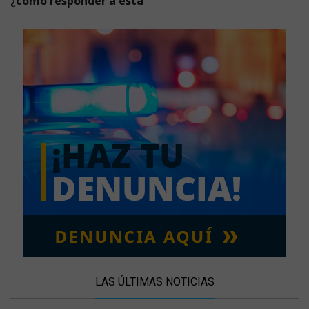
¿cómo responder a esta
LAS ÚLTIMAS NOTICIAS