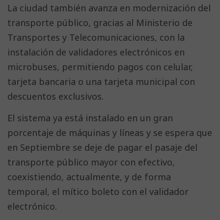
La ciudad también avanza en modernización del
transporte público, gracias al Ministerio de
Transportes y Telecomunicaciones, con la
instalación de validadores electrónicos en
microbuses, permitiendo pagos con celular,
tarjeta bancaria o una tarjeta municipal con
descuentos exclusivos.
El sistema ya está instalado en un gran
porcentaje de máquinas y líneas y se espera que
en Septiembre se deje de pagar el pasaje del
transporte público mayor con efectivo,
coexistiendo, actualmente, y de forma
temporal, el mítico boleto con el validador
electrónico.