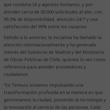
que combina IA y agentes humanos, y por
atender cerca de 30.000 solicitudes al año, con
99,5% de disponibilidad, atención 24/7 y una
satisfacción del 90% entre los usuarios.
Debido a lo anterior, la iniciativa ha llamado la
atención internacionalmente y ha generado
interés del Gobierno de Madrid y del Ministerio
de Obras Públicas de Chile, quienes lo ven como
referencia para atender proveedores y
ciudadanos.
“En Temuco estamos impulsando una
transformación profunda en la manera en que
gestionamos la ciudad, poniendo la tecnología y
la innovación al servicio de las personas. Cada