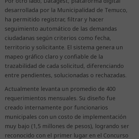
Por otro lado, Datagest, plataforma digital
desarrollada por la Municipalidad de Temuco,
ha permitido registrar, filtrar y hacer
seguimiento automático de las demandas
ciudadanas según criterios como fecha,
territorio y solicitante. El sistema genera un
mapeo gráfico claro y confiable de la
trazabilidad de cada solicitud, diferenciando
entre pendientes, solucionadas o rechazadas.
Actualmente levanta un promedio de 400
requerimientos mensuales. Su diseño fue
creado internamente por funcionarios
municipales con un costo de implementación
muy bajo (1,5 millones de pesos), logrando ser
reconocido con el primer lugar en el Concurso