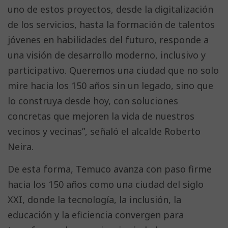
uno de estos proyectos, desde la digitalización
de los servicios, hasta la formación de talentos
jóvenes en habilidades del futuro, responde a
una visión de desarrollo moderno, inclusivo y
participativo. Queremos una ciudad que no solo
mire hacia los 150 años sin un legado, sino que
lo construya desde hoy, con soluciones
concretas que mejoren la vida de nuestros
vecinos y vecinas”, señaló el alcalde Roberto
Neira.
De esta forma, Temuco avanza con paso firme
hacia los 150 años como una ciudad del siglo
XXI, donde la tecnología, la inclusión, la
educación y la eficiencia convergen para