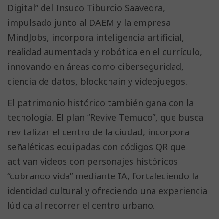
Digital” del Insuco Tiburcio Saavedra,
impulsado junto al DAEM y la empresa
MindJobs, incorpora inteligencia artificial,
realidad aumentada y robótica en el currículo,
innovando en áreas como ciberseguridad,
ciencia de datos, blockchain y videojuegos.
El patrimonio histórico también gana con la
tecnología. El plan “Revive Temuco”, que busca
revitalizar el centro de la ciudad, incorpora
señaléticas equipadas con códigos QR que
activan videos con personajes históricos
“cobrando vida” mediante IA, fortaleciendo la
identidad cultural y ofreciendo una experiencia
lúdica al recorrer el centro urbano.