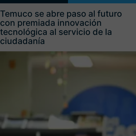
Temuco se abre paso al futuro
con premiada innovación
tecnológica al servicio de la
ciudadanía