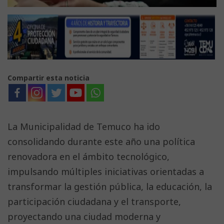
Compartir esta noticia
La Municipalidad de Temuco ha ido
consolidando durante este año una política
renovadora en el ámbito tecnológico,
impulsando múltiples iniciativas orientadas a
transformar la gestión pública, la educación, la
participación ciudadana y el transporte,
proyectando una ciudad moderna y