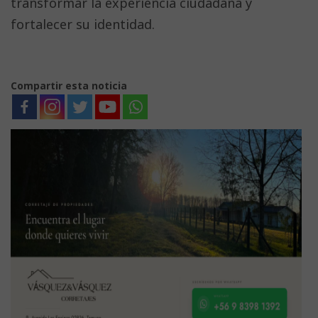
transformar la experiencia ciudadana y
fortalecer su identidad.
Compartir esta noticia