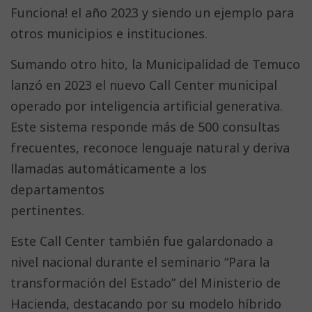
Funciona! el año 2023 y siendo un ejemplo para
otros municipios e instituciones.
Sumando otro hito, la Municipalidad de Temuco
lanzó en 2023 el nuevo Call Center municipal
operado por inteligencia artificial generativa.
Este sistema responde más de 500 consultas
frecuentes, reconoce lenguaje natural y deriva
llamadas automáticamente a los
departamentos
pertinentes.
Este Call Center también fue galardonado a
nivel nacional durante el seminario “Para la
transformación del Estado” del Ministerio de
Hacienda, destacando por su modelo híbrido