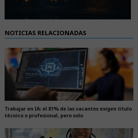
NOTICIAS RELACIONADAS
Trabajar en IA: el 81% de las vacantes exigen título
técnico o profesional, pero solo