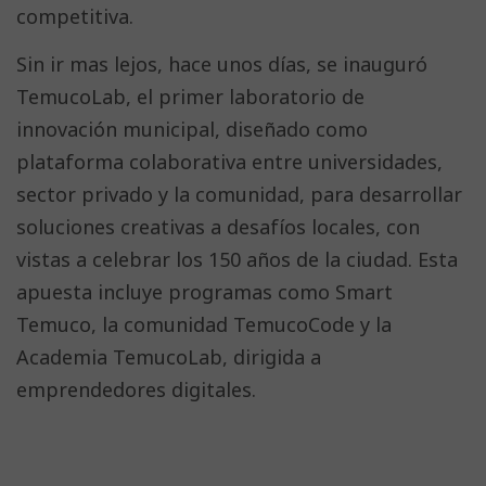
competitiva.
Sin ir mas lejos, hace unos días, se inauguró
TemucoLab, el primer laboratorio de
innovación municipal, diseñado como
plataforma colaborativa entre universidades,
sector privado y la comunidad, para desarrollar
soluciones creativas a desafíos locales, con
vistas a celebrar los 150 años de la ciudad. Esta
apuesta incluye programas como Smart
Temuco, la comunidad TemucoCode y la
Academia TemucoLab, dirigida a
emprendedores digitales.