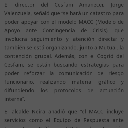
El director del Cesfam Amanecer, Jorge
Valenzuela, señaló que “se hará un catastro para
poder apoyar con el modelo MACC (Modelo de
Apoyo ante Contingencia de Crisis), que
involucra seguimiento y atención directa; y
también se está organizando, junto a Mutual, la
contención grupal. Además, con el Cogrid del
Cesfam, se están buscando estrategias para
poder reforzar la comunicación de riesgo
funcionario, realizando material gráfico y
difundiendo los protocolos de actuación
interna”.
El alcalde Neira añadió que “el MACC incluye
servicios como el Equipo de Respuesta ante