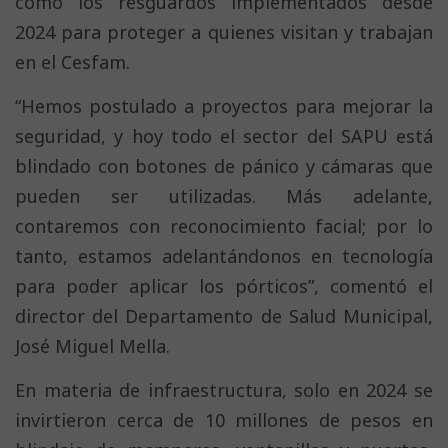
como los resguardos implementados desde
2024 para proteger a quienes visitan y trabajan
en el Cesfam.
“Hemos postulado a proyectos para mejorar la
seguridad, y hoy todo el sector del SAPU está
blindado con botones de pánico y cámaras que
pueden ser utilizadas. Más adelante,
contaremos con reconocimiento facial; por lo
tanto, estamos adelantándonos en tecnología
para poder aplicar los pórticos”, comentó el
director del Departamento de Salud Municipal,
José Miguel Mella.
En materia de infraestructura, solo en 2024 se
invirtieron cerca de 10 millones de pesos en