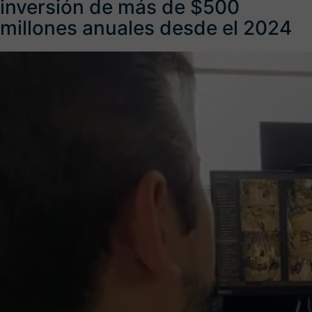
inversión de más de $500
millones anuales desde el 2024