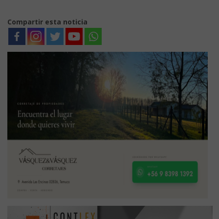
Compartir esta noticia