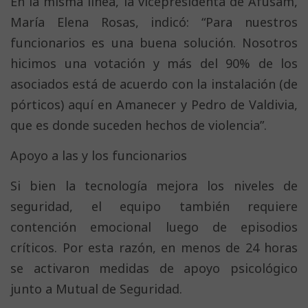
En la misma línea, la vicepresidenta de Afusam,
María Elena Rosas, indicó: “Para nuestros
funcionarios es una buena solución. Nosotros
hicimos una votación y más del 90% de los
asociados está de acuerdo con la instalación (de
pórticos) aquí en Amanecer y Pedro de Valdivia,
que es donde suceden hechos de violencia”.
Apoyo a las y los funcionarios
Si bien la tecnología mejora los niveles de
seguridad, el equipo también requiere
contención emocional luego de episodios
críticos. Por esta razón, en menos de 24 horas
se activaron medidas de apoyo psicológico
junto a Mutual de Seguridad.