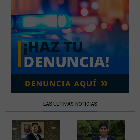
LAS ÚLTIMAS NOTICIAS