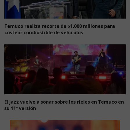
Temuco realiza recorte de $1.000 millones para
costear combustible de vehículos
El jazz vuelve a sonar sobre los rieles en Temuco en
su 11ª versión