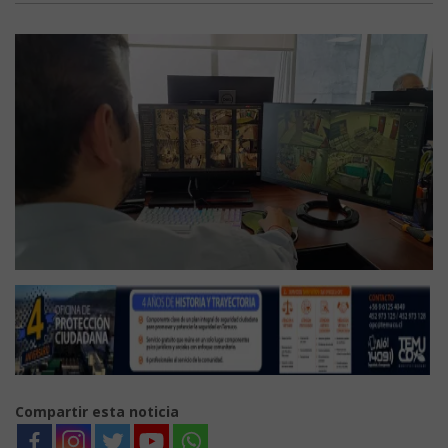
Compartir esta noticia