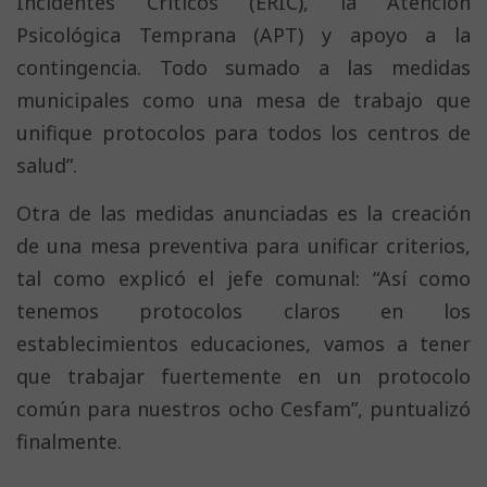
Incidentes Críticos (ERIC), la Atención
Psicológica Temprana (APT) y apoyo a la
contingencia. Todo sumado a las medidas
municipales como una mesa de trabajo que
unifique protocolos para todos los centros de
salud”.
Otra de las medidas anunciadas es la creación
de una mesa preventiva para unificar criterios,
tal como explicó el jefe comunal: “Así como
tenemos protocolos claros en los
establecimientos educaciones, vamos a tener
que trabajar fuertemente en un protocolo
común para nuestros ocho Cesfam”, puntualizó
finalmente.