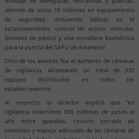
blindaje de mamparas, ventanillas y puertas,
además de otros 10 millones en equipamiento
de seguridad, incluyendo balizas en el
estacionamiento, control de acceso vehicular,
botones de pánico y una cerradura biométrica
para la puerta del SAPU de Amanecer.
Otro de los avances fue el aumento de cámaras
de vigilancia, alcanzando un total de 320
equipos distribuidos en todos los
establecimientos.
Al respecto, el director explicó que “en
vigilancia invertimos 500 millones de pesos al
año entre guardias, circuito cerrado de
televisión y manejo adecuado de las cámaras de