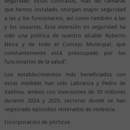
seguridad. Estos contratos, más las cámaras
que hemos instalado, otorgan mayor seguridad
a las y los funcionarios, así como también a las
y los usuarios. Esta inversión en seguridad ha
sido una política de nuestro alcalde Roberto
Neira y de todo el Concejo Municipal, que
constantemente está preocupado por los
funcionarios de la salud”.
Los establecimientos más beneficiados con
estas medidas han sido Labranza y Pedro de
Valdivia, ambos con inversiones de 30 millones
durante 2024 y 2025, sectores donde se han
registrado episodios reiterados de violencia.
Incorporación de pórticos