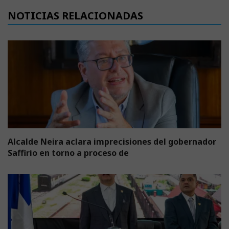
NOTICIAS RELACIONADAS
Alcalde Neira aclara imprecisiones del gobernador
Saffirio en torno a proceso de