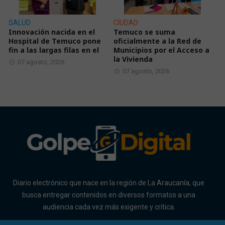
SALUD
CIUDAD
Innovación nacida en el
Temuco se suma
Hospital de Temuco pone
oficialmente a la Red de
fin a las largas filas en el
Municipios por el Acceso a
la Vivienda
07 agosto, 2026
07 agosto, 2026
Diario electrónico que nace en la región de La Araucanía, que
busca entregar contenidos en diversos formatos a una
audiencia cada vez más exigente y crítica.