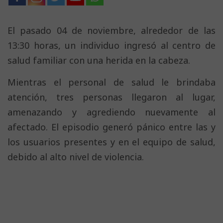
El pasado 04 de noviembre, alrededor de las
13:30 horas, un individuo ingresó al centro de
salud familiar con una herida en la cabeza.
Mientras el personal de salud le brindaba
atención, tres personas llegaron al lugar,
amenazando y agrediendo nuevamente al
afectado. El episodio generó pánico entre las y
los usuarios presentes y en el equipo de salud,
debido al alto nivel de violencia.