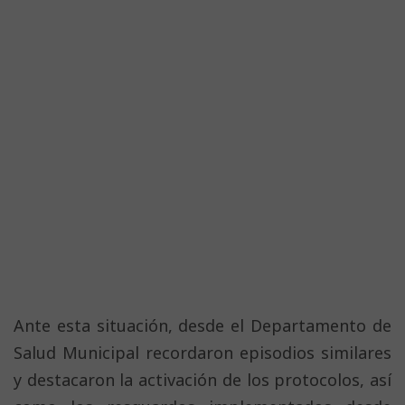
Ante esta situación, desde el Departamento de
Salud Municipal recordaron episodios similares
y destacaron la activación de los protocolos, así