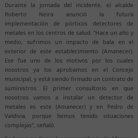
Durante la jornada del incidente, el alcalde
Roberto Neira anunció la futura
implementación de pórticos detectores de
metales en los centros de salud. “Hace un año y
medio, sufrimos un impacto de bala en el
exterior de este establecimiento (Amanecer).
Ese fue uno de los motivos por los cuales
nosotros ya los aprobamos en el Concejo
municipal, y está siendo firmado un contrato de
suministros. El primer consultorio en que
nosotros vamos a instalar un detector de
metales es este (Amanecer) y en Pedro de
Valdivia, porque hemos tenido situaciones
complejas”, señaló.