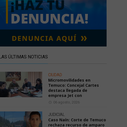
LAS ÚLTIMAS NOTICIAS
CIUDAD
Micromovilidades en
Temuco: Concejal Cartes
destaca llegada de
empresa Jet con
06 agosto, 2026
JUDICIAL
Caso Naín: Corte de Temuco
rechaza recurso de amparo