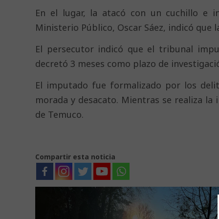
En el lugar, la atacó con un cuchillo e in
Ministerio Público, Oscar Sáez, indicó que l
El persecutor indicó que el tribunal imp
decretó 3 meses como plazo de investigació
El imputado fue formalizado por los delit
morada y desacato. Mientras se realiza la 
de Temuco.
Compartir esta noticia