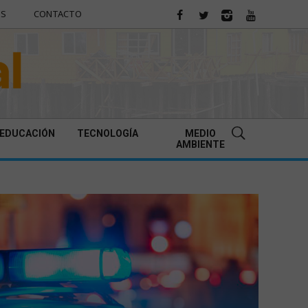
ES
CONTACTO
EDUCACIÓN
TECNOLOGÍA
MEDIO
AMBIENTE