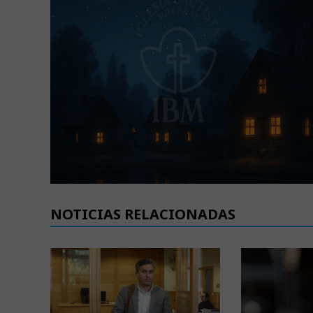
NOTICIAS RELACIONADAS