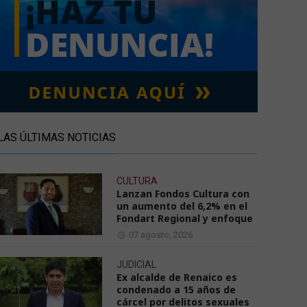
LAS ÚLTIMAS NOTICIAS
CULTURA
Lanzan Fondos Cultura con
un aumento del 6,2% en el
Fondart Regional y enfoque
07 agosto, 2026
JUDICIAL
Ex alcalde de Renaico es
condenado a 15 años de
cárcel por delitos sexuales