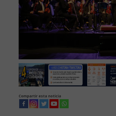
Compartir esta noticia