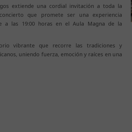
gos extiende una cordial invitación a toda la
concierto que promete ser una experiencia
re a las 19:00 horas en el Aula Magna de la
rio vibrante que recorre las tradiciones y
icanos, uniendo fuerza, emoción y raíces en una