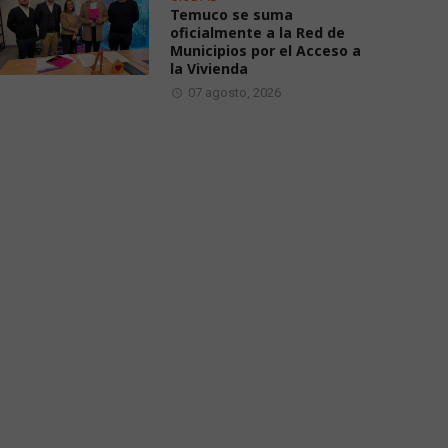
Temuco se suma
oficialmente a la Red de
Municipios por el Acceso a
la Vivienda
07 agosto, 2026