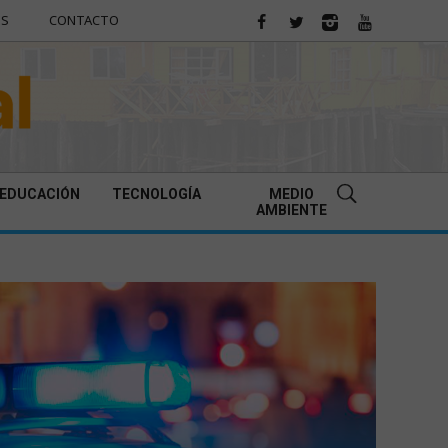
ES
CONTACTO
EDUCACIÓN
TECNOLOGÍA
MEDIO
AMBIENTE