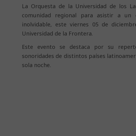
La Orquesta de la Universidad de los La
comunidad regional para asistir a un 
inolvidable, este viernes 05 de diciemb
Universidad de la Frontera.
Este evento se destaca por su reperto
sonoridades de distintos países latinoamer
sola noche.