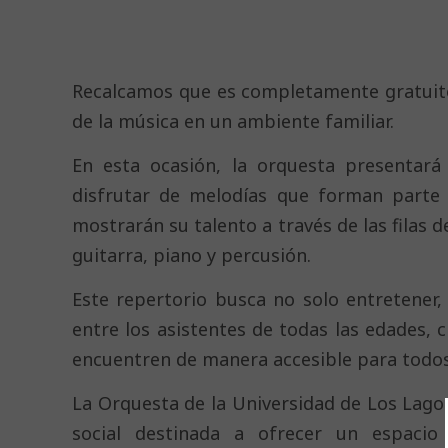
Recalcamos que es completamente gratuito 
de la música en un ambiente familiar.
En esta ocasión, la orquesta presentar
disfrutar de melodías que forman parte 
mostrarán su talento a través de las filas 
guitarra, piano y percusión.
Este repertorio busca no solo entretener
entre los asistentes de todas las edades, 
encuentren de manera accesible para todos
La Orquesta de la Universidad de Los Lagos
social destinada a ofrecer un espacio