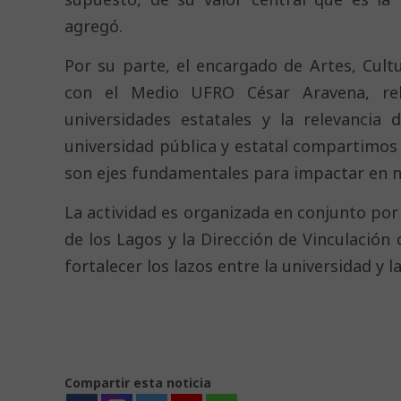
agregó.
Por su parte, el encargado de Artes, Cult
con el Medio UFRO César Aravena, rele
universidades estatales y la relevancia
universidad pública y estatal compartimos d
son ejes fundamentales para impactar en nu
La actividad es organizada en conjunto por
de los Lagos y la Dirección de Vinculación
fortalecer los lazos entre la universidad y 
Compartir esta noticia