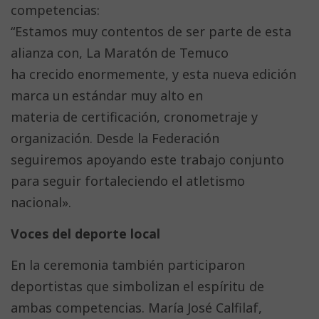
competencias:
“Estamos muy contentos de ser parte de esta
alianza con, La Maratón de Temuco
ha crecido enormemente, y esta nueva edición
marca un estándar muy alto en
materia de certificación, cronometraje y
organización. Desde la Federación
seguiremos apoyando este trabajo conjunto
para seguir fortaleciendo el atletismo
nacional».
Voces del deporte local
En la ceremonia también participaron
deportistas que simbolizan el espíritu de
ambas competencias. María José Calfilaf,