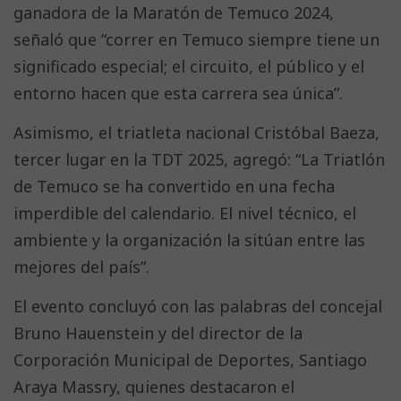
ganadora de la Maratón de Temuco 2024,
señaló que “correr en Temuco siempre tiene un
significado especial; el circuito, el público y el
entorno hacen que esta carrera sea única”.
Asimismo, el triatleta nacional Cristóbal Baeza,
tercer lugar en la TDT 2025, agregó: “La Triatlón
de Temuco se ha convertido en una fecha
imperdible del calendario. El nivel técnico, el
ambiente y la organización la sitúan entre las
mejores del país”.
El evento concluyó con las palabras del concejal
Bruno Hauenstein y del director de la
Corporación Municipal de Deportes, Santiago
Araya Massry, quienes destacaron el