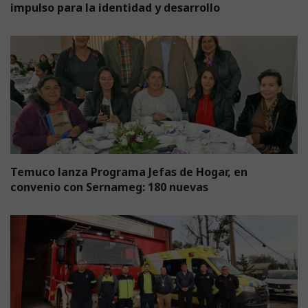
impulso para la identidad y desarrollo
Temuco lanza Programa Jefas de Hogar, en
convenio con Sernameg: 180 nuevas