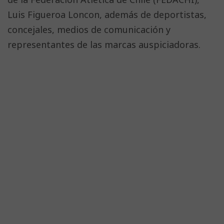
Luis Figueroa Loncon, además de deportistas,
concejales, medios de comunicación y
representantes de las marcas auspiciadoras.