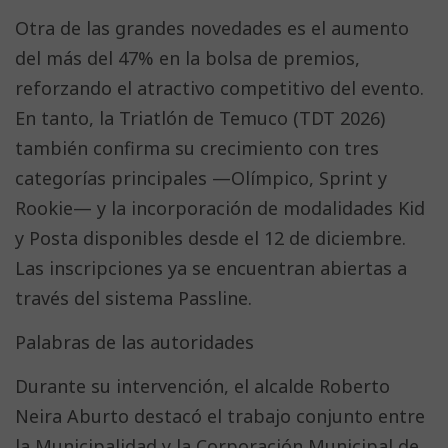
Otra de las grandes novedades es el aumento
del más del 47% en la bolsa de premios,
reforzando el atractivo competitivo del evento.
En tanto, la Triatlón de Temuco (TDT 2026)
también confirma su crecimiento con tres
categorías principales —Olímpico, Sprint y
Rookie— y la incorporación de modalidades Kid
y Posta disponibles desde el 12 de diciembre.
Las inscripciones ya se encuentran abiertas a
través del sistema Passline.
Palabras de las autoridades
Durante su intervención, el alcalde Roberto
Neira Aburto destacó el trabajo conjunto entre
la Municipalidad y la Corporación Municipal de