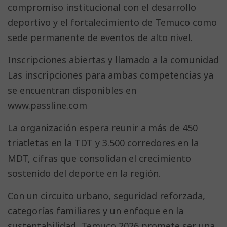
compromiso institucional con el desarrollo
deportivo y el fortalecimiento de Temuco como
sede permanente de eventos de alto nivel.
Inscripciones abiertas y llamado a la comunidad
Las inscripciones para ambas competencias ya
se encuentran disponibles en
www.passline.com
La organización espera reunir a más de 450
triatletas en la TDT y 3.500 corredores en la
MDT, cifras que consolidan el crecimiento
sostenido del deporte en la región.
Con un circuito urbano, seguridad reforzada,
categorías familiares y un enfoque en la
sustentabilidad, Temuco 2026 promete ser una