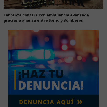
Labranza contará con ambulancia avanzada
gracias a alianza entre Samu y Bomberos