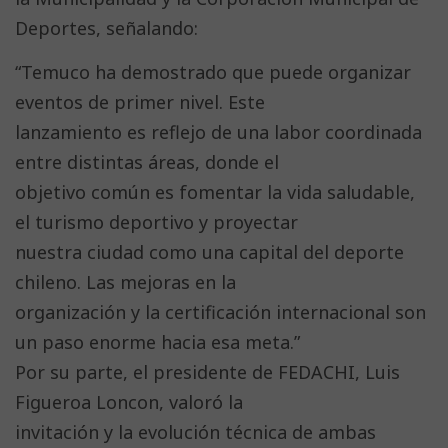
Deportes, señalando:
“Temuco ha demostrado que puede organizar
eventos de primer nivel. Este
lanzamiento es reflejo de una labor coordinada
entre distintas áreas, donde el
objetivo común es fomentar la vida saludable,
el turismo deportivo y proyectar
nuestra ciudad como una capital del deporte
chileno. Las mejoras en la
organización y la certificación internacional son
un paso enorme hacia esa meta.”
Por su parte, el presidente de FEDACHI, Luis
Figueroa Loncon, valoró la
invitación y la evolución técnica de ambas