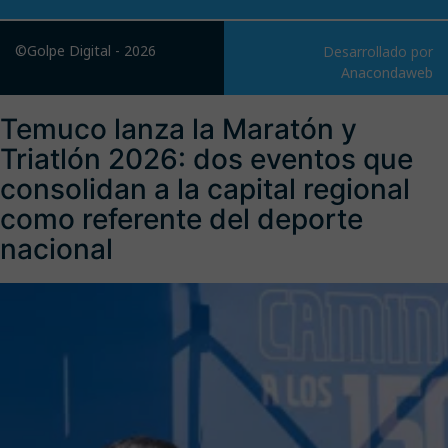
©Golpe Digital - 2026
Desarrollado por
Anacondaweb
Temuco lanza la Maratón y
Triatlón 2026: dos eventos que
consolidan a la capital regional
como referente del deporte
nacional