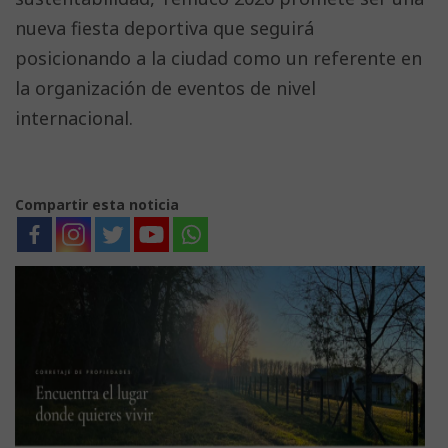
nueva fiesta deportiva que seguirá
posicionando a la ciudad como un referente en
la organización de eventos de nivel
internacional.
Compartir esta noticia