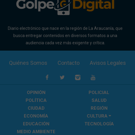
Diario electrónico que nace en la región de La Araucanía, que
busca entregar contenidos en diversos formatos a una
audiencia cada vez más exigente y crítica.
Quiénes Somos
Contacto
Avisos Legales
OPINIÓN
POLICIAL
POLÍTICA
SALUD
CIUDAD
REGIÓN
ECONOMÍA
CULTURA
EDUCACIÓN
TECNOLOGÍA
MEDIO AMBIENTE