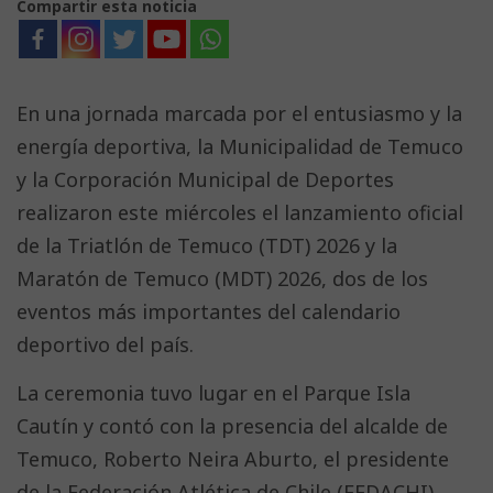
Compartir esta noticia
En una jornada marcada por el entusiasmo y la
energía deportiva, la Municipalidad de Temuco
y la Corporación Municipal de Deportes
realizaron este miércoles el lanzamiento oficial
de la Triatlón de Temuco (TDT) 2026 y la
Maratón de Temuco (MDT) 2026, dos de los
eventos más importantes del calendario
deportivo del país.
La ceremonia tuvo lugar en el Parque Isla
Cautín y contó con la presencia del alcalde de
Temuco, Roberto Neira Aburto, el presidente
de la Federación Atlética de Chile (FEDACHI),