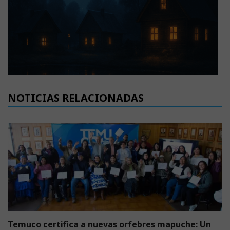
NOTICIAS RELACIONADAS
Temuco certifica a nuevas orfebres mapuche: Un