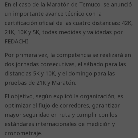
En el caso de la Maratón de Temuco, se anunció
un importante avance técnico con la
certificación oficial de las cuatro distancias: 42K,
21K, 10K y 5K, todas medidas y validadas por
FEDACHI.
Por primera vez, la competencia se realizará en
dos jornadas consecutivas, el sábado para las
distancias 5K y 10K, y el domingo para las
pruebas de 21K y Maratón.
El objetivo, según explicó la organización, es
optimizar el flujo de corredores, garantizar
mayor seguridad en ruta y cumplir con los
estándares internacionales de medición y
cronometraje.