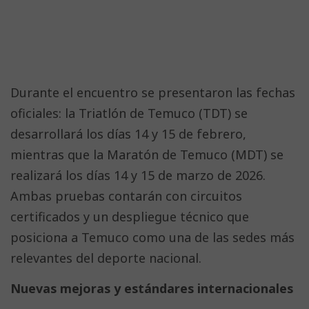
Durante el encuentro se presentaron las fechas
oficiales: la Triatlón de Temuco (TDT) se
desarrollará los días 14 y 15 de febrero,
mientras que la Maratón de Temuco (MDT) se
realizará los días 14 y 15 de marzo de 2026.
Ambas pruebas contarán con circuitos
certificados y un despliegue técnico que
posiciona a Temuco como una de las sedes más
relevantes del deporte nacional.
Nuevas mejoras y estándares internacionales