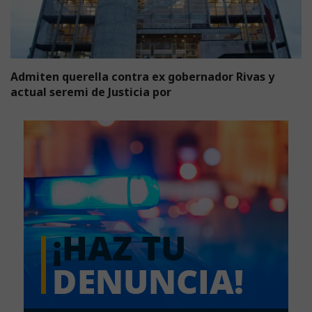
Admiten querella contra ex gobernador Rivas y
actual seremi de Justicia por