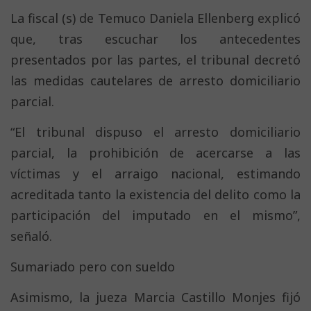
La fiscal (s) de Temuco Daniela Ellenberg explicó
que, tras escuchar los antecedentes
presentados por las partes, el tribunal decretó
las medidas cautelares de arresto domiciliario
parcial.
“El tribunal dispuso el arresto domiciliario
parcial, la prohibición de acercarse a las
víctimas y el arraigo nacional, estimando
acreditada tanto la existencia del delito como la
participación del imputado en el mismo”,
señaló.
Sumariado pero con sueldo
Asimismo, la jueza Marcia Castillo Monjes fijó