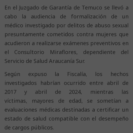
En el Juzgado de Garantía de Temuco se llevó a
cabo la audiencia de formalización de un
médico investigado por delitos de abuso sexual
presuntamente cometidos contra mujeres que
acudieron a realizarse exámenes preventivos en
el Consultorio Miraflores, dependiente del
Servicio de Salud Araucanía Sur.
Según expuso la Fiscalía, los hechos
investigados habrían ocurrido entre abril de
2017 y abril de 2024, mientras las
víctimas, mayores de edad, se sometían a
evaluaciones médicas destinadas a certificar un
estado de salud compatible con el desempeño
de cargos públicos.