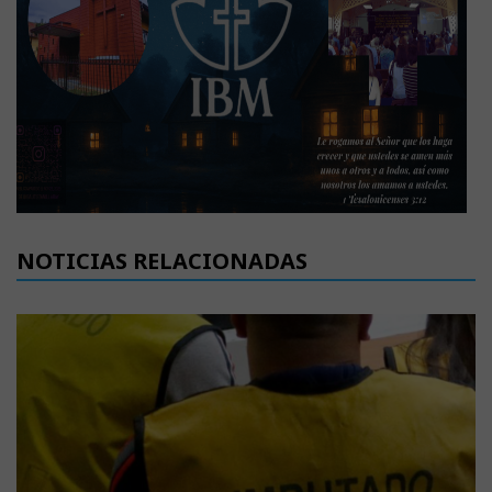
NOTICIAS RELACIONADAS