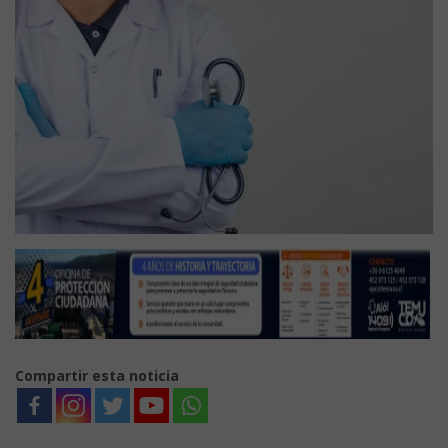
Compartir esta noticia