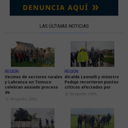
LAS ÚLTIMAS NOTICIAS
REGIÓN
REGIÓN
Vecinos de sectores rurales
Alcalde Leonelli y ministro
y Labranza en Temuco
Poduje recorrieron puntos
celebran ansiado proceso
críticos afectados por
de
06 agosto, 2026
06 agosto, 2026