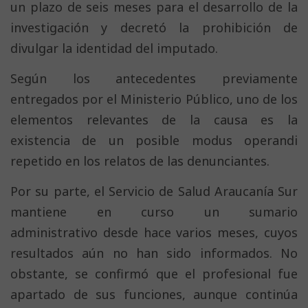
un plazo de seis meses para el desarrollo de la
investigación y decretó la prohibición de
divulgar la identidad del imputado.
Según los antecedentes previamente
entregados por el Ministerio Público, uno de los
elementos relevantes de la causa es la
existencia de un posible modus operandi
repetido en los relatos de las denunciantes.
Por su parte, el Servicio de Salud Araucanía Sur
mantiene en curso un sumario
administrativo desde hace varios meses, cuyos
resultados aún no han sido informados. No
obstante, se confirmó que el profesional fue
apartado de sus funciones, aunque continúa