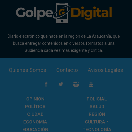
Diario electrónico que nace en la región de La Araucanía, que
busca entregar contenidos en diversos formatos a una
audiencia cada vez más exigente y crítica.
Quiénes Somos
Contacto
Avisos Legales
OPINIÓN
POLICIAL
POLÍTICA
SALUD
CIUDAD
REGIÓN
ECONOMÍA
CULTURA
EDUCACIÓN
TECNOLOGÍA