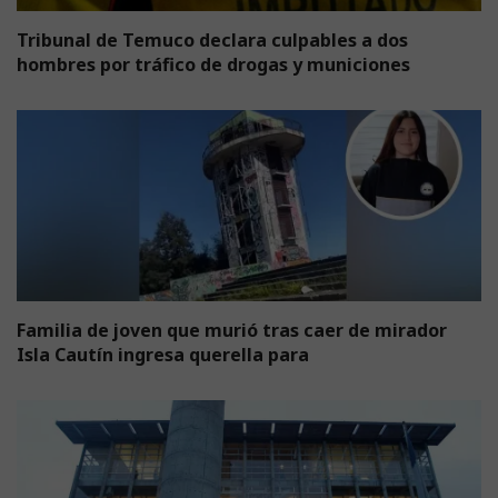
Tribunal de Temuco declara culpables a dos
hombres por tráfico de drogas y municiones
Familia de joven que murió tras caer de mirador
Isla Cautín ingresa querella para