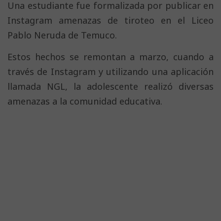
Una estudiante fue formalizada por publicar en
Instagram amenazas de tiroteo en el Liceo
Pablo Neruda de Temuco.
Estos hechos se remontan a marzo, cuando a
través de Instagram y utilizando una aplicación
llamada NGL, la adolescente realizó diversas
amenazas a la comunidad educativa.