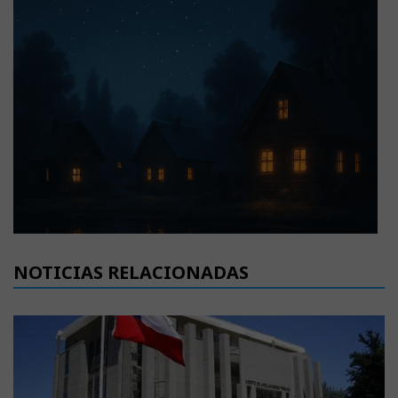
NOTICIAS RELACIONADAS