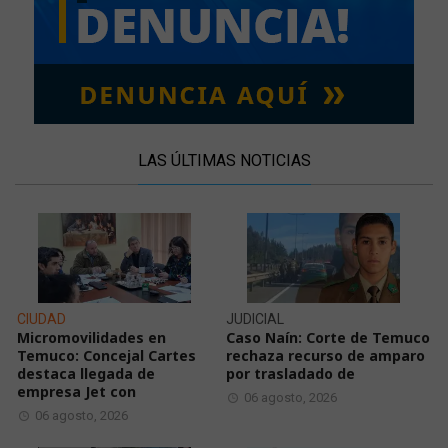
LAS ÚLTIMAS NOTICIAS
CIUDAD
JUDICIAL
Micromovilidades en
Caso Naín: Corte de Temuco
Temuco: Concejal Cartes
rechaza recurso de amparo
destaca llegada de
por trasladado de
empresa Jet con
06 agosto, 2026
06 agosto, 2026