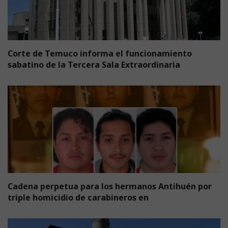
Corte de Temuco informa el funcionamiento
sabatino de la Tercera Sala Extraordinaria
Cadena perpetua para los hermanos Antihuén por
triple homicidio de carabineros en