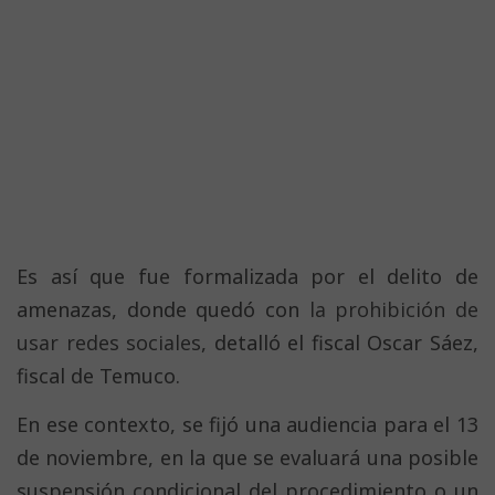
Es así que fue formalizada por el delito de
amenazas, donde quedó con
la prohibición de
usar redes sociales
, detalló el fiscal Oscar Sáez,
fiscal de Temuco.
En ese contexto, se fijó una audiencia para el 13
de noviembre, en la que se evaluará una posible
suspensión condicional del procedimiento o un