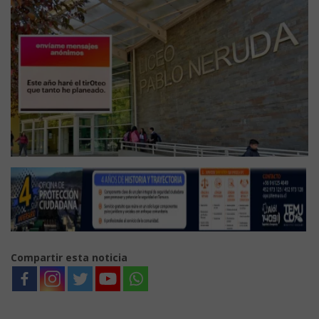
Compartir esta noticia