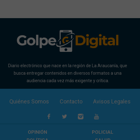
Diario electrónico que nace en la región de La Araucanía, que
busca entregar contenidos en diversos formatos a una
audiencia cada vez más exigente y crítica.
Quiénes Somos
Contacto
Avisos Legales
OPINIÓN
POLICIAL