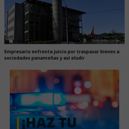
Empresario enfrenta juicio por traspasar bienes a
sociedades panameñas y así eludir