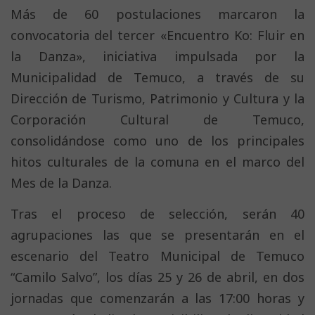
Más de 60 postulaciones marcaron la
convocatoria del tercer «Encuentro Ko: Fluir en
la Danza», iniciativa impulsada por la
Municipalidad de Temuco, a través de su
Dirección de Turismo, Patrimonio y Cultura y la
Corporación Cultural de Temuco,
consolidándose como uno de los principales
hitos culturales de la comuna en el marco del
Mes de la Danza.
Tras el proceso de selección, serán 40
agrupaciones las que se presentarán en el
escenario del Teatro Municipal de Temuco
“Camilo Salvo”, los días 25 y 26 de abril, en dos
jornadas que comenzarán a las 17:00 horas y