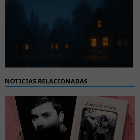
NOTICIAS RELACIONADAS