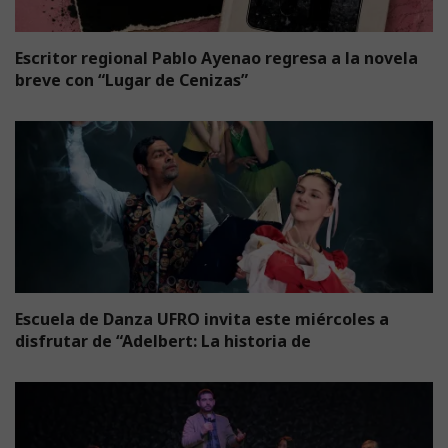
Escritor regional Pablo Ayenao regresa a la novela
breve con “Lugar de Cenizas”
Escuela de Danza UFRO invita este miércoles a
disfrutar de “Adelbert: La historia de