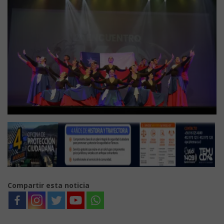
Compartir esta noticia