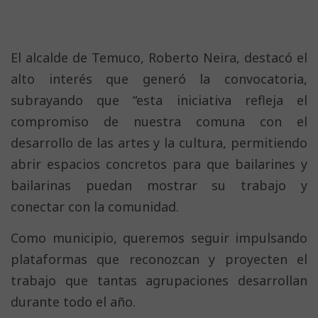
El alcalde de Temuco, Roberto Neira, destacó el
alto interés que generó la convocatoria,
subrayando que “esta iniciativa refleja el
compromiso de nuestra comuna con el
desarrollo de las artes y la cultura, permitiendo
abrir espacios concretos para que bailarines y
bailarinas puedan mostrar su trabajo y
conectar con la comunidad.
Como municipio, queremos seguir impulsando
plataformas que reconozcan y proyecten el
trabajo que tantas agrupaciones desarrollan
durante todo el año.