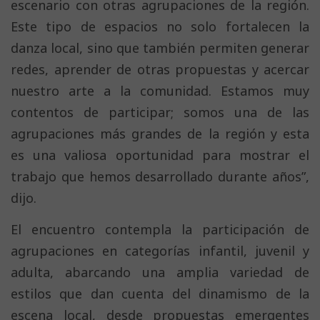
escenario con otras agrupaciones de la región.
Este tipo de espacios no solo fortalecen la
danza local, sino que también permiten generar
redes, aprender de otras propuestas y acercar
nuestro arte a la comunidad. Estamos muy
contentos de participar; somos una de las
agrupaciones más grandes de la región y esta
es una valiosa oportunidad para mostrar el
trabajo que hemos desarrollado durante años”,
dijo.
El encuentro contempla la participación de
agrupaciones en categorías infantil, juvenil y
adulta, abarcando una amplia variedad de
estilos que dan cuenta del dinamismo de la
escena local, desde propuestas emergentes