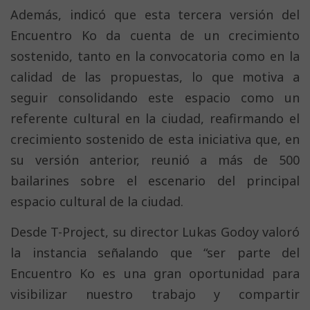
Además, indicó que esta tercera versión del
Encuentro Ko da cuenta de un crecimiento
sostenido, tanto en la convocatoria como en la
calidad de las propuestas, lo que motiva a
seguir consolidando este espacio como un
referente cultural en la ciudad, reafirmando el
crecimiento sostenido de esta iniciativa que, en
su versión anterior, reunió a más de 500
bailarines sobre el escenario del principal
espacio cultural de la ciudad.
Desde T-Project, su director Lukas Godoy valoró
la instancia señalando que “ser parte del
Encuentro Ko es una gran oportunidad para
visibilizar nuestro trabajo y compartir