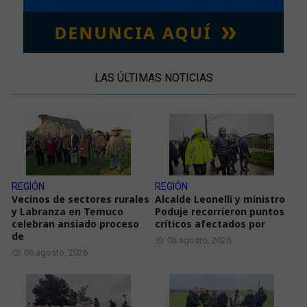
LAS ÚLTIMAS NOTICIAS
REGIÓN
REGIÓN
Vecinos de sectores rurales
Alcalde Leonelli y ministro
y Labranza en Temuco
Poduje recorrieron puntos
celebran ansiado proceso
críticos afectados por
de
06 agosto, 2026
06 agosto, 2026