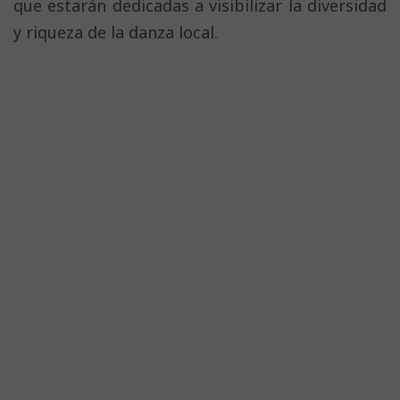
que estarán dedicadas a visibilizar la diversidad
y riqueza de la danza local.