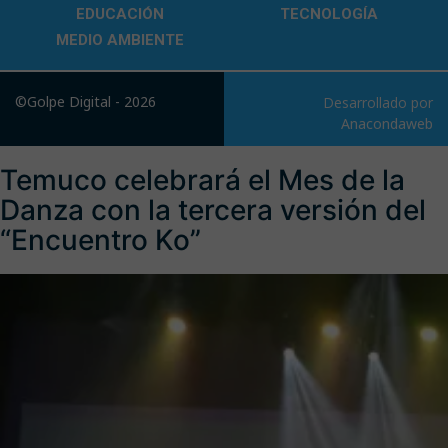
EDUCACIÓN
TECNOLOGÍA
MEDIO AMBIENTE
©Golpe Digital - 2026
Desarrollado por
Anacondaweb
Temuco celebrará el Mes de la
Danza con la tercera versión del
“Encuentro Ko”