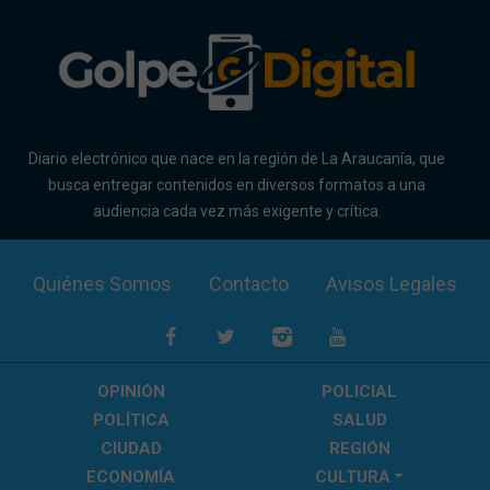
Diario electrónico que nace en la región de La Araucanía, que
busca entregar contenidos en diversos formatos a una
audiencia cada vez más exigente y crítica.
Quiénes Somos
Contacto
Avisos Legales
OPINIÓN
POLICIAL
POLÍTICA
SALUD
CIUDAD
REGIÓN
ECONOMÍA
CULTURA