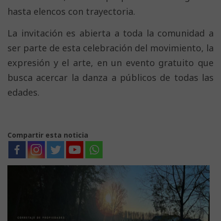
hasta elencos con trayectoria.
La invitación es abierta a toda la comunidad a
ser parte de esta celebración del movimiento, la
expresión y el arte, en un evento gratuito que
busca acercar la danza a públicos de todas las
edades.
Compartir esta noticia