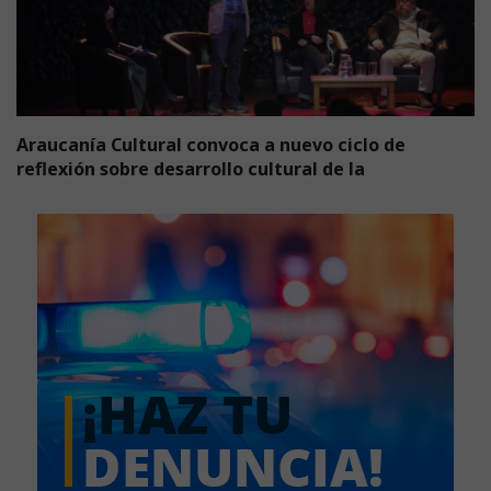
Araucanía Cultural convoca a nuevo ciclo de
reflexión sobre desarrollo cultural de la