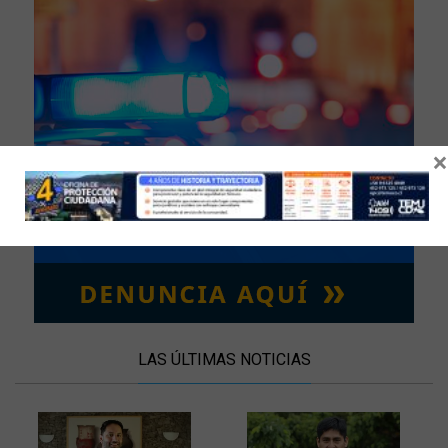
×
LAS ÚLTIMAS NOTICIAS