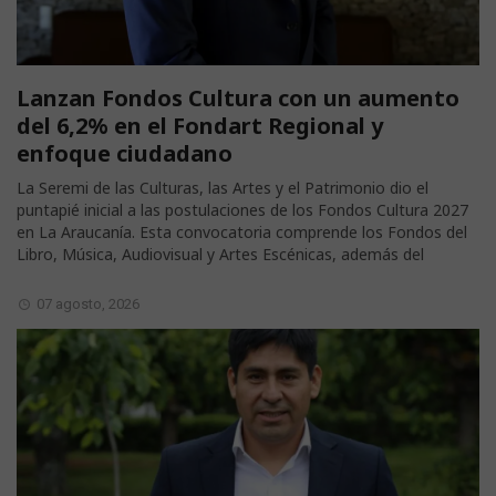
Lanzan Fondos Cultura con un aumento
del 6,2% en el Fondart Regional y
enfoque ciudadano
La Seremi de las Culturas, las Artes y el Patrimonio dio el
puntapié inicial a las postulaciones de los Fondos Cultura 2027
en La Araucanía. Esta convocatoria comprende los Fondos del
Libro, Música, Audiovisual y Artes Escénicas, además del
07 agosto, 2026