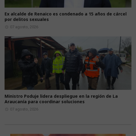
Ex alcalde de Renaico es condenado a 15 años de cárcel
por delitos sexuales
07 agosto, 2026
Ministro Poduje lidera despliegue en la región de La
Araucanía para coordinar soluciones
07 agosto, 2026