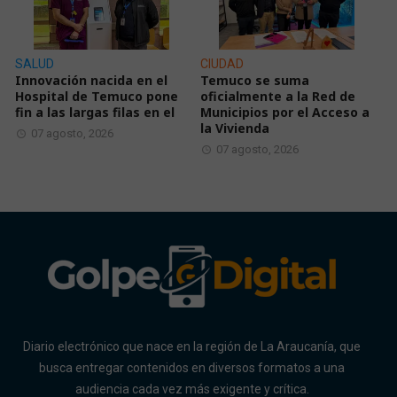
SALUD
CIUDAD
Innovación nacida en el
Temuco se suma
Hospital de Temuco pone
oficialmente a la Red de
fin a las largas filas en el
Municipios por el Acceso a
la Vivienda
07 agosto, 2026
07 agosto, 2026
Diario electrónico que nace en la región de La Araucanía, que
busca entregar contenidos en diversos formatos a una
audiencia cada vez más exigente y crítica.