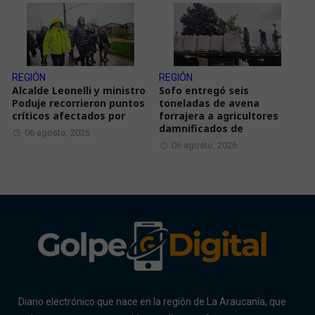
REGIÓN
REGIÓN
Alcalde Leonelli y ministro
Sofo entregó seis
Poduje recorrieron puntos
toneladas de avena
críticos afectados por
forrajera a agricultores
damnificados de
06 agosto, 2026
06 agosto, 2026
Diario electrónico que nace en la región de La Araucanía, que