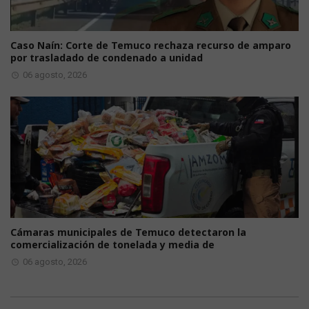
Caso Naín: Corte de Temuco rechaza recurso de amparo
por trasladado de condenado a unidad
06 agosto, 2026
Cámaras municipales de Temuco detectaron la
comercialización de tonelada y media de
06 agosto, 2026