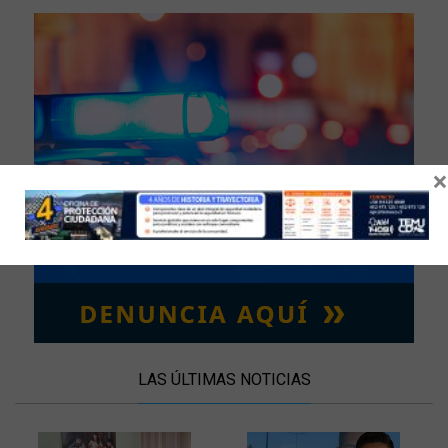
×
LAS ÚLTIMAS NOTICIAS