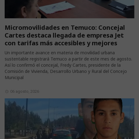
Micromovilidades en Temuco: Concejal
Cartes destaca llegada de empresa Jet
con tarifas más accesibles y mejores
Un importante avance en materia de movilidad urbana
sustentable registrará Temuco a partir de este mes de agosto.
Así lo confirmó el concejal, Fredy Cartes, presidente de la
Comisión de Vivienda, Desarrollo Urbano y Rural del Concejo
Municipal
06 agosto, 2026