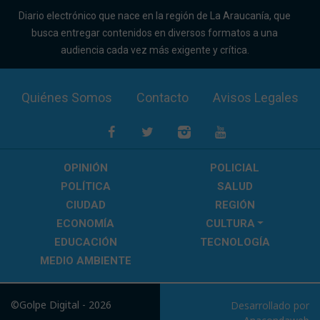
Diario electrónico que nace en la región de La Araucanía, que
busca entregar contenidos en diversos formatos a una
audiencia cada vez más exigente y crítica.
Quiénes Somos
Contacto
Avisos Legales
OPINIÓN
POLICIAL
POLÍTICA
SALUD
CIUDAD
REGIÓN
ECONOMÍA
CULTURA
EDUCACIÓN
TECNOLOGÍA
MEDIO AMBIENTE
©Golpe Digital - 2026
Desarrollado por