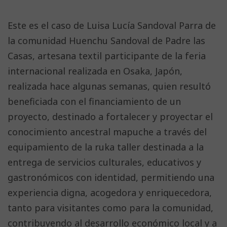
Este es el caso de Luisa Lucía Sandoval Parra de
la comunidad Huenchu Sandoval de Padre las
Casas, artesana textil participante de la feria
internacional realizada en Osaka, Japón,
realizada hace algunas semanas, quien resultó
beneficiada con el financiamiento de un
proyecto, destinado a fortalecer y proyectar el
conocimiento ancestral mapuche a través del
equipamiento de la ruka taller destinada a la
entrega de servicios culturales, educativos y
gastronómicos con identidad, permitiendo una
experiencia digna, acogedora y enriquecedora,
tanto para visitantes como para la comunidad,
contribuyendo al desarrollo económico local y a