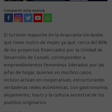
Compartir esta noticia
El turismo mapuche en la Araucanía sin dudas
que tiene rostro de mujer, ya que, cerca del 80%
de los proyectos financiados por la Unidad de
Desarrollo de Conadi, corresponden a
emprendimientos femeninos liderados por las
jefas de hogar, quienes en muchos casos,
incluso actúan en cooperativas, estructurando
verdaderas redes económicas, con gastronomía,
alojamiento, tours y la cultura ancestral de los
pueblos originarios.