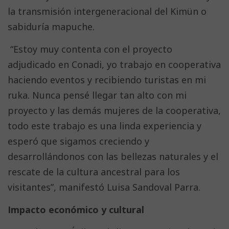
la transmisión intergeneracional del Kimün o
sabiduría mapuche.
“Estoy muy contenta con el proyecto
adjudicado en Conadi, yo trabajo en cooperativa
haciendo eventos y recibiendo turistas en mi
ruka. Nunca pensé llegar tan alto con mi
proyecto y las demás mujeres de la cooperativa,
todo este trabajo es una linda experiencia y
esperó que sigamos creciendo y
desarrollándonos con las bellezas naturales y el
rescate de la cultura ancestral para los
visitantes”, manifestó Luisa Sandoval Parra.
Impacto económico y cultural