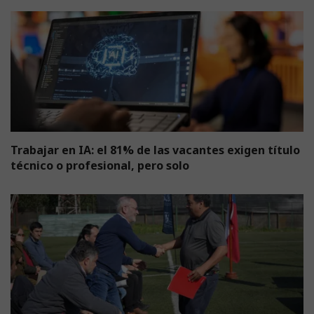
Trabajar en IA: el 81% de las vacantes exigen título
técnico o profesional, pero solo