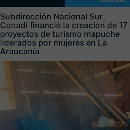
Anacondaweb
Subdirección Nacional Sur
Conadi financió la creación de 17
proyectos de turismo mapuche
liderados por mujeres en La
Araucanía