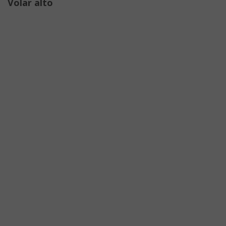
Volar alto