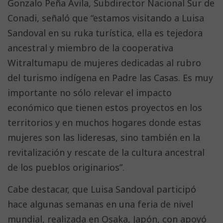
Gonzalo Peña Ávila, Subdirector Nacional Sur de
Conadi, señaló que “estamos visitando a Luisa
Sandoval en su ruka turística, ella es tejedora
ancestral y miembro de la cooperativa
Witraltumapu de mujeres dedicadas al rubro
del turismo indígena en Padre las Casas. Es muy
importante no sólo relevar el impacto
económico que tienen estos proyectos en los
territorios y en muchos hogares donde estas
mujeres son las lideresas, sino también en la
revitalización y rescate de la cultura ancestral
de los pueblos originarios”.
Cabe destacar, que Luisa Sandoval participó
hace algunas semanas en una feria de nivel
mundial, realizada en Osaka, Japón, con apoyó