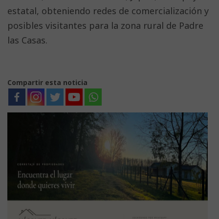
estatal, obteniendo redes de comercialización y
posibles visitantes para la zona rural de Padre
las Casas.
Compartir esta noticia