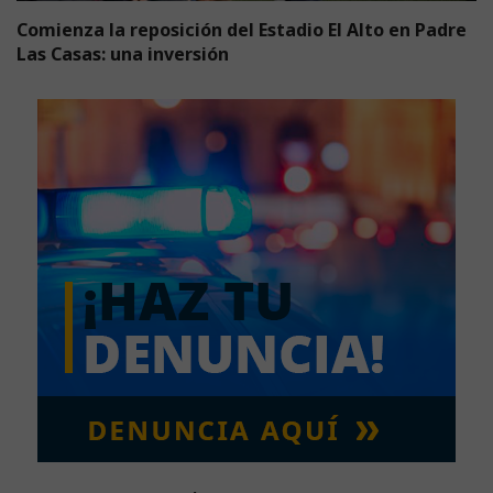
Comienza la reposición del Estadio El Alto en Padre
Las Casas: una inversión