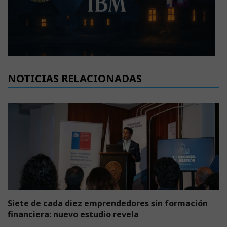
NOTICIAS RELACIONADAS
Siete de cada diez emprendedores sin formación
financiera: nuevo estudio revela