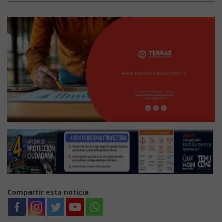
Compartir esta noticia