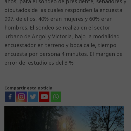
años, para el sondeo de presidente, senadores y
diputados de las cuales responden la encuesta
997, de ellos, 40% eran mujeres y 60% eran
hombres. El sondeo se realiza en el sector
urbano de Angol y Victoria, bajo la modalidad
encuestador en terreno y boca calle, tiempo
encuesta por persona 4 minutos. El margen de
error del estudio es del 3 %
Compartir esta noticia