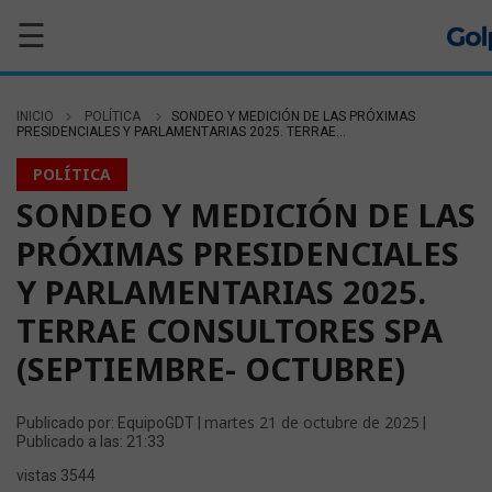
☰
INICIO
POLÍTICA
SONDEO Y MEDICIÓN DE LAS PRÓXIMAS
PRESIDENCIALES Y PARLAMENTARIAS 2025. TERRAE...
POLÍTICA
SONDEO Y MEDICIÓN DE LAS
PRÓXIMAS PRESIDENCIALES
Y PARLAMENTARIAS 2025.
TERRAE CONSULTORES SPA
(SEPTIEMBRE- OCTUBRE)
martes 21 de octubre de 2025
Publicado por: EquipoGDT |
|
Publicado a las: 21:33
vistas 3544