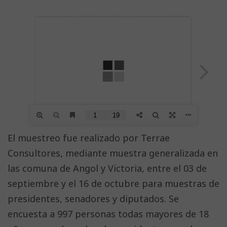
El muestreo fue realizado por Terrae
Consultores, mediante muestra generalizada en
las comuna de Angol y Victoria, entre el 03 de
septiembre y el 16 de octubre para muestras de
presidentes, senadores y diputados. Se
encuesta a 997 personas todas mayores de 18