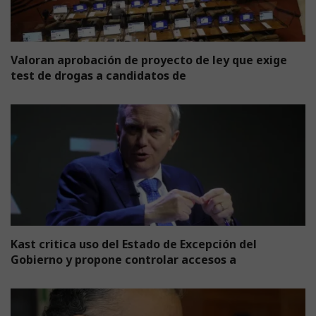
Valoran aprobación de proyecto de ley que exige
test de drogas a candidatos de
Kast critica uso del Estado de Excepción del
Gobierno y propone controlar accesos a