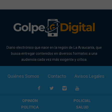
Diario electrónico que nace en la región de La Araucanía, que
busca entregar contenidos en diversos formatos a una
audiencia cada vez más exigente y crítica.
Quiénes Somos
Contacto
Avisos Legales
OPINIÓN
POLICIAL
POLÍTICA
SALUD