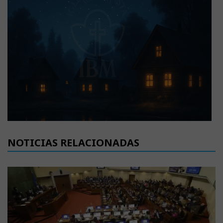
NOTICIAS RELACIONADAS