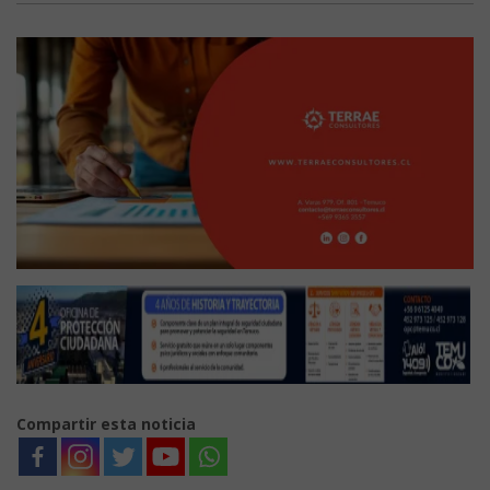
Compartir esta noticia