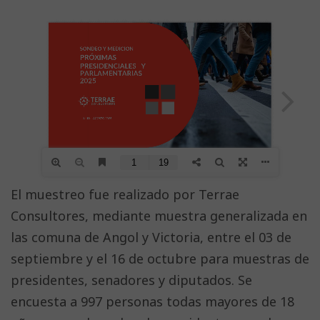
El muestreo fue realizado por Terrae
Consultores, mediante muestra generalizada en
las comuna de Angol y Victoria, entre el 03 de
septiembre y el 16 de octubre para muestras de
presidentes, senadores y diputados. Se
encuesta a 997 personas todas mayores de 18