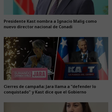
Presidente Kast nombra a Ignacio Malig como
nuevo director nacional de Conadi
Cierres de campaña: Jara llama a "defender lo
conquistado" y Kast dice que el Gobierno