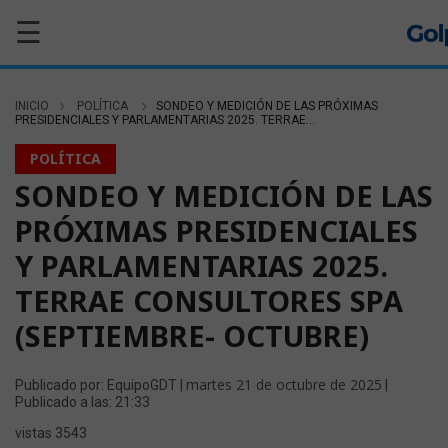
☰
INICIO
POLÍTICA
SONDEO Y MEDICIÓN DE LAS PRÓXIMAS
PRESIDENCIALES Y PARLAMENTARIAS 2025. TERRAE...
POLÍTICA
SONDEO Y MEDICIÓN DE LAS
PRÓXIMAS PRESIDENCIALES
Y PARLAMENTARIAS 2025.
TERRAE CONSULTORES SPA
(SEPTIEMBRE- OCTUBRE)
martes 21 de octubre de 2025
Publicado por: EquipoGDT |
|
Publicado a las: 21:33
vistas 3543