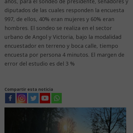
años, para el sondeo de presidente, senadores y
diputados de las cuales responden la encuesta
997, de ellos, 40% eran mujeres y 60% eran
hombres. El sondeo se realiza en el sector
urbano de Angol y Victoria, bajo la modalidad
encuestador en terreno y boca calle, tiempo
encuesta por persona 4 minutos. El margen de
error del estudio es del 3 %
Compartir esta noticia