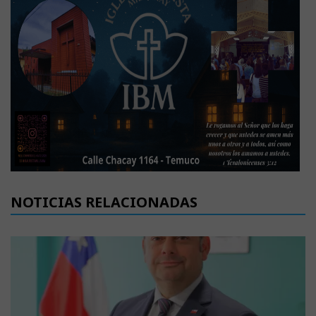
NOTICIAS RELACIONADAS