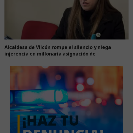
Alcaldesa de Vilcún rompe el silencio y niega
injerencia en millonaria asignación de