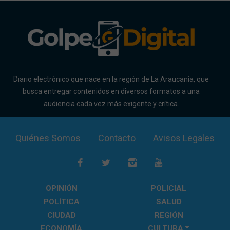
Diario electrónico que nace en la región de La Araucanía, que
busca entregar contenidos en diversos formatos a una
audiencia cada vez más exigente y crítica.
Quiénes Somos
Contacto
Avisos Legales
OPINIÓN
POLICIAL
POLÍTICA
SALUD
CIUDAD
REGIÓN
ECONOMÍA
CULTURA