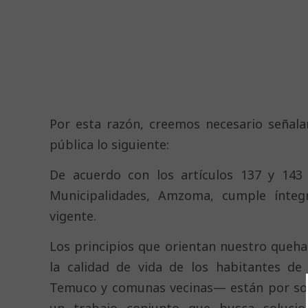
Por esta razón, creemos necesario señala
pública lo siguiente:
De acuerdo con los artículos 137 y 143 
Municipalidades, Amzoma, cumple ínteg
vigente.
Los principios que orientan nuestro queh
la calidad de vida de los habitantes de
Temuco y comunas vecinas— están por sobr