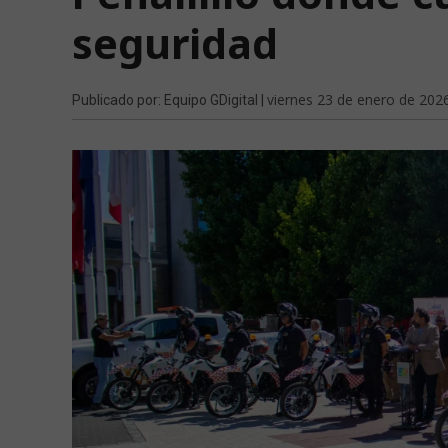
seguridad
viernes 23 de enero de 202
Publicado por: Equipo GDigital |