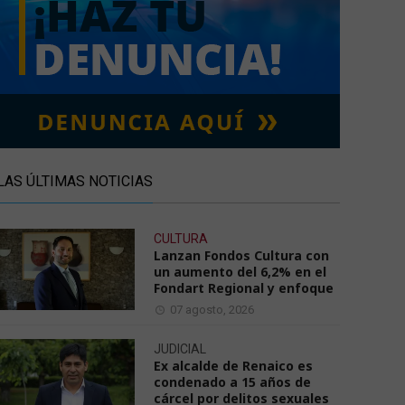
LAS ÚLTIMAS NOTICIAS
CULTURA
Lanzan Fondos Cultura con
un aumento del 6,2% en el
Fondart Regional y enfoque
07 agosto, 2026
JUDICIAL
Ex alcalde de Renaico es
condenado a 15 años de
cárcel por delitos sexuales