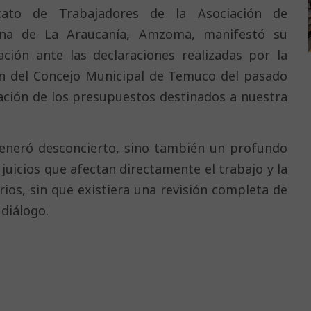
ato de Trabajadores de la Asociación de
ana de La Araucanía, Amzoma, manifestó su
ación ante las declaraciones realizadas por la
sión del Concejo Municipal de Temuco del pasado
tación de los presupuestos destinados a nuestra
generó desconcierto, sino también un profundo
juicios que afectan directamente el trabajo y la
rios, sin que existiera una revisión completa de
 diálogo.