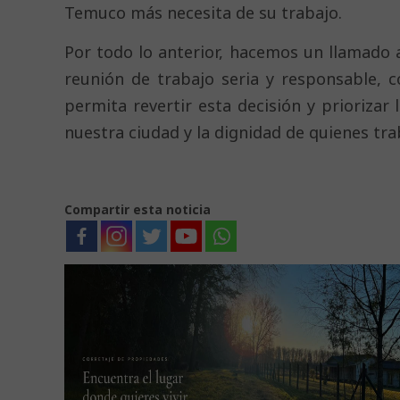
Temuco más necesita de su trabajo.
Por todo lo anterior, hacemos un llamado
reunión de trabajo seria y responsable, 
permita revertir esta decisión y prioriza
nuestra ciudad y la dignidad de quienes tra
Compartir esta noticia