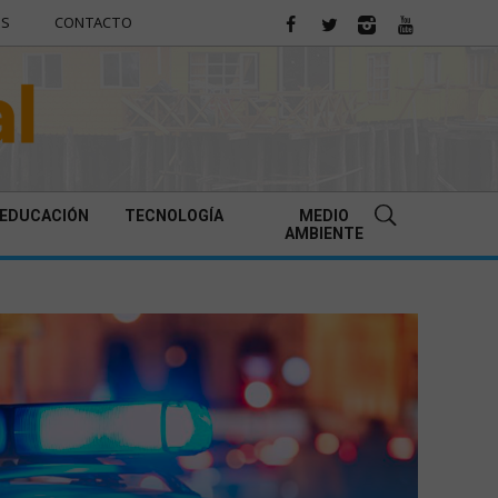
ES
CONTACTO
EDUCACIÓN
TECNOLOGÍA
MEDIO
AMBIENTE