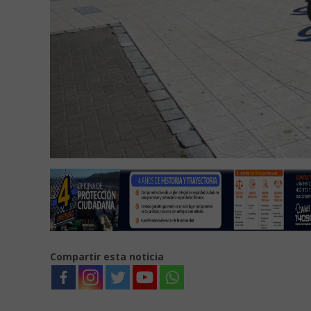
Compartir esta noticia