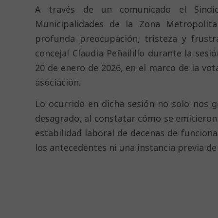
A través de un comunicado el Sindic
Municipalidades de la Zona Metropolit
profunda preocupación, tristeza y frustr
concejal Claudia Peñailillo durante la se
20 de enero de 2026, en el marco de la vo
asociación.
Lo ocurrido en dicha sesión no solo nos 
desagrado, al constatar cómo se emitieron 
estabilidad laboral de decenas de funciona
los antecedentes ni una instancia previa de