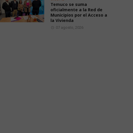
Temuco se suma
oficialmente a la Red de
Municipios por el Acceso a
la Vivienda
07 agosto, 2026