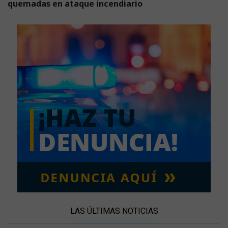
quemadas en ataque incendiario
LAS ÚLTIMAS NOTICIAS