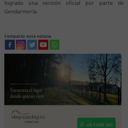
logrado una versión oficial por parte de
Gendarmería.
Compartir esta noticia