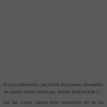
El procedimiento permitió decomisar alrededor
de nueve armas hechizas, señaló BiobioChile.cl.
Así las cosas, hasta este momento no se ha