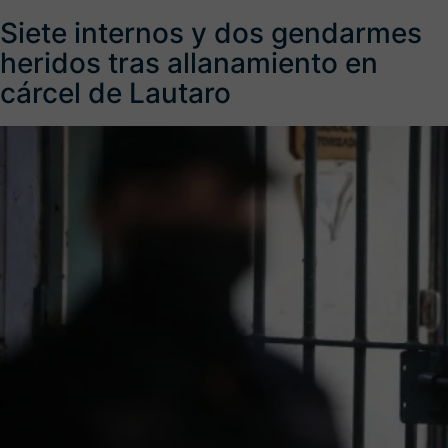
Siete internos y dos gendarmes
heridos tras allanamiento en
cárcel de Lautaro