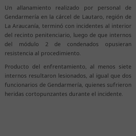
Un allanamiento realizado por personal de
Gendarmería en la cárcel de Lautaro, región de
La Araucanía, terminó con incidentes al interior
del recinto penitenciario, luego de que internos
del módulo 2 de condenados opusieran
resistencia al procedimiento.
Producto del enfrentamiento, al menos siete
internos resultaron lesionados, al igual que dos
funcionarios de Gendarmería, quienes sufrieron
heridas cortopunzantes durante el incidente.