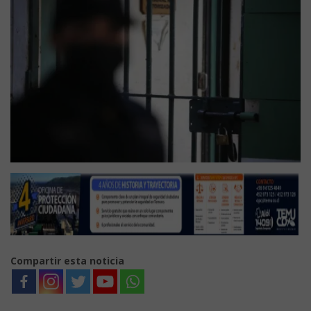
Compartir esta noticia