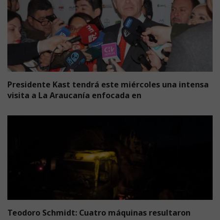
Presidente Kast tendrá este miércoles una intensa
visita a La Araucanía enfocada en
Teodoro Schmidt: Cuatro máquinas resultaron