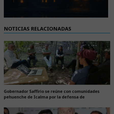
NOTICIAS RELACIONADAS
Gobernador Saffirio se reúne con comunidades
pehuenche de Icalma por la defensa de