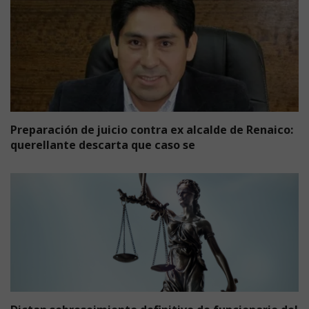
Preparación de juicio contra ex alcalde de Renaico:
querellante descarta que caso se