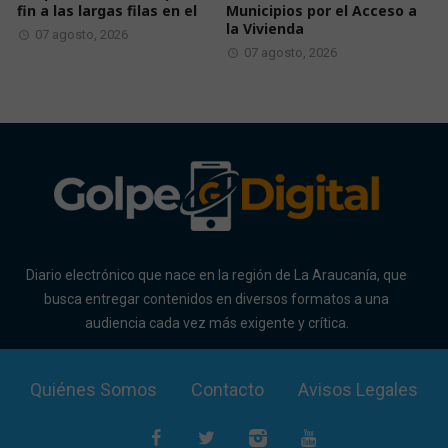
fin a las largas filas en el
Municipios por el Acceso a
la Vivienda
07 agosto, 2026
07 agosto, 2026
Diario electrónico que nace en la región de La Araucanía, que
busca entregar contenidos en diversos formatos a una
audiencia cada vez más exigente y crítica.
Quiénes Somos
Contacto
Avisos Legales