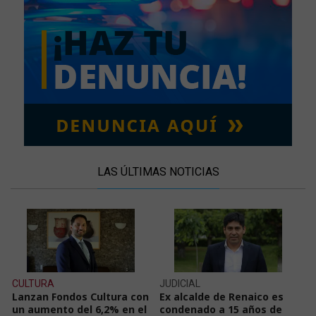
LAS ÚLTIMAS NOTICIAS
CULTURA
JUDICIAL
Lanzan Fondos Cultura con
Ex alcalde de Renaico es
un aumento del 6,2% en el
condenado a 15 años de