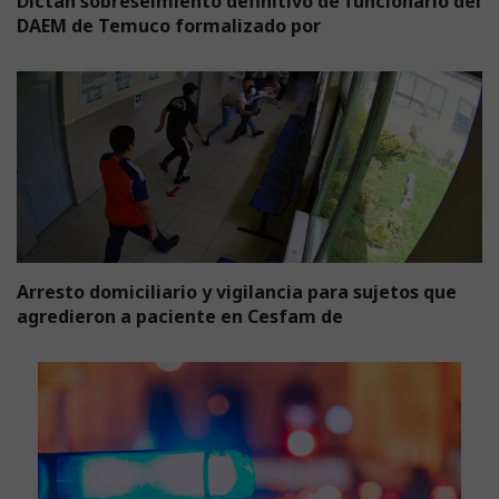
Dictan sobreseimiento definitivo de funcionario del
DAEM de Temuco formalizado por
Arresto domiciliario y vigilancia para sujetos que
agredieron a paciente en Cesfam de