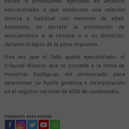
oficios o profesiones ejercidos en ámbitos
educacionales o que involucren una relación
directa y habitual con menores de edad.
Asimismo, se decretó la prohibición de
acercamiento a la víctima o a su domicilio,
durante el lapso de la pena impuesta.
Una vez que el fallo quede ejecutoriado, el
tribunal dispuso que se proceda a la toma de
muestras biológicas del sentenciado para
determinar su huella genética e incorporación
en el registro nacional de ADN de condenados.
Compartir esta noticia