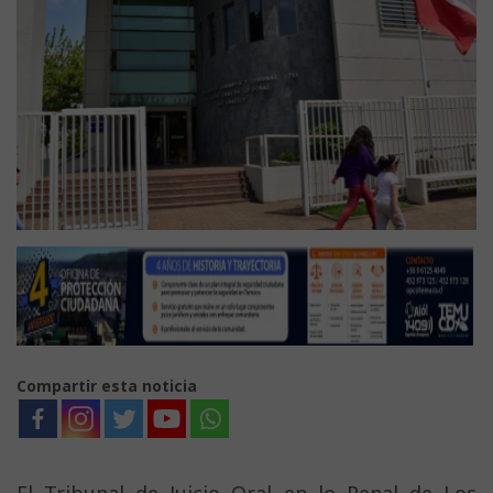
Compartir esta noticia