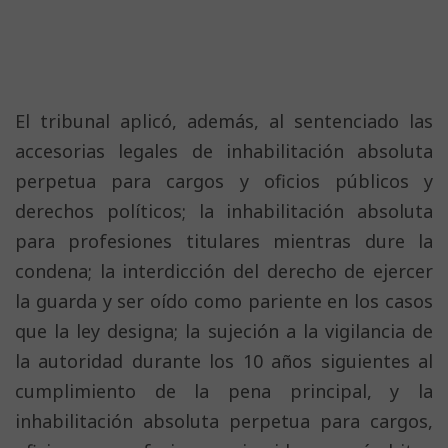
El tribunal aplicó, además, al sentenciado las
accesorias legales de inhabilitación absoluta
perpetua para cargos y oficios públicos y
derechos políticos; la inhabilitación absoluta
para profesiones titulares mientras dure la
condena; la interdicción del derecho de ejercer
la guarda y ser oído como pariente en los casos
que la ley designa; la sujeción a la vigilancia de
la autoridad durante los 10 años siguientes al
cumplimiento de la pena principal, y la
inhabilitación absoluta perpetua para cargos,