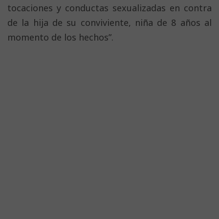
tocaciones y conductas sexualizadas en contra
de la hija de su conviviente, niña de 8 años al
momento de los hechos”.