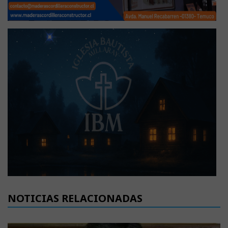
NOTICIAS RELACIONADAS