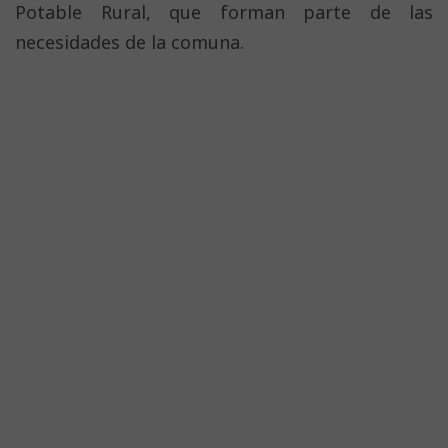
Potable Rural, que forman parte de las
necesidades de la comuna.