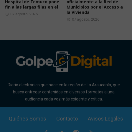
Hospital de Temuco pone
oficialmente a la Red de
fin a las largas filas en el
Municipios por el Acceso a
la Vivienda
07 agosto, 2026
07 agosto, 2026
Diario electrónico que nace en la región de La Araucanía, que
busca entregar contenidos en diversos formatos a una
audiencia cada vez más exigente y crítica.
Quiénes Somos
Contacto
Avisos Legales