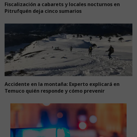
Fiscalización a cabarets y locales nocturnos en
Pitrufquén deja cinco sumarios
Accidente en la montaña: Experto explicará en
Temuco quién responde y cómo prevenir