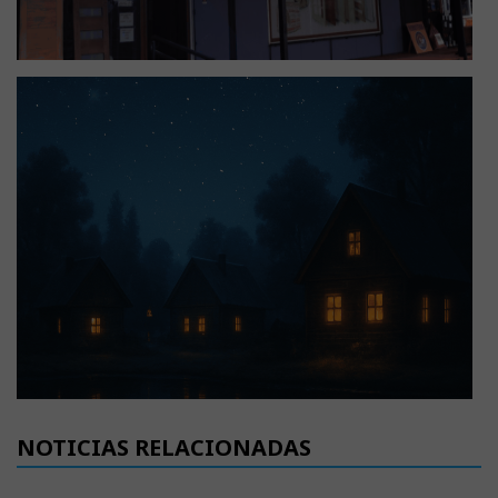
NOTICIAS RELACIONADAS