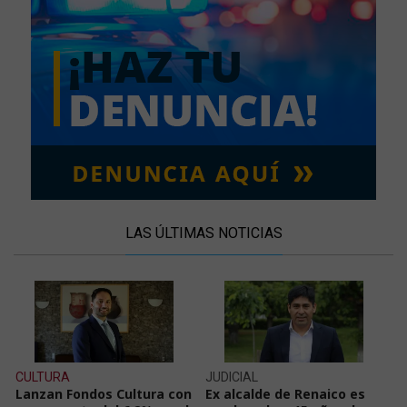
LAS ÚLTIMAS NOTICIAS
CULTURA
JUDICIAL
Lanzan Fondos Cultura con
Ex alcalde de Renaico es