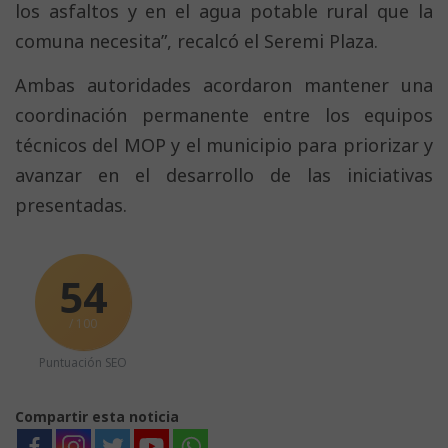
los asfaltos y en el agua potable rural que la
comuna necesita”, recalcó el Seremi Plaza.
Ambas autoridades acordaron mantener una
coordinación permanente entre los equipos
técnicos del MOP y el municipio para priorizar y
avanzar en el desarrollo de las iniciativas
presentadas.
54
/ 100
Puntuación SEO
Compartir esta noticia