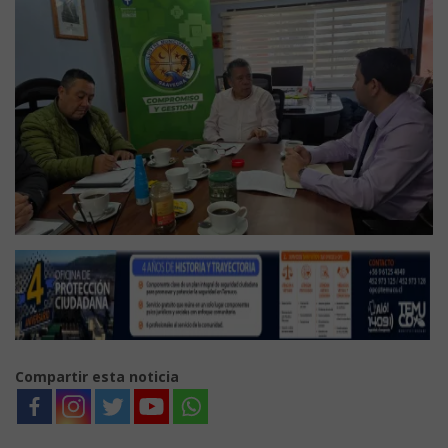
Compartir esta noticia