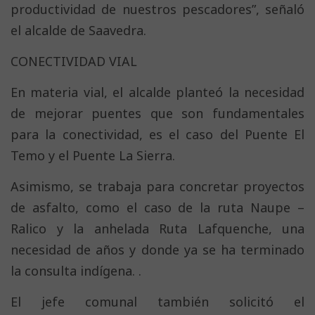
productividad de nuestros pescadores”, señaló
el alcalde de Saavedra.
CONECTIVIDAD VIAL
En materia vial, el alcalde planteó la necesidad
de mejorar puentes que son fundamentales
para la conectividad, es el caso del Puente El
Temo y el Puente La Sierra.
Asimismo, se trabaja para concretar proyectos
de asfalto, como el caso de la ruta Naupe –
Ralico y la anhelada Ruta Lafquenche, una
necesidad de años y donde ya se ha terminado
la consulta indígena. .
El jefe comunal también solicitó el