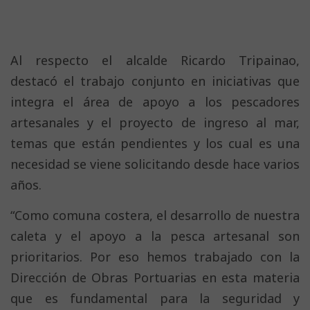
Al respecto el alcalde Ricardo Tripainao,
destacó el trabajo conjunto en iniciativas que
integra el área de apoyo a los pescadores
artesanales y el proyecto de ingreso al mar,
temas que están pendientes y los cual es una
necesidad se viene solicitando desde hace varios
años.
“Como comuna costera, el desarrollo de nuestra
caleta y el apoyo a la pesca artesanal son
prioritarios. Por eso hemos trabajado con la
Dirección de Obras Portuarias en esta materia
que es fundamental para la seguridad y