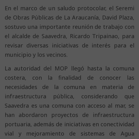
En el marco de un saludo protocolar, el Seremi
de Obras Públicas de La Araucanía, David Plaza,
sostuvo una importante reunión de trabajo con
el alcalde de Saavedra, Ricardo Tripainao, para
revisar diversas iniciativas de interés para el
municipio y los vecinos.
La autoridad del MOP llegó hasta la comuna
costera, con la finalidad de conocer las
necesidades de la comuna en materia de
infraestructura pública, considerando que
Saavedra es una comuna con acceso al mar, se
han abordaron proyectos de infraestructura
portuaria, además de iniciativas en conectividad
vial y mejoramiento de sistemas de Agua