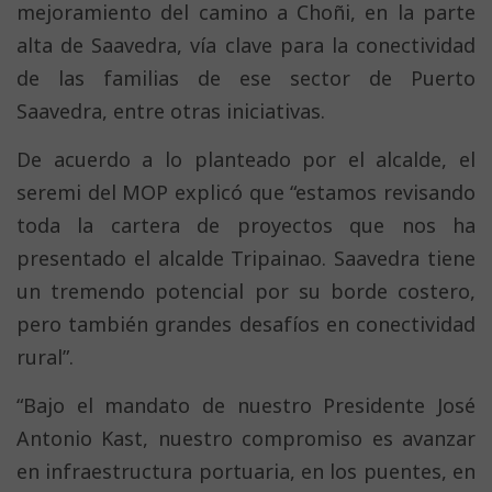
mejoramiento del camino a Choñi, en la parte
alta de Saavedra, vía clave para la conectividad
de las familias de ese sector de Puerto
Saavedra, entre otras iniciativas.
De acuerdo a lo planteado por el alcalde, el
seremi del MOP explicó que “estamos revisando
toda la cartera de proyectos que nos ha
presentado el alcalde Tripainao. Saavedra tiene
un tremendo potencial por su borde costero,
pero también grandes desafíos en conectividad
rural”.
“Bajo el mandato de nuestro Presidente José
Antonio Kast, nuestro compromiso es avanzar
en infraestructura portuaria, en los puentes, en