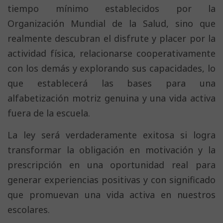
tiempo mínimo establecidos por la
Organización Mundial de la Salud, sino que
realmente descubran el disfrute y placer por la
actividad física, relacionarse cooperativamente
con los demás y explorando sus capacidades, lo
que establecerá las bases para una
alfabetización motriz genuina y una vida activa
fuera de la escuela.
La ley será verdaderamente exitosa si logra
transformar la obligación en motivación y la
prescripción en una oportunidad real para
generar experiencias positivas y con significado
que promuevan una vida activa en nuestros
escolares.