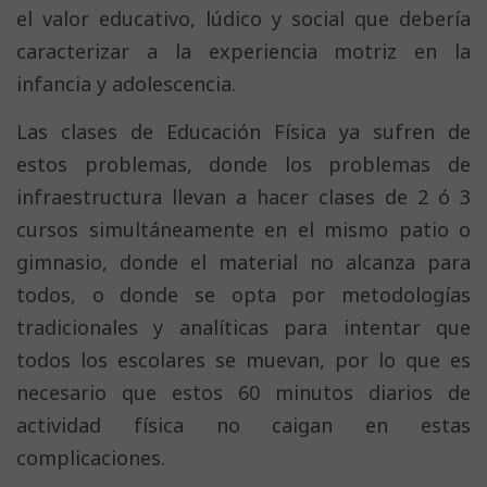
el valor educativo, lúdico y social que debería
caracterizar a la experiencia motriz en la
infancia y adolescencia.
Las clases de Educación Física ya sufren de
estos problemas, donde los problemas de
infraestructura llevan a hacer clases de 2 ó 3
cursos simultáneamente en el mismo patio o
gimnasio, donde el material no alcanza para
todos, o donde se opta por metodologías
tradicionales y analíticas para intentar que
todos los escolares se muevan, por lo que es
necesario que estos 60 minutos diarios de
actividad física no caigan en estas
complicaciones.