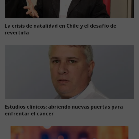
La crisis de natalidad en Chile y el desafío de
revertirla
Estudios clínicos: abriendo nuevas puertas para
enfrentar el cáncer