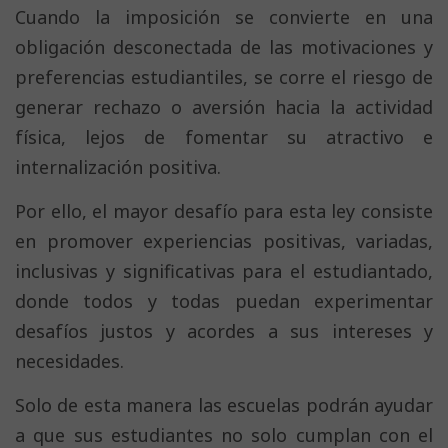
Cuando la imposición se convierte en una
obligación desconectada de las motivaciones y
preferencias estudiantiles, se corre el riesgo de
generar rechazo o aversión hacia la actividad
física, lejos de fomentar su atractivo e
internalización positiva.
Por ello, el mayor desafío para esta ley consiste
en promover experiencias positivas, variadas,
inclusivas y significativas para el estudiantado,
donde todos y todas puedan experimentar
desafíos justos y acordes a sus intereses y
necesidades.
Solo de esta manera las escuelas podrán ayudar
a que sus estudiantes no solo cumplan con el