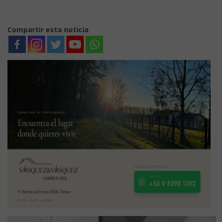
Compartir esta noticia