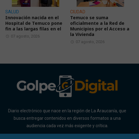
SALUD
CIUDAD
Innovación nacida en el
Temuco se suma
Hospital de Temuco pone
oficialmente a la Red de
fin a las largas filas en el
Municipios por el Acceso a
la Vivienda
07 agosto, 2026
07 agosto, 2026
Diario electrónico que nace en la región de La Araucanía, que
busca entregar contenidos en diversos formatos a una
audiencia cada vez más exigente y crítica.