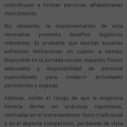
contribuyan a formar personas alfabetizadas
motrizmente.
No obstante, la implementación de esta
normativa presenta desafíos logísticos
relevantes. Es probable que muchas escuelas
enfrenten limitaciones en cuanto a tiempo
disponible en la jornada escolar, espacios físicos
adecuados y disponibilidad de personal
especializado para conducir actividades
pertinentes y seguras.
Además, existe el riesgo de que la exigencia
horaria derive en prácticas repetitivas,
centradas en el entrenamiento físico tradicional
o en el deporte competitivo, perdiendo de vista