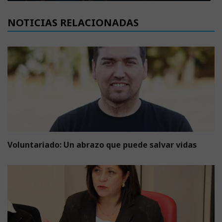
NOTICIAS RELACIONADAS
Voluntariado: Un abrazo que puede salvar vidas