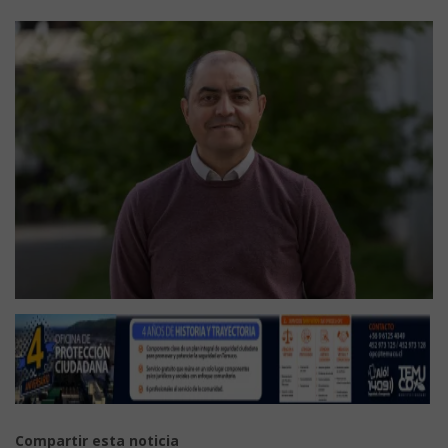
Compartir esta noticia