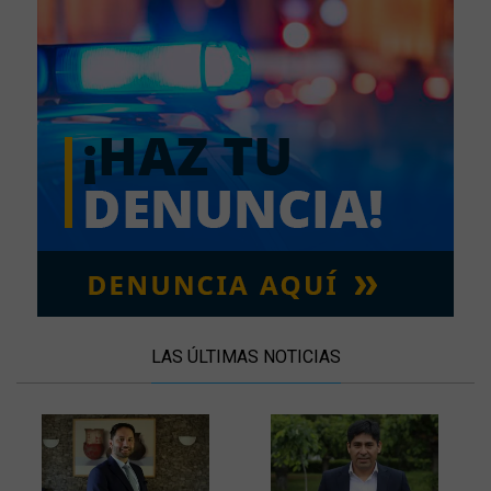
LAS ÚLTIMAS NOTICIAS