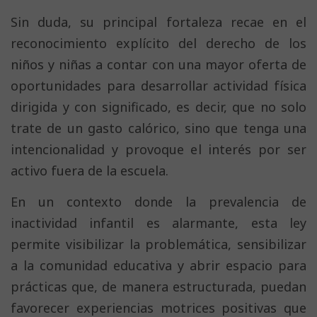
Sin duda, su principal fortaleza recae en el
reconocimiento explícito del derecho de los
niños y niñas a contar con una mayor oferta de
oportunidades para desarrollar actividad física
dirigida y con significado, es decir, que no solo
trate de un gasto calórico, sino que tenga una
intencionalidad y provoque el interés por ser
activo fuera de la escuela.
En un contexto donde la prevalencia de
inactividad infantil es alarmante, esta ley
permite visibilizar la problemática, sensibilizar
a la comunidad educativa y abrir espacio para
prácticas que, de manera estructurada, puedan
favorecer experiencias motrices positivas que