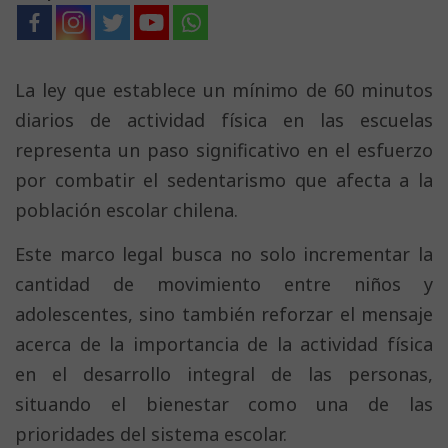
La ley que establece un mínimo de 60 minutos
diarios de actividad física en las escuelas
representa un paso significativo en el esfuerzo
por combatir el sedentarismo que afecta a la
población escolar chilena.
Este marco legal busca no solo incrementar la
cantidad de movimiento entre niños y
adolescentes, sino también reforzar el mensaje
acerca de la importancia de la actividad física
en el desarrollo integral de las personas,
situando el bienestar como una de las
prioridades del sistema escolar.