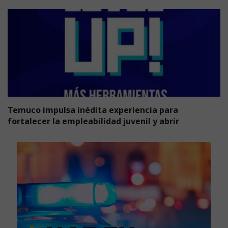
Temuco impulsa inédita experiencia para
fortalecer la empleabilidad juvenil y abrir