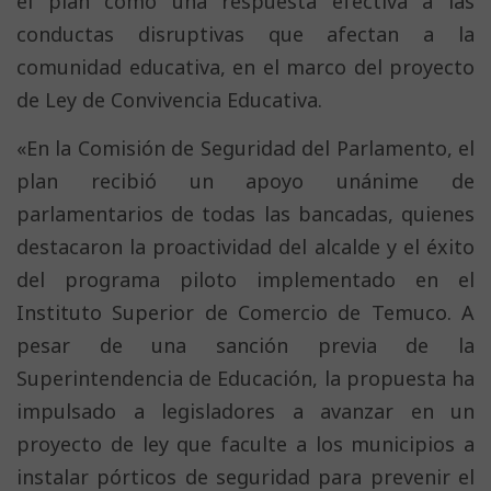
el plan como una respuesta efectiva a las
conductas disruptivas que afectan a la
comunidad educativa, en el marco del proyecto
de Ley de Convivencia Educativa.
«En la Comisión de Seguridad del Parlamento, el
plan recibió un apoyo unánime de
parlamentarios de todas las bancadas, quienes
destacaron la proactividad del alcalde y el éxito
del programa piloto implementado en el
Instituto Superior de Comercio de Temuco. A
pesar de una sanción previa de la
Superintendencia de Educación, la propuesta ha
impulsado a legisladores a avanzar en un
proyecto de ley que faculte a los municipios a
instalar pórticos de seguridad para prevenir el