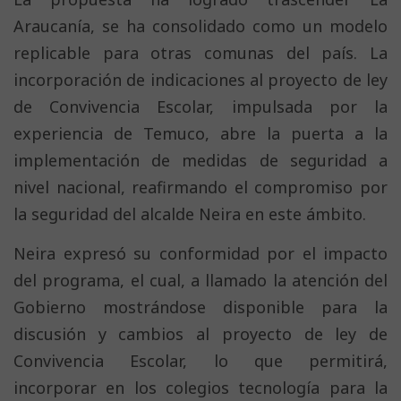
Araucanía, se ha consolidado como un modelo
replicable para otras comunas del país. La
incorporación de indicaciones al proyecto de ley
de Convivencia Escolar, impulsada por la
experiencia de Temuco, abre la puerta a la
implementación de medidas de seguridad a
nivel nacional, reafirmando el compromiso por
la seguridad del alcalde Neira en este ámbito.
Neira expresó su conformidad por el impacto
del programa, el cual, a llamado la atención del
Gobierno mostrándose disponible para la
discusión y cambios al proyecto de ley de
Convivencia Escolar, lo que permitirá,
incorporar en los colegios tecnología para la