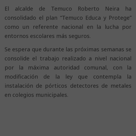
El alcalde de Temuco Roberto Neira ha
consolidado el plan “Temuco Educa y Protege”
como un referente nacional en la lucha por
entornos escolares más seguros.
Se espera que durante las próximas semanas se
consolide el trabajo realizado a nivel nacional
por la máxima autoridad comunal, con la
modificación de la ley que contempla la
instalación de pórticos detectores de metales
en colegios municipales.