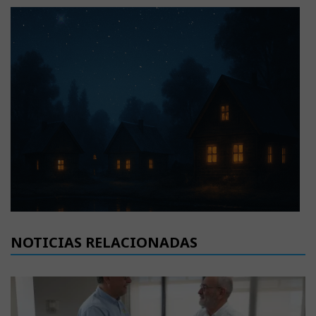
NOTICIAS RELACIONADAS