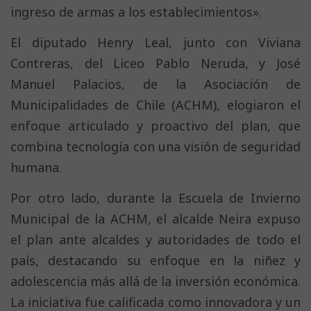
ingreso de armas a los establecimientos».
El diputado Henry Leal, junto con Viviana
Contreras, del Liceo Pablo Neruda, y José
Manuel Palacios, de la Asociación de
Municipalidades de Chile (ACHM), elogiaron el
enfoque articulado y proactivo del plan, que
combina tecnología con una visión de seguridad
humana.
Por otro lado, durante la Escuela de Invierno
Municipal de la ACHM, el alcalde Neira expuso
el plan ante alcaldes y autoridades de todo el
país, destacando su enfoque en la niñez y
adolescencia más allá de la inversión económica.
La iniciativa fue calificada como innovadora y un