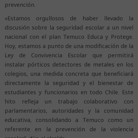
prevención.
«Estamos orgullosos de haber llevado la
discusión sobre la seguridad escolar a un nivel
nacional con el plan Temuco Educa y Protege.
Hoy, estamos a punto de una modificación de la
Ley de Convivencia Escolar que permitirá
instalar pórticos detectores de metales en los
colegios, una medida concreta que beneficiará
directamente la seguridad y el bienestar de
estudiantes y funcionarios en todo Chile. Este
hito refleja un trabajo colaborativo con
parlamentarios, autoridades y la comunidad
educativa, consolidando a Temuco como un
referente en la prevención de la violencia