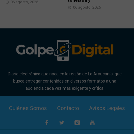
tonelada y
06 agosto, 2026
06 agosto, 2026
Diario electrónico que nace en la región de La Araucanía, que
busca entregar contenidos en diversos formatos a una
audiencia cada vez más exigente y crítica.
Quiénes Somos
Contacto
Avisos Legales