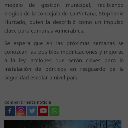
modelo de gestión municipal, recibiendo
elogios de la concejala de La Pintana, Stephanie
Hurtado, quien la describió como un impulso
clave para comunas vulnerables.
Se espera que en las próximas semanas se
conozcan las posibles modificaciones y mejoras
a la ley, acciones que serán claves para la
instalación de pórticos en resguardo de la
seguridad escolar a nivel país.
Compartir esta noticia