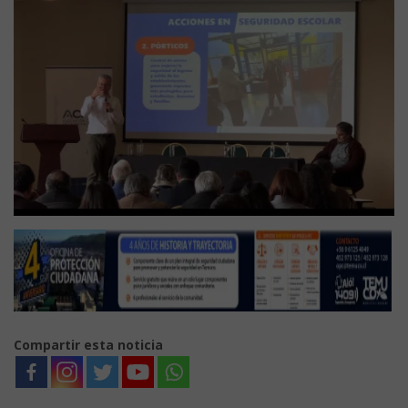
Compartir esta noticia