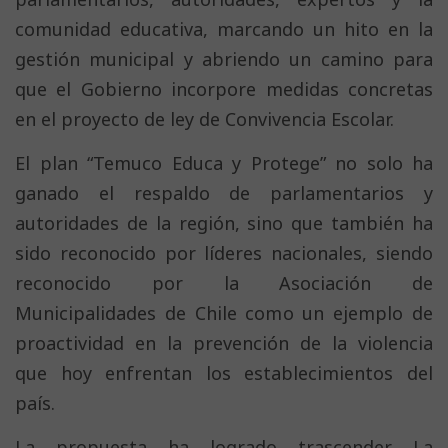
comunidad educativa, marcando un hito en la
gestión municipal y abriendo un camino para
que el Gobierno incorpore medidas concretas
en el proyecto de ley de Convivencia Escolar.
El plan “Temuco Educa y Protege” no solo ha
ganado el respaldo de parlamentarios y
autoridades de la región, sino que también ha
sido reconocido por líderes nacionales, siendo
reconocido por la Asociación de
Municipalidades de Chile como un ejemplo de
proactividad en la prevención de la violencia
que hoy enfrentan los establecimientos del
país.
La propuesta ha logrado trascender La