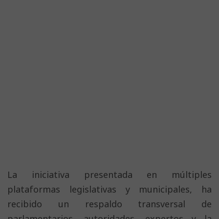
La iniciativa presentada en múltiples
plataformas legislativas y municipales, ha
recibido un respaldo transversal de
parlamentarios, autoridades, expertos y la