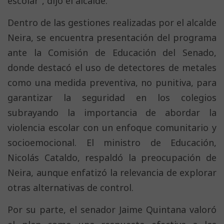
escolar”, dijo el alcalde.
Dentro de las gestiones realizadas por el alcalde
Neira, se encuentra presentación del programa
ante la Comisión de Educación del Senado,
donde destacó el uso de detectores de metales
como una medida preventiva, no punitiva, para
garantizar la seguridad en los colegios
subrayando la importancia de abordar la
violencia escolar con un enfoque comunitario y
socioemocional. El ministro de Educación,
Nicolás Cataldo, respaldó la preocupación de
Neira, aunque enfatizó la relevancia de explorar
otras alternativas de control.
Por su parte, el senador Jaime Quintana valoró