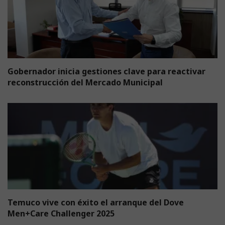
Gobernador inicia gestiones clave para reactivar
reconstrucción del Mercado Municipal
Temuco vive con éxito el arranque del Dove
Men+Care Challenger 2025