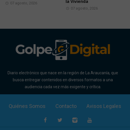
la Vivienda
07 agosto, 2026
07 agosto, 2026
Diario electrónico que nace en la región de La Araucanía, que
busca entregar contenidos en diversos formatos a una
audiencia cada vez más exigente y crítica.
Quiénes Somos
Contacto
Avisos Legales