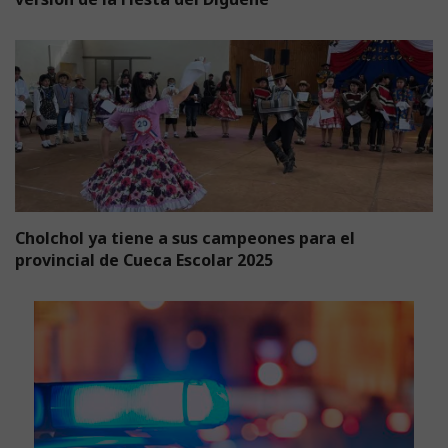
Cholchol ya tiene a sus campeones para el
provincial de Cueca Escolar 2025