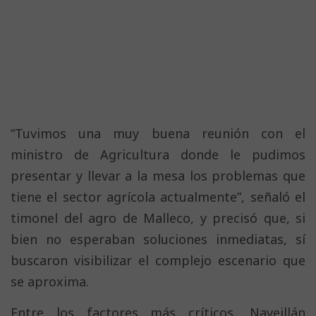
“Tuvimos una muy buena reunión con el
ministro de Agricultura donde le pudimos
presentar y llevar a la mesa los problemas que
tiene el sector agrícola actualmente”, señaló el
timonel del agro de Malleco, y precisó que, si
bien no esperaban soluciones inmediatas, sí
buscaron visibilizar el complejo escenario que
se aproxima.
Entre los factores más críticos, Naveillán