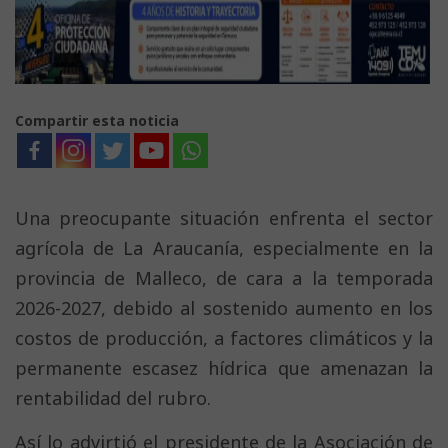
Compartir esta noticia
Una preocupante situación enfrenta el sector
agrícola de La Araucanía, especialmente en la
provincia de Malleco, de cara a la temporada
2026-2027, debido al sostenido aumento en los
costos de producción, a factores climáticos y la
permanente escasez hídrica que amenazan la
rentabilidad del rubro.
Así lo advirtió el presidente de la Asociación de