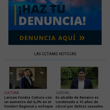
LAS ÚLTIMAS NOTICIAS
CULTURA
JUDICIAL
Lanzan Fondos Cultura con
Ex alcalde de Renaico es
un aumento del 6,2% en el
condenado a 15 años de
Fondart Regional y enfoque
cárcel por delitos sexuales