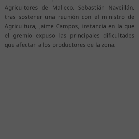
Agricultores de Malleco, Sebastián Naveillán,
tras sostener una reunión con el ministro de
Agricultura, Jaime Campos, instancia en la que
el gremio expuso las principales dificultades
que afectan a los productores de la zona.