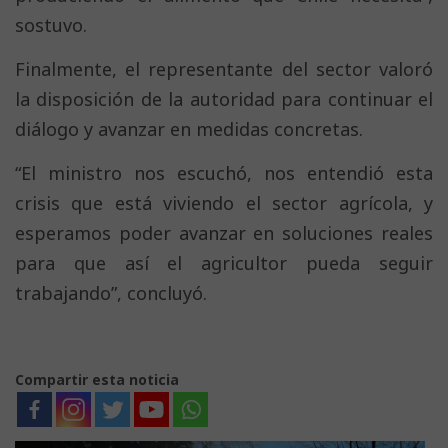
sostuvo.
Finalmente, el representante del sector valoró
la disposición de la autoridad para continuar el
diálogo y avanzar en medidas concretas.
“El ministro nos escuchó, nos entendió esta
crisis que está viviendo el sector agrícola, y
esperamos poder avanzar en soluciones reales
para que así el agricultor pueda seguir
trabajando”, concluyó.
Compartir esta noticia