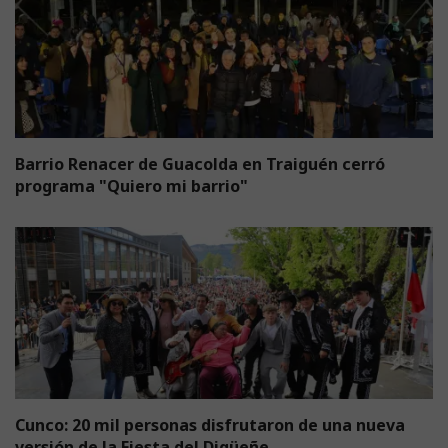
Barrio Renacer de Guacolda en Traiguén cerró
programa "Quiero mi barrio"
Cunco: 20 mil personas disfrutaron de una nueva
versión de la Fiesta del Digüeñe