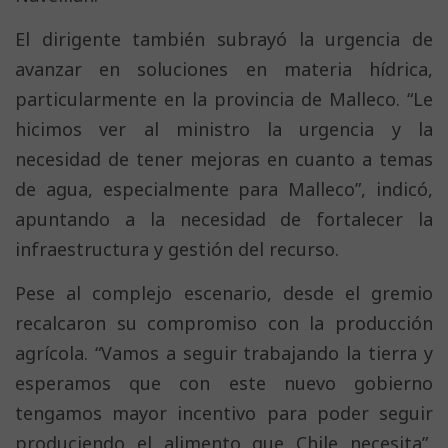
El dirigente también subrayó la urgencia de
avanzar en soluciones en materia hídrica,
particularmente en la provincia de Malleco. “Le
hicimos ver al ministro la urgencia y la
necesidad de tener mejoras en cuanto a temas
de agua, especialmente para Malleco”, indicó,
apuntando a la necesidad de fortalecer la
infraestructura y gestión del recurso.
Pese al complejo escenario, desde el gremio
recalcaron su compromiso con la producción
agrícola. “Vamos a seguir trabajando la tierra y
esperamos que con este nuevo gobierno
tengamos mayor incentivo para poder seguir
produciendo el alimento que Chile necesita”,