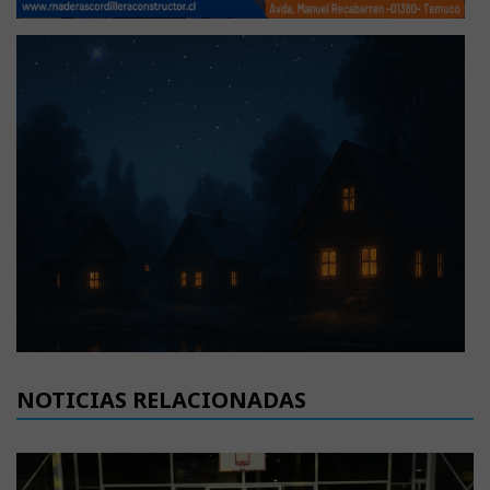
NOTICIAS RELACIONADAS