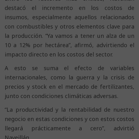
destacó el incremento en los costos de
insumos, especialmente aquellos relacionados
con combustibles y otros elementos clave para
la producción. “Ya vamos a tener un alza de un
10 a 12% por hectárea”, afirmó, advirtiendo el
impacto directo en los costos del sector.
A esto se suma el efecto de variables
internacionales, como la guerra y la crisis de
precios y stock en el mercado de fertilizantes,
junto con condiciones climáticas adversas.
“La productividad y la rentabilidad de nuestro
negocio en estas condiciones y con estos costos
llegará prácticamente a cero”, advirtió
Naveillán.