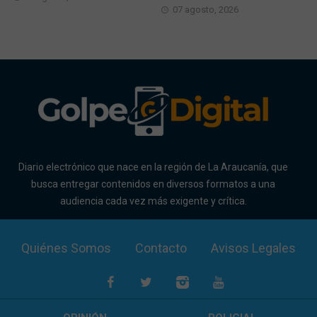
07 agosto, 2026
Diario electrónico que nace en la región de La Araucanía, que
busca entregar contenidos en diversos formatos a una
audiencia cada vez más exigente y crítica.
Quiénes Somos
Contacto
Avisos Legales