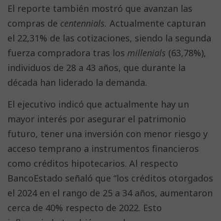
El reporte también mostró que avanzan las
compras de
centennials
.
Actualmente capturan
el 22,31% de las cotizaciones, siendo la segunda
fuerza compradora tras los
millenials
(63,78%),
individuos de 28 a 43 años, que durante la
década han liderado la demanda.
El ejecutivo indicó que actualmente hay un
mayor interés por asegurar el patrimonio
futuro, tener una inversión con menor riesgo y
acceso temprano a instrumentos financieros
como créditos hipotecarios. Al respecto
BancoEstado señaló que “los créditos otorgados
el 2024 en el rango de 25 a 34 años, aumentaron
cerca de 40% respecto de 2022. Esto