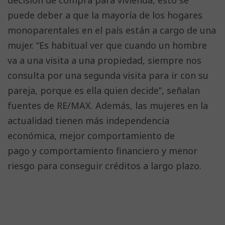
decisión de compra para vivienda, esto se
puede deber a que la mayoría de los hogares
monoparentales en el país están a cargo de una
mujer. “Es habitual ver que cuando un hombre
va a una visita a una propiedad, siempre nos
consulta por una segunda visita para ir con su
pareja, porque es ella quien decide”, señalan
fuentes de RE/MAX. Además, las mujeres en la
actualidad tienen más independencia
económica, mejor comportamiento de
pago y comportamiento financiero y menor
riesgo para conseguir créditos a largo plazo.