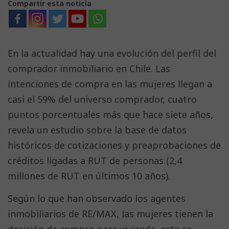
Compartir esta noticia
En la actualidad hay una evolución del perfil del
comprador inmobiliario en Chile. Las
intenciones de compra en las mujeres llegan a
casi el 59% del universo comprador, cuatro
puntos porcentuales más que hace siete años,
revela un estudio sobre la base de datos
históricos de cotizaciones y preaprobaciones de
créditos ligadas a RUT de personas (2,4
millones de RUT en últimos 10 años).
Según lo que han observado los agentes
inmobiliarios de RE/MAX, las mujeres tienen la