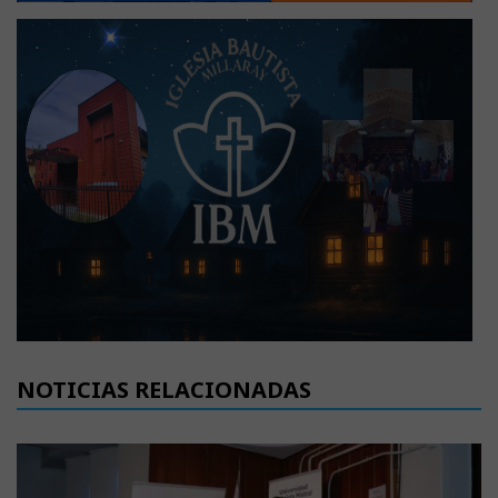
NOTICIAS RELACIONADAS