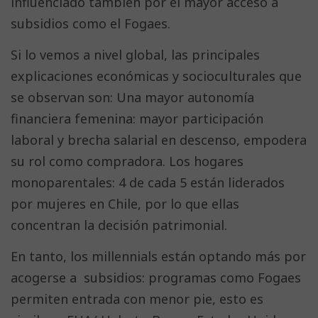
influenciado también por el mayor acceso a
subsidios como el Fogaes.
Si lo vemos a nivel global, las principales
explicaciones económicas y socioculturales que
se observan son: Una mayor autonomía
financiera femenina: mayor participación
laboral y brecha salarial en descenso, empodera
su rol como compradora. Los hogares
monoparentales: 4 de cada 5 están liderados
por mujeres en Chile, por lo que ellas
concentran la decisión patrimonial.
En tanto, los millennials están optando más por
acogerse a subsidios: programas como Fogaes
permiten entrada con menor pie, esto es