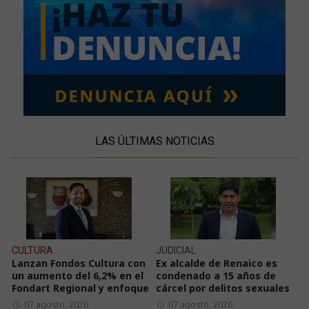
LAS ÚLTIMAS NOTICIAS
CULTURA
JUDICIAL
Lanzan Fondos Cultura con
Ex alcalde de Renaico es
un aumento del 6,2% en el
condenado a 15 años de
Fondart Regional y enfoque
cárcel por delitos sexuales
07 agosto, 2026
07 agosto, 2026