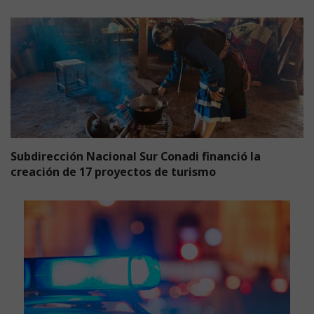
Subdirección Nacional Sur Conadi financió la
creación de 17 proyectos de turismo