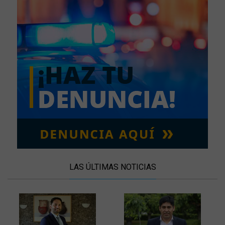
LAS ÚLTIMAS NOTICIAS