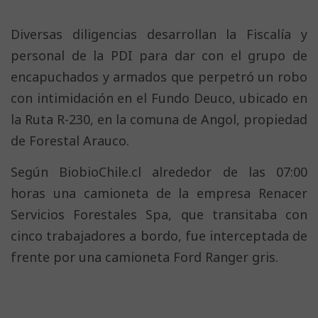
Diversas diligencias desarrollan la Fiscalía y
personal de la PDI para dar con el grupo de
encapuchados y armados que perpetró un robo
con intimidación en el Fundo Deuco, ubicado en
la Ruta R-230, en la comuna de Angol, propiedad
de Forestal Arauco.
Según BiobioChile.cl alrededor de las 07:00
horas una camioneta de la empresa Renacer
Servicios Forestales Spa, que transitaba con
cinco trabajadores a bordo, fue interceptada de
frente por una camioneta Ford Ranger gris.