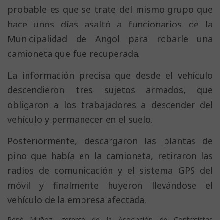
probable es que se trate del mismo grupo que
hace unos días asaltó a funcionarios de la
Municipalidad de Angol para robarle una
camioneta que fue recuperada.
La información precisa que desde el vehículo
descendieron tres sujetos armados, que
obligaron a los trabajadores a descender del
vehículo y permanecer en el suelo.
Posteriormente, descargaron las plantas de
pino que había en la camioneta, retiraron las
radios de comunicación y el sistema GPS del
móvil y finalmente huyeron llevándose el
vehículo de la empresa afectada.
René Muñoz, gerente de la Asociación de Contratistas