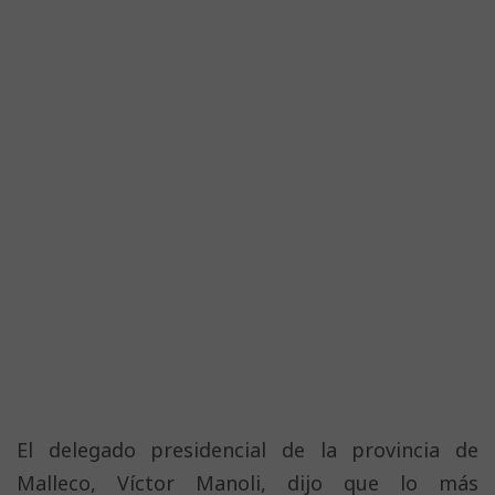
El delegado presidencial de la provincia de
Malleco, Víctor Manoli, dijo que lo más