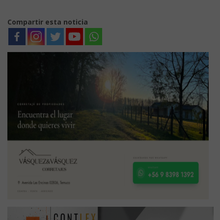
Compartir esta noticia