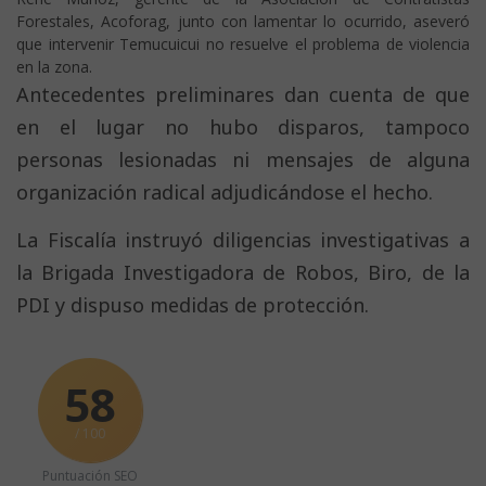
Forestales, Acoforag, junto con lamentar lo ocurrido, aseveró
que intervenir Temucuicui no resuelve el problema de violencia
en la zona.
Antecedentes preliminares dan cuenta de que
en el lugar no hubo disparos, tampoco
personas lesionadas ni mensajes de alguna
organización radical adjudicándose el hecho.
La Fiscalía instruyó diligencias investigativas a
la Brigada Investigadora de Robos, Biro, de la
PDI y dispuso medidas de protección.
58
/ 100
Puntuación SEO