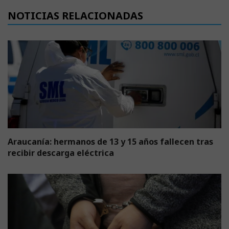
NOTICIAS RELACIONADAS
Araucanía: hermanos de 13 y 15 años fallecen tras
recibir descarga eléctrica