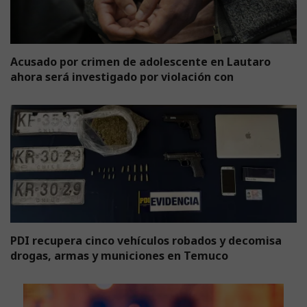
Acusado por crimen de adolescente en Lautaro
ahora será investigado por violación con
PDI recupera cinco vehículos robados y decomisa
drogas, armas y municiones en Temuco