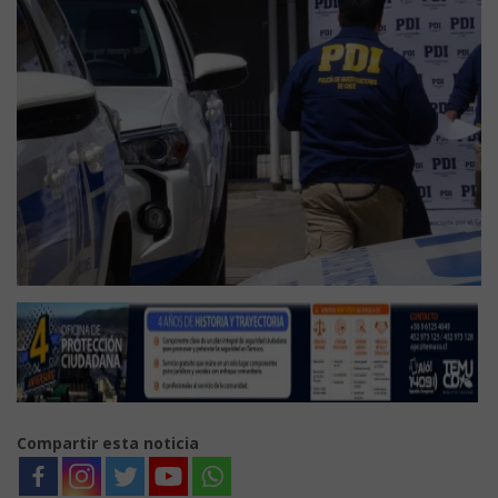
Compartir esta noticia