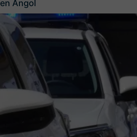
en Angol