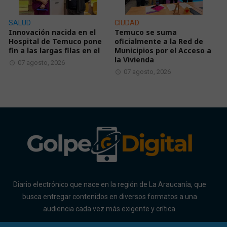
SALUD
CIUDAD
Innovación nacida en el
Temuco se suma
Hospital de Temuco pone
oficialmente a la Red de
fin a las largas filas en el
Municipios por el Acceso a
la Vivienda
07 agosto, 2026
07 agosto, 2026
Diario electrónico que nace en la región de La Araucanía, que
busca entregar contenidos en diversos formatos a una
audiencia cada vez más exigente y crítica.