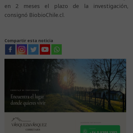
en 2 meses el plazo de la investigación,
consignó BiobioChile.cl.
Compartir esta noticia