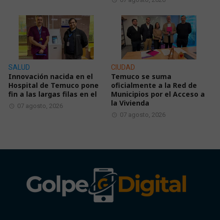
SALUD
CIUDAD
Innovación nacida en el
Temuco se suma
Hospital de Temuco pone
oficialmente a la Red de
fin a las largas filas en el
Municipios por el Acceso a
la Vivienda
07 agosto, 2026
07 agosto, 2026