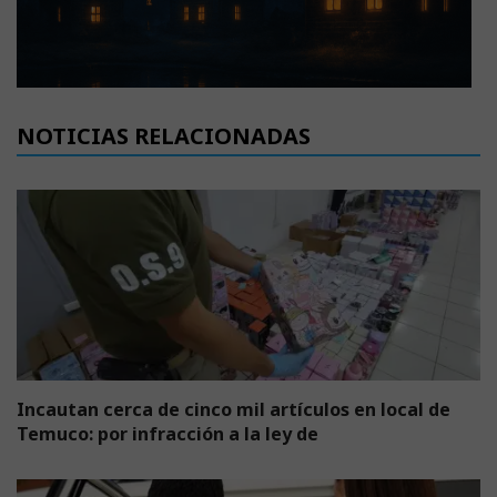
NOTICIAS RELACIONADAS
Incautan cerca de cinco mil artículos en local de
Temuco: por infracción a la ley de