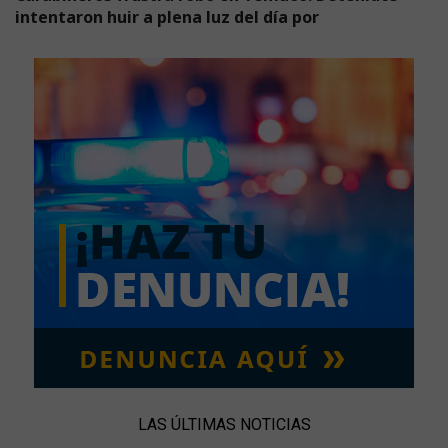
intentaron huir a plena luz del día por
LAS ÚLTIMAS NOTICIAS