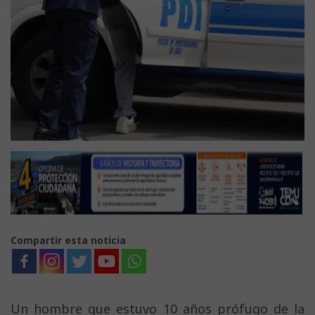
Compartir esta noticia
Un hombre que estuvo 10 años prófugo de la