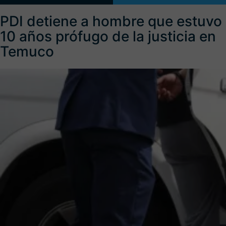
PDI detiene a hombre que estuvo
10 años prófugo de la justicia en
Temuco