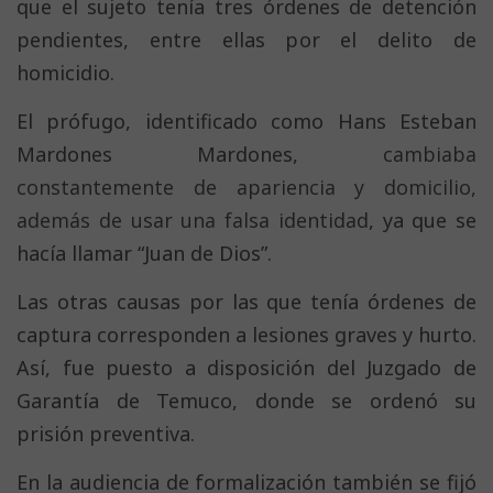
que el sujeto tenía tres órdenes de detención
pendientes, entre ellas por el delito de
homicidio.
El prófugo, identificado como Hans Esteban
Mardones Mardones,
cambiaba
constantemente de apariencia y domicilio,
además de usar una falsa identidad
, ya que se
hacía llamar “Juan de Dios”.
Las otras causas por las que tenía órdenes de
captura corresponden a lesiones graves y hurto.
Así, fue puesto a disposición del Juzgado de
Garantía de Temuco, donde se ordenó su
prisión preventiva.
En la audiencia de formalización también se fijó