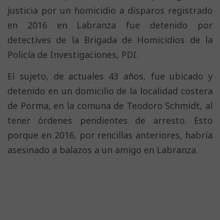
justicia por un homicidio a disparos registrado
en 2016 en Labranza fue detenido por
detectives de la Brigada de Homicidios de la
Policía de Investigaciones, PDI.
El sujeto, de actuales 43 años, fue ubicado y
detenido en un domicilio de la localidad costera
de Porma, en la comuna de Teodoro Schmidt, al
tener órdenes pendientes de arresto. Esto
porque en 2016, por rencillas anteriores, habría
asesinado a balazos a un amigo en Labranza.