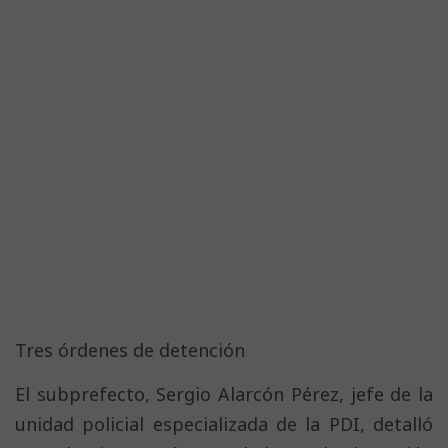
Tres órdenes de detención
El subprefecto, Sergio Alarcón Pérez, jefe de la
unidad policial especializada de la PDI, detalló