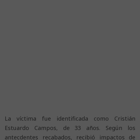
La víctima fue identificada como Cristián
Estuardo Campos, de 33 años. Según los
antecdentes recabados, recibió impactos de