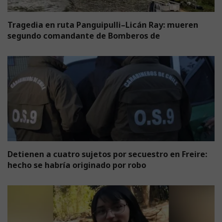
Tragedia en ruta Panguipulli–Licán Ray: mueren
segundo comandante de Bomberos de
Detienen a cuatro sujetos por secuestro en Freire:
hecho se habría originado por robo