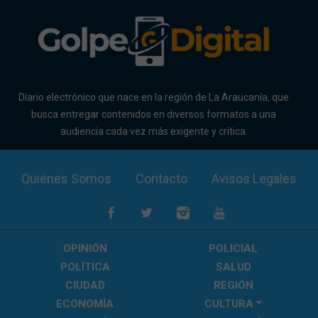
Diario electrónico que nace en la región de La Araucanía, que
busca entregar contenidos en diversos formatos a una
audiencia cada vez más exigente y crítica.
Quiénes Somos
Contacto
Avisos Legales
OPINIÓN
POLICIAL
POLÍTICA
SALUD
CIUDAD
REGIÓN
ECONOMÍA
CULTURA