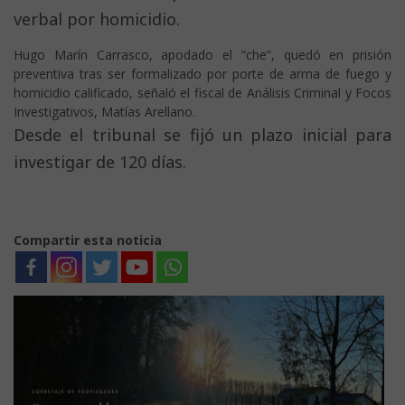
verbal por homicidio.
Hugo Marín Carrasco, apodado el “che”, quedó en prisión
preventiva tras ser formalizado por porte de arma de fuego y
homicidio calificado, señaló el fiscal de Análisis Criminal y Focos
Investigativos, Matías Arellano.
Desde el tribunal se fijó un plazo inicial para
investigar de 120 días.
Compartir esta noticia