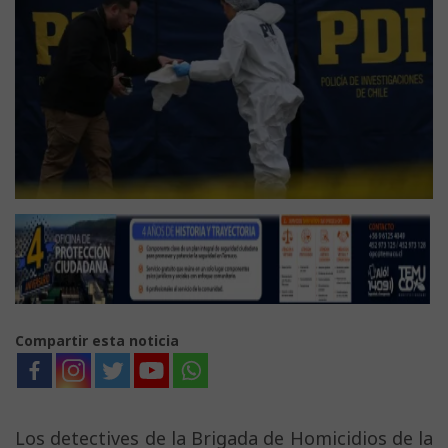
Compartir esta noticia
Los detectives de la Brigada de Homicidios de la