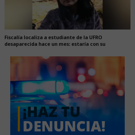
Fiscalía localiza a estudiante de la UFRO
desaparecida hace un mes: estaría con su