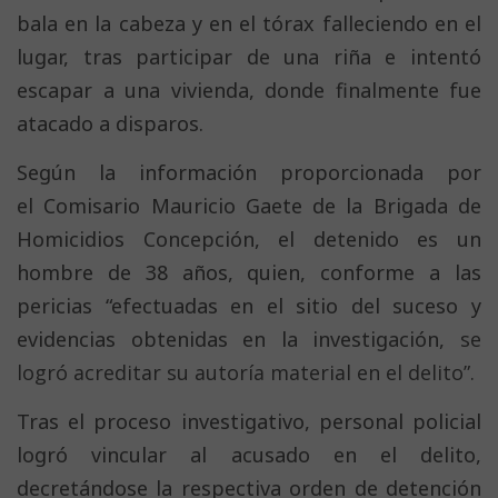
bala en la cabeza y en el tórax falleciendo en el
lugar, tras participar de una riña e intentó
escapar a una vivienda, donde finalmente fue
atacado a disparos.
Según la información proporcionada por
el Comisario Mauricio Gaete de la Brigada de
Homicidios Concepción, el detenido es un
hombre de 38 años, quien, conforme a las
pericias “efectuadas en el sitio del suceso y
evidencias obtenidas en la investigación,
se
logró acreditar su autoría material en el delito”.
Tras el proceso investigativo, personal policial
logró vincular al acusado en el delito,
decretándose la respectiva orden de detención