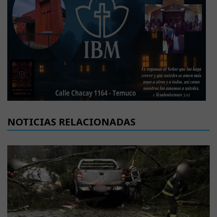
NOTICIAS RELACIONADAS