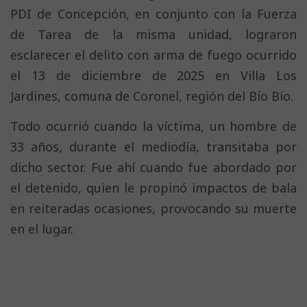
PDI de Concepción, en conjunto con la Fuerza
de Tarea de la misma unidad, lograron
esclarecer el delito con arma de fuego ocurrido
el 13 de diciembre de 2025 en Villa Los
Jardines, comuna de Coronel, región del Bío Bío.
Todo ocurrió cuando la víctima, un hombre de
33 años, durante el mediodía, transitaba por
dicho sector. Fue ahí cuando fue abordado por
el detenido, quien le propinó impactos de bala
en reiteradas ocasiones, provocando su muerte
en el lugar.