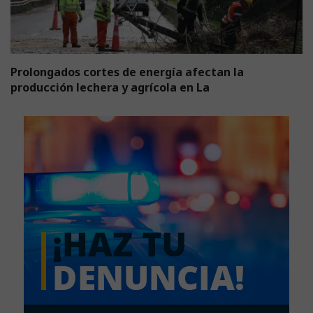
Prolongados cortes de energía afectan la
producción lechera y agrícola en La