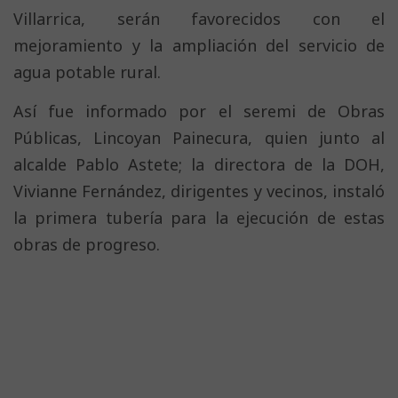
Villarrica, serán favorecidos con el
mejoramiento y la ampliación del servicio de
agua potable rural.
Así fue informado por el seremi de Obras
Públicas, Lincoyan Painecura, quien junto al
alcalde Pablo Astete; la directora de la DOH,
Vivianne Fernández, dirigentes y vecinos, instaló
la primera tubería para la ejecución de estas
obras de progreso.