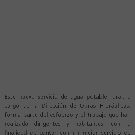
Este nuevo servicio de agua potable rural, a
cargo de la Dirección de Obras Hidráulicas,
forma parte del esfuerzo y el trabajo que han
realizado dirigentes y habitantes, con la
finalidad de contar con un mejor servicio de