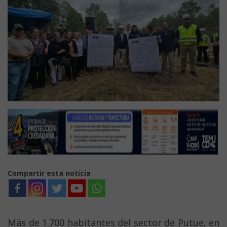
Compartir esta noticia
Más de 1.700 habitantes del sector de Putue, en