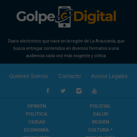
Diario electrónico que nace en la región de La Araucanía, que
busca entregar contenidos en diversos formatos a una
audiencia cada vez más exigente y crítica.
Quiénes Somos
Contacto
Avisos Legales
OPINIÓN
POLICIAL
POLÍTICA
SALUD
CIUDAD
REGIÓN
ECONOMÍA
CULTURA