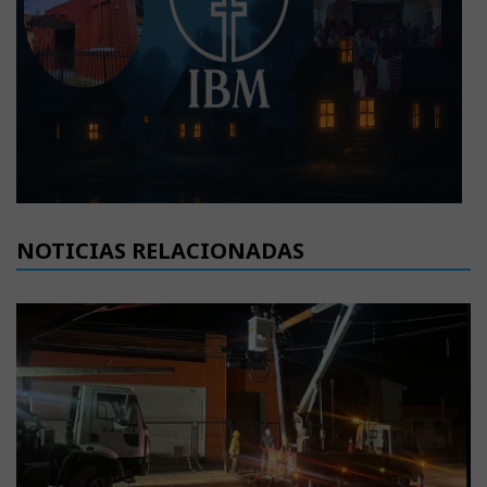
NOTICIAS RELACIONADAS