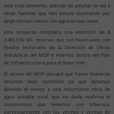
este vital elemento, además de ampliar la red a
otras familias que han estado esperando por
largo tiempo contar con agua en sus casas.
Este proyecto considera una inversión de $
2.483.318.185, recursos que son financiados con
fondos sectoriales de la Dirección de Obras
Hidráulicas del MOP e insertos dentro del Plan
de Infraestructura para el Buen Vivir.
El seremi del MOP destacó que “como Gobierno
estamos muy contentos ya que estamos
dándole el vamos a una importante obra de
agua potable rural, que sin duda reafirma el
compromiso que tenemos con Villarrica,
particularmente con los vecinos y vecinas de