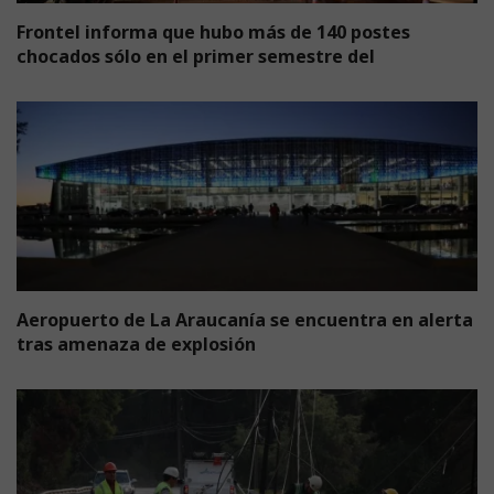
Frontel informa que hubo más de 140 postes
chocados sólo en el primer semestre del
Aeropuerto de La Araucanía se encuentra en alerta
tras amenaza de explosión