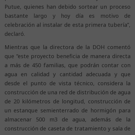
Putue, quienes han debido sortear un proceso
bastante largo y hoy día es motivo de
celebración al instalar de esta primera tubería”,
declaró.
Mientras que la directora de la DOH comentó
que “este proyecto beneficia de manera directa
a más de 450 familias, que podrán contar con
agua en calidad y cantidad adecuada y que
desde el punto de vista técnico, considera la
construcción de una red de distribución de agua
de 20 kilómetros de longitud, construcción de
un estanque semienterrado de hormigón para
almacenar 500 m3 de agua, además de la
construcción de caseta de tratamiento y sala de