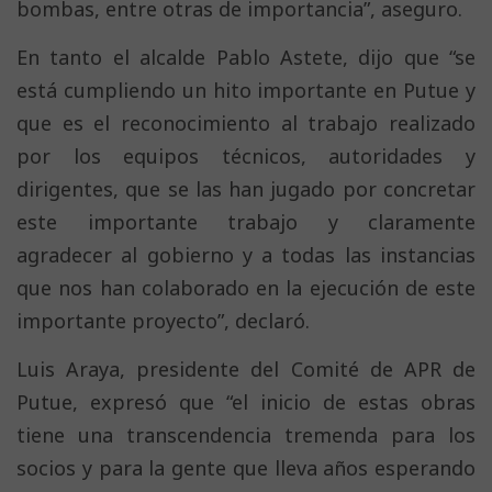
bombas, entre otras de importancia”, aseguro.
En tanto el alcalde Pablo Astete, dijo que “se
está cumpliendo un hito importante en Putue y
que es el reconocimiento al trabajo realizado
por los equipos técnicos, autoridades y
dirigentes, que se las han jugado por concretar
este importante trabajo y claramente
agradecer al gobierno y a todas las instancias
que nos han colaborado en la ejecución de este
importante proyecto”, declaró.
Luis Araya, presidente del Comité de APR de
Putue, expresó que “el inicio de estas obras
tiene una transcendencia tremenda para los
socios y para la gente que lleva años esperando