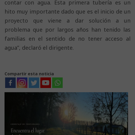
contar con agua. Esta primera tubería es un
hito muy importante dado que es el inicio de un
proyecto que viene a dar solución a un
problema que por largos años han tenido las
familias en el sentido de no tener acceso al
agua”, declaró el dirigente.
Compartir esta noticia