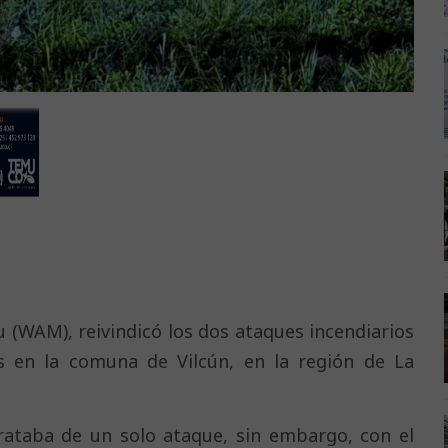
 (WAM), reivindicó los dos ataques incendiarios
s en la comuna de Vilcún, en la región de La
rataba de un solo ataque, sin embargo, con el