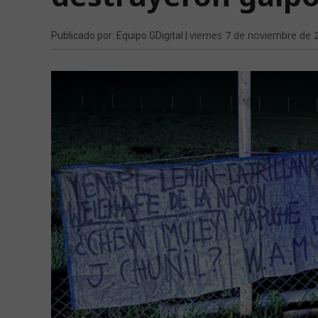
viernes 7 de noviembre de 
Publicado por: Equipo GDigital |