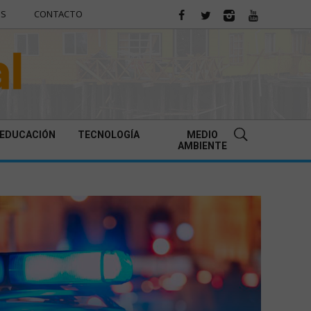
ES
CONTACTO
EDUCACIÓN
TECNOLOGÍA
MEDIO
AMBIENTE