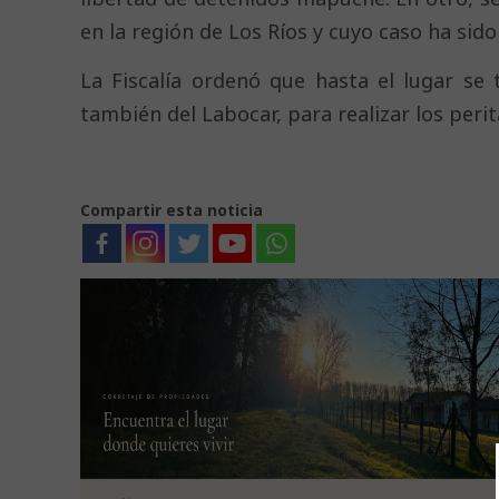
en la región de Los Ríos y cuyo caso ha sido
La Fiscalía ordenó que hasta el lugar se
también del Labocar, para realizar los peri
Compartir esta noticia