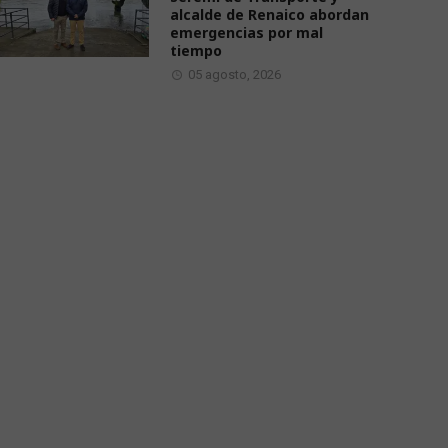
alcalde de Renaico abordan
emergencias por mal
tiempo
05 agosto, 2026