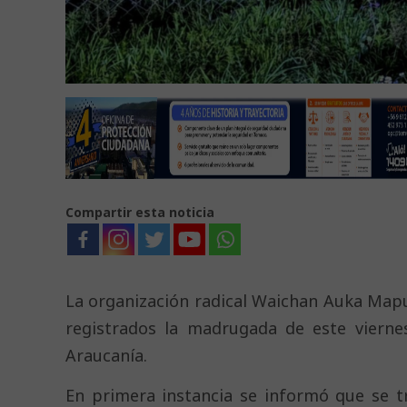
Compartir esta noticia
La organización radical Waichan Auka Mapu
registrados la madrugada de este vierne
Araucanía.
En primera instancia se informó que se t