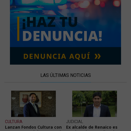
LAS ÚLTIMAS NOTICIAS
CULTURA
JUDICIAL
Lanzan Fondos Cultura con
Ex alcalde de Renaico es