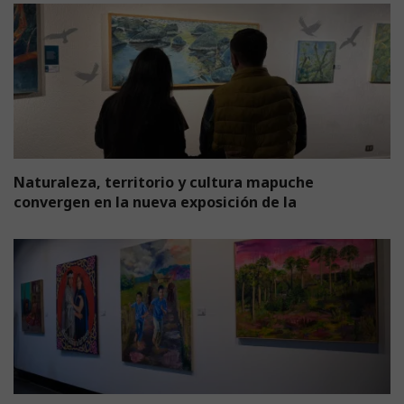
Naturaleza, territorio y cultura mapuche
convergen en la nueva exposición de la