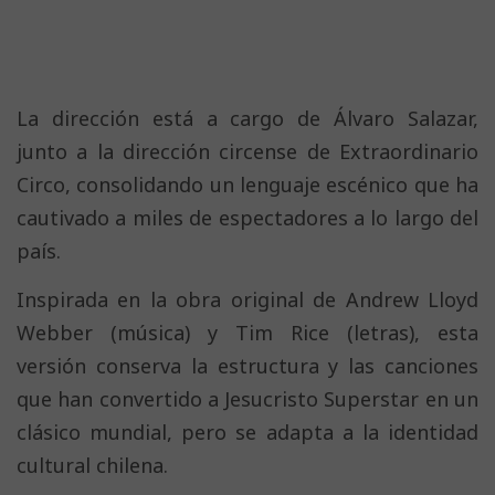
La dirección está a cargo de Álvaro Salazar,
junto a la dirección circense de Extraordinario
Circo, consolidando un lenguaje escénico que ha
cautivado a miles de espectadores a lo largo del
país.
Inspirada en la obra original de Andrew Lloyd
Webber (música) y Tim Rice (letras), esta
versión conserva la estructura y las canciones
que han convertido a Jesucristo Superstar en un
clásico mundial, pero se adapta a la identidad
cultural chilena.