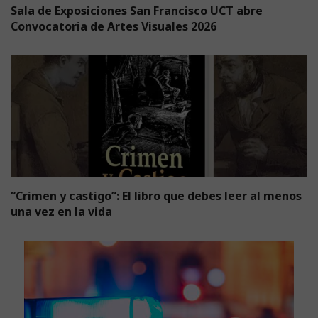
Sala de Exposiciones San Francisco UCT abre
Convocatoria de Artes Visuales 2026
“Crimen y castigo”: El libro que debes leer al menos
una vez en la vida