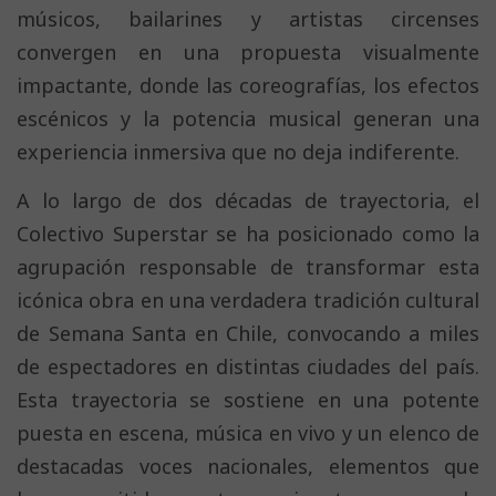
músicos, bailarines y artistas circenses
convergen en una propuesta visualmente
impactante, donde las coreografías, los efectos
escénicos y la potencia musical generan una
experiencia inmersiva que no deja indiferente.
A lo largo de dos décadas de trayectoria, el
Colectivo Superstar se ha posicionado como la
agrupación responsable de transformar esta
icónica obra en una verdadera tradición cultural
de Semana Santa en Chile, convocando a miles
de espectadores en distintas ciudades del país.
Esta trayectoria se sostiene en una potente
puesta en escena, música en vivo y un elenco de
destacadas voces nacionales, elementos que