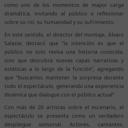
como uno de los momentos de mayor carga
dramática, invitando al público a reflexionar
sobre su rol, su humanidad y su sufrimiento.
En este sentido, el director del montaje, Álvaro
Salazar, destacó que “la intención es que el
público no solo reviva una historia conocida,
sino que descubra nuevas capas narrativas y
estéticas a lo largo de la función”, agregando
que “buscamos mantener la sorpresa durante
todo el espectáculo, generando una experiencia
dinámica que dialogue con el público actual”.
Con más de 20 artistas sobre el escenario, el
espectáculo se presenta como un verdadero
despliegue sensorial. Actores, cantantes,