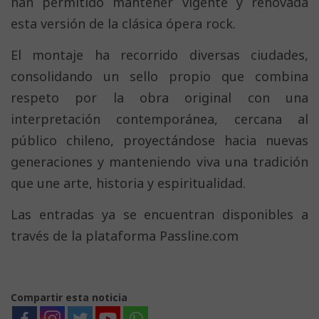
han permitido mantener vigente y renovada
esta versión de la clásica ópera rock.
El montaje ha recorrido diversas ciudades,
consolidando un sello propio que combina
respeto por la obra original con una
interpretación contemporánea, cercana al
público chileno, proyectándose hacia nuevas
generaciones y manteniendo viva una tradición
que une arte, historia y espiritualidad.
Las entradas ya se encuentran disponibles a
través de la plataforma Passline.com
Compartir esta noticia