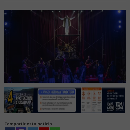
Compartir esta noticia