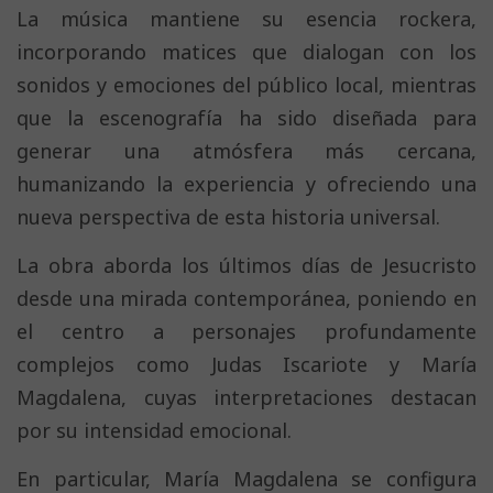
La música mantiene su esencia rockera,
incorporando matices que dialogan con los
sonidos y emociones del público local, mientras
que la escenografía ha sido diseñada para
generar una atmósfera más cercana,
humanizando la experiencia y ofreciendo una
nueva perspectiva de esta historia universal.
La obra aborda los últimos días de Jesucristo
desde una mirada contemporánea, poniendo en
el centro a personajes profundamente
complejos como Judas Iscariote y María
Magdalena, cuyas interpretaciones destacan
por su intensidad emocional.
En particular, María Magdalena se configura