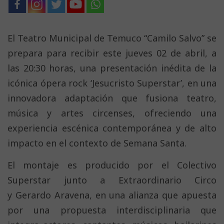
El Teatro Municipal de Temuco “Camilo Salvo” se
prepara para recibir este jueves 02 de abril, a
las 20:30 horas, una presentación inédita de la
icónica ópera rock ‘Jesucristo Superstar’, en una
innovadora adaptación que fusiona teatro,
música y artes circenses, ofreciendo una
experiencia escénica contemporánea y de alto
impacto en el contexto de Semana Santa.
El montaje es producido por el Colectivo
Superstar junto a Extraordinario Circo
y Gerardo Aravena, en una alianza que apuesta
por una propuesta interdisciplinaria que