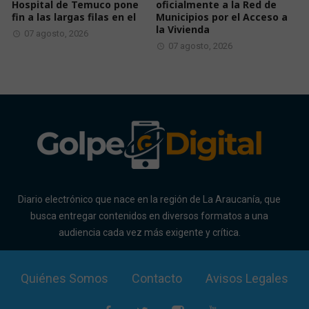
Hospital de Temuco pone
oficialmente a la Red de
fin a las largas filas en el
Municipios por el Acceso a
la Vivienda
07 agosto, 2026
07 agosto, 2026
Diario electrónico que nace en la región de La Araucanía, que
busca entregar contenidos en diversos formatos a una
audiencia cada vez más exigente y crítica.
Quiénes Somos
Contacto
Avisos Legales