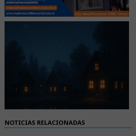
NOTICIAS RELACIONADAS