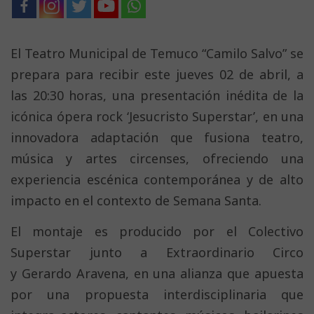
El Teatro Municipal de Temuco “Camilo Salvo” se
prepara para recibir este jueves 02 de abril, a
las 20:30 horas, una presentación inédita de la
icónica ópera rock ‘Jesucristo Superstar’, en una
innovadora adaptación que fusiona teatro,
música y artes circenses, ofreciendo una
experiencia escénica contemporánea y de alto
impacto en el contexto de Semana Santa.
El montaje es producido por el Colectivo
Superstar junto a Extraordinario Circo
y Gerardo Aravena, en una alianza que apuesta
por una propuesta interdisciplinaria que