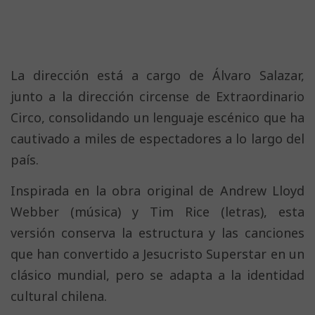
La dirección está a cargo de Álvaro Salazar,
junto a la dirección circense de Extraordinario
Circo, consolidando un lenguaje escénico que ha
cautivado a miles de espectadores a lo largo del
país.
Inspirada en la obra original de Andrew Lloyd
Webber (música) y Tim Rice (letras), esta
versión conserva la estructura y las canciones
que han convertido a Jesucristo Superstar en un
clásico mundial, pero se adapta a la identidad
cultural chilena.