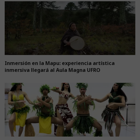
Inmersión en la Mapu: experiencia artística
inmersiva llegará al Aula Magna UFRO