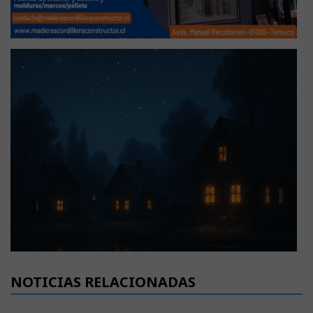
NOTICIAS RELACIONADAS