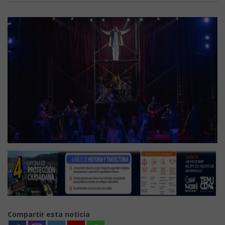
Compartir esta noticia