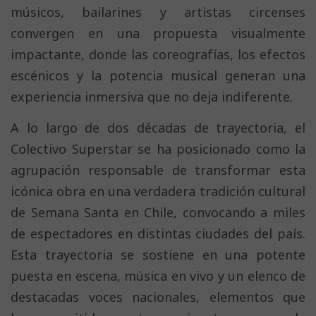
músicos, bailarines y artistas circenses
convergen en una propuesta visualmente
impactante, donde las coreografías, los efectos
escénicos y la potencia musical generan una
experiencia inmersiva que no deja indiferente.
A lo largo de dos décadas de trayectoria, el
Colectivo Superstar se ha posicionado como la
agrupación responsable de transformar esta
icónica obra en una verdadera tradición cultural
de Semana Santa en Chile, convocando a miles
de espectadores en distintas ciudades del país.
Esta trayectoria se sostiene en una potente
puesta en escena, música en vivo y un elenco de
destacadas voces nacionales, elementos que