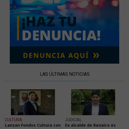
LAS ÚLTIMAS NOTICIAS
CULTURA
JUDICIAL
Lanzan Fondos Cultura con
Ex alcalde de Renaico es