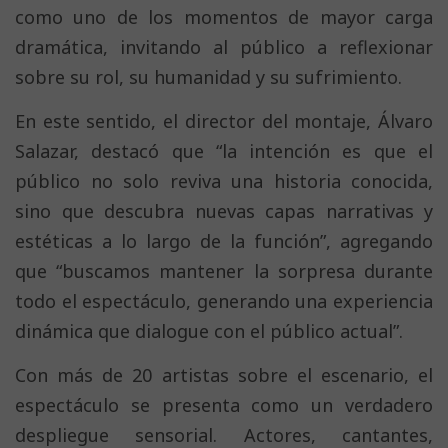
como uno de los momentos de mayor carga
dramática, invitando al público a reflexionar
sobre su rol, su humanidad y su sufrimiento.
En este sentido, el director del montaje, Álvaro
Salazar, destacó que “la intención es que el
público no solo reviva una historia conocida,
sino que descubra nuevas capas narrativas y
estéticas a lo largo de la función”, agregando
que “buscamos mantener la sorpresa durante
todo el espectáculo, generando una experiencia
dinámica que dialogue con el público actual”.
Con más de 20 artistas sobre el escenario, el
espectáculo se presenta como un verdadero
despliegue sensorial. Actores, cantantes,