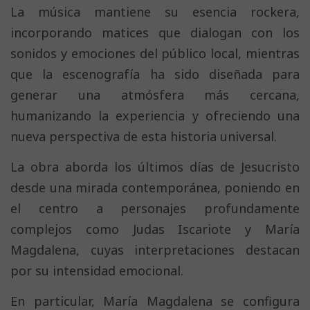
La música mantiene su esencia rockera,
incorporando matices que dialogan con los
sonidos y emociones del público local, mientras
que la escenografía ha sido diseñada para
generar una atmósfera más cercana,
humanizando la experiencia y ofreciendo una
nueva perspectiva de esta historia universal.
La obra aborda los últimos días de Jesucristo
desde una mirada contemporánea, poniendo en
el centro a personajes profundamente
complejos como Judas Iscariote y María
Magdalena, cuyas interpretaciones destacan
por su intensidad emocional.
En particular, María Magdalena se configura