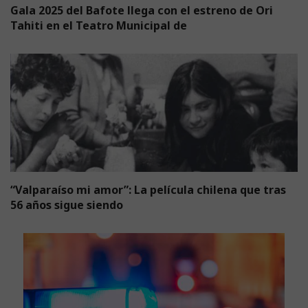
Gala 2025 del Bafote llega con el estreno de Ori
Tahiti en el Teatro Municipal de
“Valparaíso mi amor”: La película chilena que tras
56 años sigue siendo