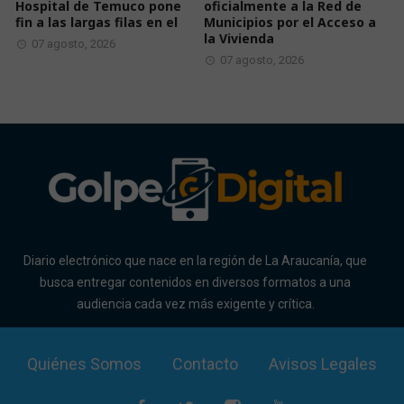
Hospital de Temuco pone
oficialmente a la Red de
fin a las largas filas en el
Municipios por el Acceso a
la Vivienda
07 agosto, 2026
07 agosto, 2026
Diario electrónico que nace en la región de La Araucanía, que
busca entregar contenidos en diversos formatos a una
audiencia cada vez más exigente y crítica.
Quiénes Somos
Contacto
Avisos Legales