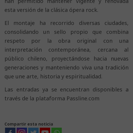
han permitido mantener vigente y renovada
esta versión de la clásica ópera rock.
El montaje ha recorrido diversas ciudades,
consolidando un sello propio que combina
respeto por la obra original con una
interpretación contemporánea, cercana al
público chileno, proyectándose hacia nuevas
generaciones y manteniendo viva una tradición
que une arte, historia y espiritualidad.
Las entradas ya se encuentran disponibles a
través de la plataforma Passline.com
Compartir esta noticia