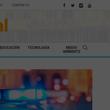
ES
CONTACTO
EDUCACIÓN
TECNOLOGÍA
MEDIO
AMBIENTE