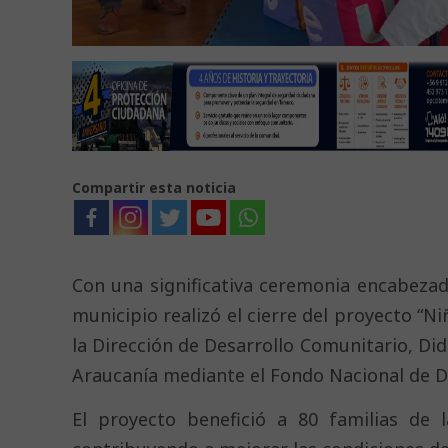
Compartir esta noticia
Con una significativa ceremonia encabezada
municipio realizó el cierre del proyecto “Ni
la Dirección de Desarrollo Comunitario, Did
Araucanía mediante el Fondo Nacional de De
El proyecto benefició a 80 familias de