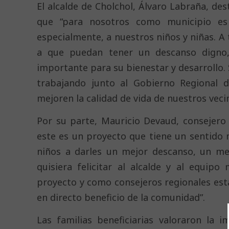
El alcalde de Cholchol, Álvaro Labraña, des
que “para nosotros como municipio es 
especialmente, a nuestros niños y niñas. 
a que puedan tener un descanso digno,
importante para su bienestar y desarrollo
trabajando junto al Gobierno Regional d
mejoren la calidad de vida de nuestros veci
Por su parte, Mauricio Devaud, consejero 
este es un proyecto que tiene un sentido 
niños a darles un mejor descanso, un me
quisiera felicitar al alcalde y al equip
proyecto y como consejeros regionales esta
en directo beneficio de la comunidad”.
Las familias beneficiarias valoraron la