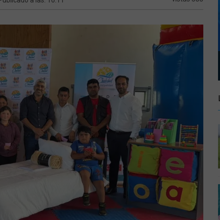
Publicado a las: 16:11