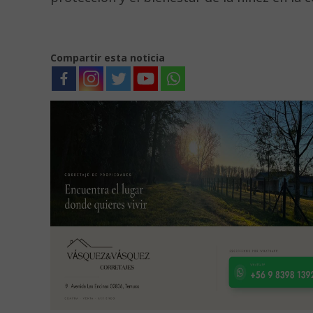
Compartir esta noticia