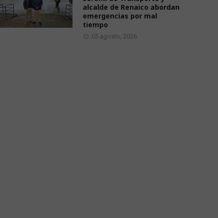
alcalde de Renaico abordan
emergencias por mal
tiempo
05 agosto, 2026