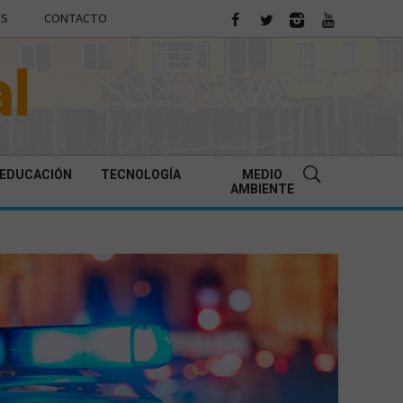
ES
CONTACTO
EDUCACIÓN
TECNOLOGÍA
MEDIO
AMBIENTE