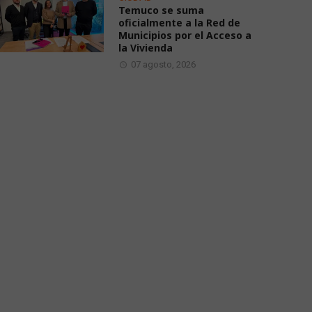
Temuco se suma
oficialmente a la Red de
Municipios por el Acceso a
la Vivienda
07 agosto, 2026