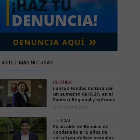
LAS ÚLTIMAS NOTICIAS
CULTURA
Lanzan Fondos Cultura con
un aumento del 6,2% en el
Fondart Regional y enfoque
07 agosto, 2026
JUDICIAL
Ex alcalde de Renaico es
condenado a 15 años de
cárcel por delitos sexuales