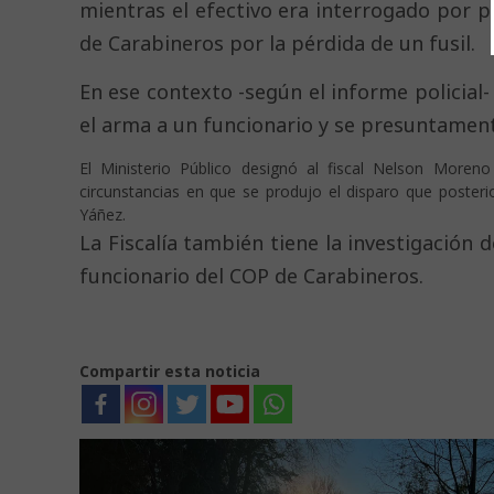
mientras el efectivo era interrogado por pe
de Carabineros por la pérdida de un fusil.
En ese contexto -según el informe policial-
el arma a un funcionario y se presuntament
El Ministerio Público designó al fiscal Nelson Moreno
circunstancias en que se produjo el disparo que posteri
Yáñez.
La Fiscalía también tiene la investigación d
funcionario del COP de Carabineros.
Compartir esta noticia