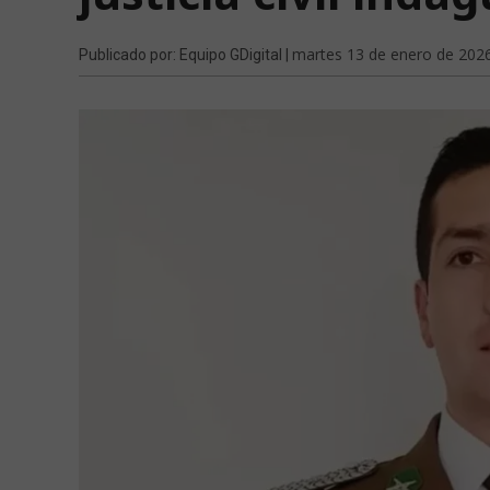
martes 13 de enero de 202
Publicado por: Equipo GDigital |