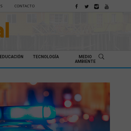
ES
CONTACTO
EDUCACIÓN
TECNOLOGÍA
MEDIO
AMBIENTE