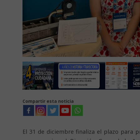
Compartir esta noticia
El 31 de diciembre finaliza el plazo para 