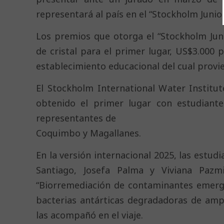
representará al país en el “Stockholm Junio
Los premios que otorga el “Stockholm Jun
de cristal para el primer lugar, US$3.000 
establecimiento educacional del cual provi
El Stockholm International Water Institut
obtenido el primer lugar con estudiante
representantes de
Coquimbo y Magallanes.
En la versión internacional 2025, las estudi
Santiago, Josefa Palma y Viviana Pazm
“Biorremediación de contaminantes emerg
bacterias antárticas degradadoras de ampi
las acompañó en el viaje.