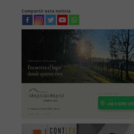
Compartir esta noticia