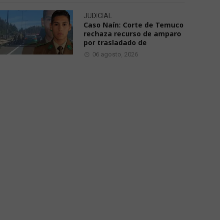
JUDICIAL
Caso Naín: Corte de Temuco
rechaza recurso de amparo
por trasladado de
06 agosto, 2026