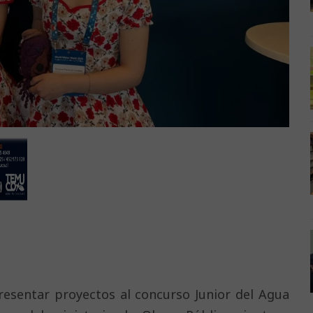
presentar proyectos al concurso Junior del Agua