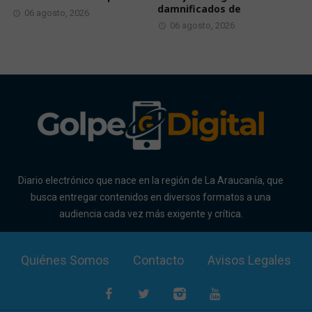
damnificados de
06 agosto, 2026
06 agosto, 2026
Diario electrónico que nace en la región de La Araucanía, que
busca entregar contenidos en diversos formatos a una
audiencia cada vez más exigente y crítica.
Quiénes Somos
Contacto
Avisos Legales