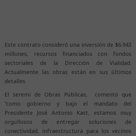
Este contrato consideró una inversión de $6.943
millones, recursos financiados con fondos
sectoriales de la Dirección de Vialidad.
Actualmente las obras están en sus últimos
detalles.
El seremi de Obras Públicas, comentó que
“como gobierno y bajo el mandato del
Presidente José Antonio Kast, estamos muy
orgullosos de entregar soluciones de
conectividad, infraestructura para los vecinos