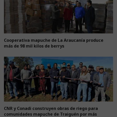
Cooperativa mapuche de La Araucanía produce
más de 98 mil kilos de berrys
CNR y Conadi construyen obras de riego para
comunidades mapuche de Traiguén por más