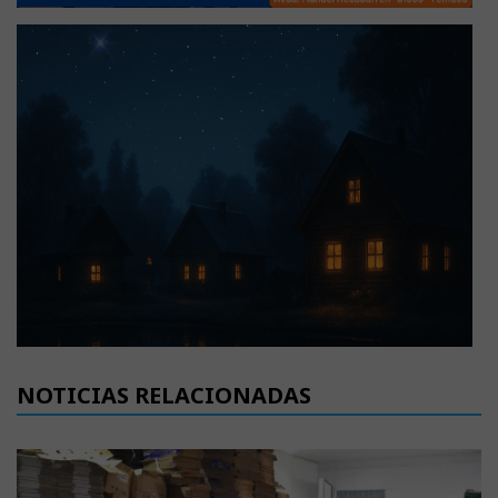
NOTICIAS RELACIONADAS