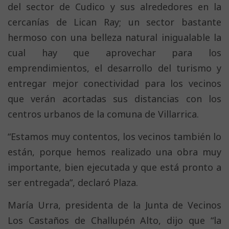
del sector de Cudico y sus alrededores en la
cercanías de Lican Ray; un sector bastante
hermoso con una belleza natural inigualable la
cual hay que aprovechar para los
emprendimientos, el desarrollo del turismo y
entregar mejor conectividad para los vecinos
que verán acortadas sus distancias con los
centros urbanos de la comuna de Villarrica.
“Estamos muy contentos, los vecinos también lo
están, porque hemos realizado una obra muy
importante, bien ejecutada y que está pronto a
ser entregada”, declaró Plaza.
María Urra, presidenta de la Junta de Vecinos
Los Castaños de Challupén Alto, dijo que “la