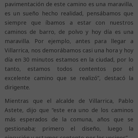
pavimentación de este camino es una maravilla,
es un sueño hecho realidad, pensábamos que
siempre que íbamos a estar con nuestros
caminos de barro, de polvo y hoy día es una
maravilla. Por ejemplo, antes para llegar a
Villarrica, nos demorábamos casi una hora y hoy
día en 30 minutos estamos en la ciudad, por lo
tanto, estamos todos contentos por el
excelente camino que se realizó”, destacó la
dirigente.
Mientras que el alcalde de Villarrica, Pablo
Astete, dijo que “este era uno de los caminos
más esperados de la comuna, años que se
gestionaba; primero el diseño, luego la
ejecución y estamos contento por los vecinos”.