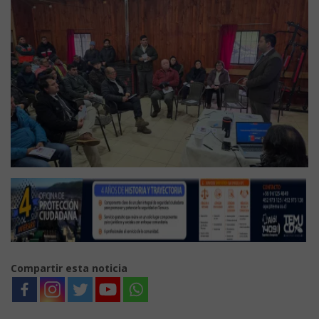
Compartir esta noticia