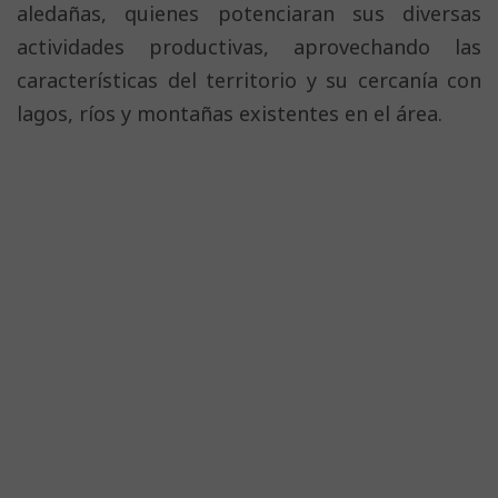
aledañas, quienes potenciaran sus diversas
actividades productivas, aprovechando las
características del territorio y su cercanía con
lagos, ríos y montañas existentes en el área.