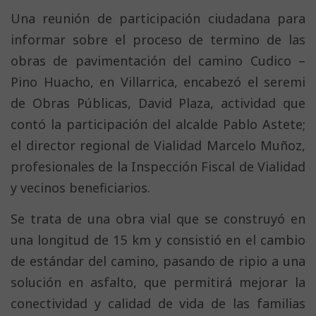
Una reunión de participación ciudadana para
informar sobre el proceso de termino de las
obras de pavimentación del camino Cudico –
Pino Huacho, en Villarrica, encabezó el seremi
de Obras Públicas, David Plaza, actividad que
contó la participación del alcalde Pablo Astete;
el director regional de Vialidad Marcelo Muñoz,
profesionales de la Inspección Fiscal de Vialidad
y vecinos beneficiarios.
Se trata de una obra vial que se construyó en
una longitud de 15 km y consistió en el cambio
de estándar del camino, pasando de ripio a una
solución en asfalto, que permitirá mejorar la
conectividad y calidad de vida de las familias