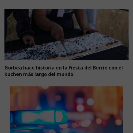
Gorbea hace historia en la Fiesta del Berrie con el
kuchen más largo del mundo