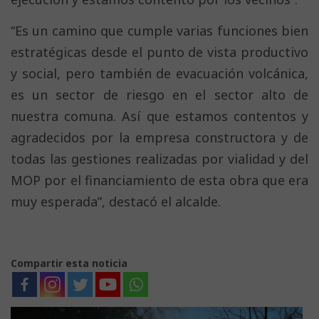
“Es un camino que cumple varias funciones bien
estratégicas desde el punto de vista productivo
y social, pero también de evacuación volcánica,
es un sector de riesgo en el sector alto de
nuestra comuna. Así que estamos contentos y
agradecidos por la empresa constructora y de
todas las gestiones realizadas por vialidad y del
MOP por el financiamiento de esta obra que era
muy esperada”, destacó el alcalde.
Compartir esta noticia