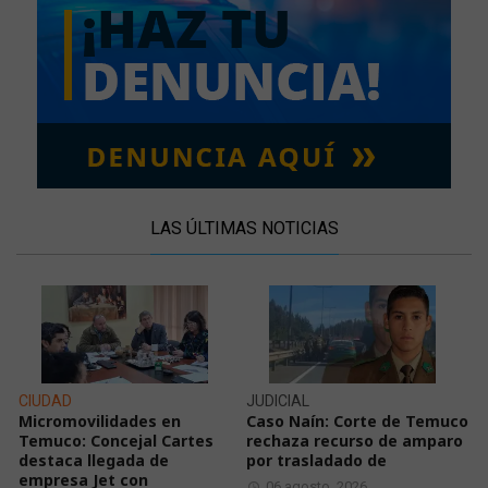
LAS ÚLTIMAS NOTICIAS
CIUDAD
JUDICIAL
Micromovilidades en
Caso Naín: Corte de Temuco
Temuco: Concejal Cartes
rechaza recurso de amparo
destaca llegada de
por trasladado de
empresa Jet con
06 agosto, 2026