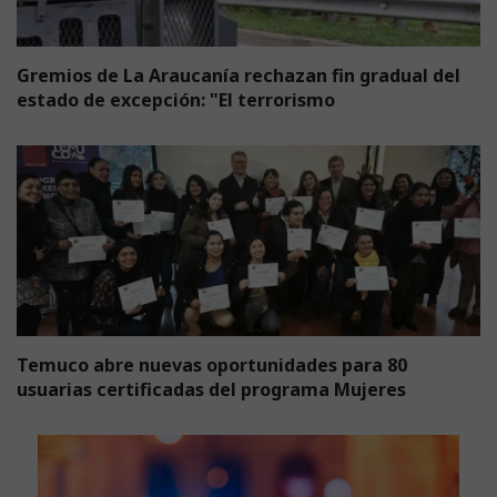
Gremios de La Araucanía rechazan fin gradual del
estado de excepción: "El terrorismo
Temuco abre nuevas oportunidades para 80
usuarias certificadas del programa Mujeres