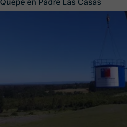
Quepe en Padre Las Casas