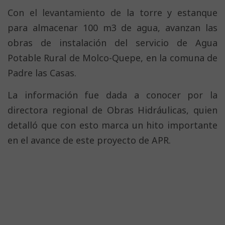
Con el levantamiento de la torre y estanque
para almacenar 100 m3 de agua, avanzan las
obras de instalación del servicio de Agua
Potable Rural de Molco-Quepe, en la comuna de
Padre las Casas.
La información fue dada a conocer por la
directora regional de Obras Hidráulicas, quien
detalló que con esto marca un hito importante
en el avance de este proyecto de APR.