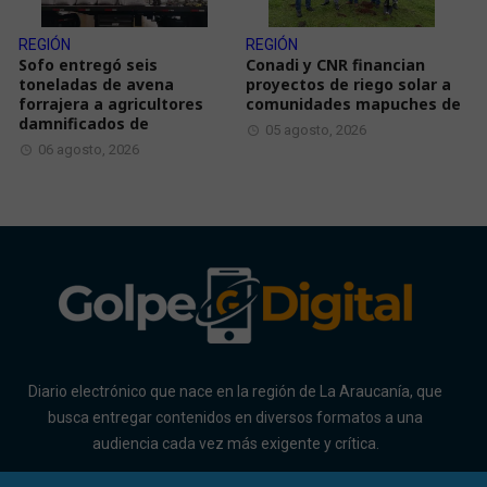
REGIÓN
REGIÓN
Sofo entregó seis
Conadi y CNR financian
toneladas de avena
proyectos de riego solar a
forrajera a agricultores
comunidades mapuches de
damnificados de
05 agosto, 2026
06 agosto, 2026
Diario electrónico que nace en la región de La Araucanía, que
busca entregar contenidos en diversos formatos a una
audiencia cada vez más exigente y crítica.