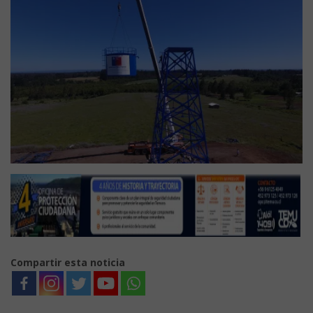
Compartir esta noticia