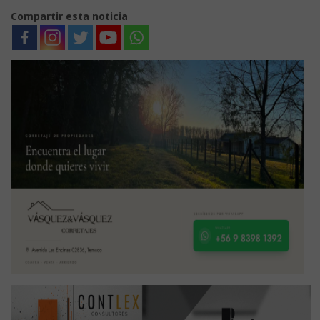
Compartir esta noticia