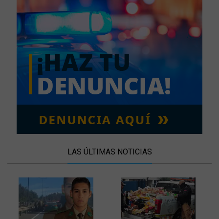
LAS ÚLTIMAS NOTICIAS