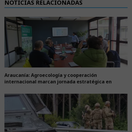
NOTICIAS RELACIONADAS
Araucanía: Agroecología y cooperación
internacional marcan jornada estratégica en