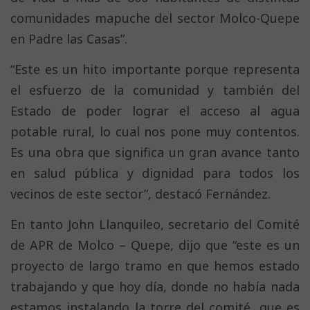
comunidades mapuche del sector Molco-Quepe
en Padre las Casas”.
“Este es un hito importante porque representa
el esfuerzo de la comunidad y también del
Estado de poder lograr el acceso al agua
potable rural, lo cual nos pone muy contentos.
Es una obra que significa un gran avance tanto
en salud pública y dignidad para todos los
vecinos de este sector”, destacó Fernández.
En tanto John Llanquileo, secretario del Comité
de APR de Molco – Quepe, dijo que “este es un
proyecto de largo tramo en que hemos estado
trabajando y que hoy día, donde no había nada
estamos instalando la torre del comité, que es