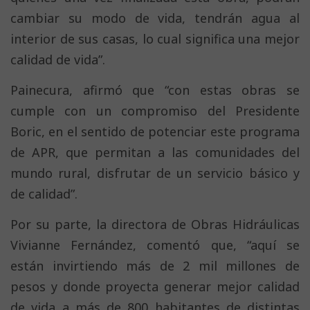
cambiar su modo de vida, tendrán agua al
interior de sus casas, lo cual significa una mejor
calidad de vida”.
Painecura, afirmó que “con estas obras se
cumple con un compromiso del Presidente
Boric, en el sentido de potenciar este programa
de APR, que permitan a las comunidades del
mundo rural, disfrutar de un servicio básico y
de calidad”.
Por su parte, la directora de Obras Hidráulicas
Vivianne Fernández, comentó que, “aquí se
están invirtiendo más de 2 mil millones de
pesos y donde proyecta generar mejor calidad
de vida a más de 800 habitantes de distintas