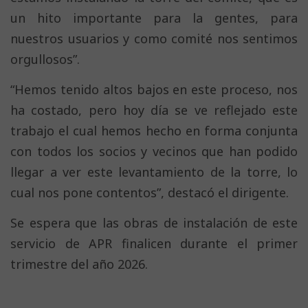
un hito importante para la gentes, para
nuestros usuarios y como comité nos sentimos
orgullosos”.
“Hemos tenido altos bajos en este proceso, nos
ha costado, pero hoy día se ve reflejado este
trabajo el cual hemos hecho en forma conjunta
con todos los socios y vecinos que han podido
llegar a ver este levantamiento de la torre, lo
cual nos pone contentos”, destacó el dirigente.
Se espera que las obras de instalación de este
servicio de APR finalicen durante el primer
trimestre del año 2026.