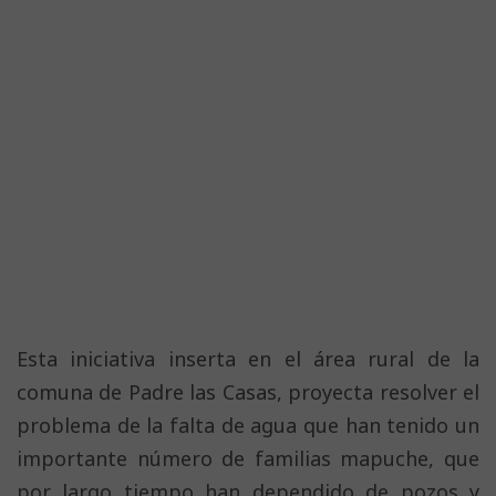
Esta iniciativa inserta en el área rural de la
comuna de Padre las Casas, proyecta resolver el
problema de la falta de agua que han tenido un
importante número de familias mapuche, que
por largo tiempo han dependido de pozos y