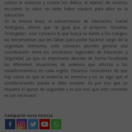
contra la violencia y contra los delitos al interior de recintos
escolares es clara: no debe haber espacio para ellos en la
educación.
En la misma línea, el subsecretario de Educación, Daniel
Rodríguez, afirmó que “al igual que el proyecto “Escuelas
Protegidas”, este convenio lo que busca es darles a los colegios
las herramientas que les faltan para poder hacerse cargo de la
seguridad. Asimismo, este convenio permite generar una
coordinación entre los secretarios regionales de Educación y
Seguridad, ya que es importante abordar de forma focalizada
las diferentes situaciones de violencia que afectan a los
establecimientos en cada región. Estamos conscientes de que
hay casos en que la violencia es extrema y no es algo que el
establecimiento pueda ni debe resolver. Es por eso que se
requiere el apoyo de seguridad y es por eso que este convenio
es tan necesario”.
Compartir esta noticia