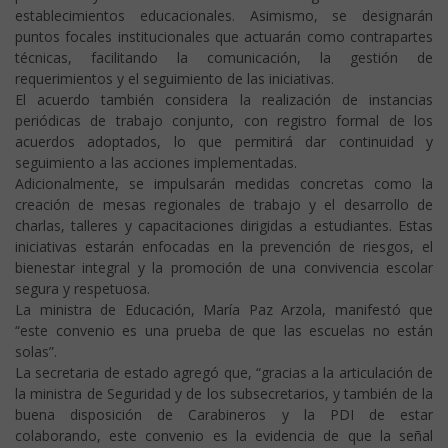
establecimientos educacionales. Asimismo, se designarán
puntos focales institucionales que actuarán como contrapartes
técnicas, facilitando la comunicación, la gestión de
requerimientos y el seguimiento de las iniciativas.
El acuerdo también considera la realización de instancias
periódicas de trabajo conjunto, con registro formal de los
acuerdos adoptados, lo que permitirá dar continuidad y
seguimiento a las acciones implementadas.
Adicionalmente, se impulsarán medidas concretas como la
creación de mesas regionales de trabajo y el desarrollo de
charlas, talleres y capacitaciones dirigidas a estudiantes. Estas
iniciativas estarán enfocadas en la prevención de riesgos, el
bienestar integral y la promoción de una convivencia escolar
segura y respetuosa.
La ministra de Educación, María Paz Arzola, manifestó que
“este convenio es una prueba de que las escuelas no están
solas”.
La secretaria de estado agregó que, “gracias a la articulación de
la ministra de Seguridad y de los subsecretarios, y también de la
buena disposición de Carabineros y la PDI de estar
colaborando, este convenio es la evidencia de que la señal