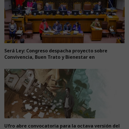
Será Ley: Congreso despacha proyecto sobre
Convivencia, Buen Trato y Bienestar en
Ufro abre convocatoria para la octava versión del