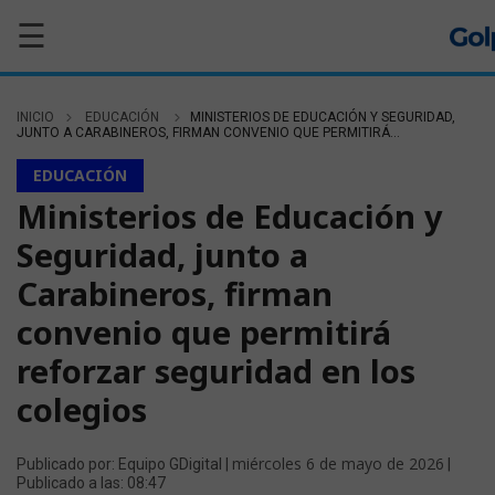
☰
INICIO
EDUCACIÓN
MINISTERIOS DE EDUCACIÓN Y SEGURIDAD,
JUNTO A CARABINEROS, FIRMAN CONVENIO QUE PERMITIRÁ...
EDUCACIÓN
Ministerios de Educación y
Seguridad, junto a
Carabineros, firman
convenio que permitirá
reforzar seguridad en los
colegios
miércoles 6 de mayo de 2026
Publicado por: Equipo GDigital |
|
Publicado a las: 08:47