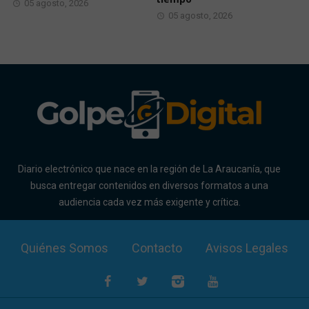
05 agosto, 2026
05 agosto, 2026
Diario electrónico que nace en la región de La Araucanía, que
busca entregar contenidos en diversos formatos a una
audiencia cada vez más exigente y crítica.
Quiénes Somos
Contacto
Avisos Legales