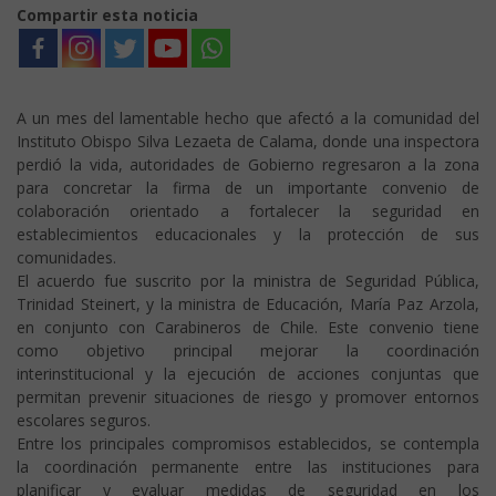
Compartir esta noticia
A un mes del lamentable hecho que afectó a la comunidad del
Instituto Obispo Silva Lezaeta de Calama, donde una inspectora
perdió la vida, autoridades de Gobierno regresaron a la zona
para concretar la firma de un importante convenio de
colaboración orientado a fortalecer la seguridad en
establecimientos educacionales y la protección de sus
comunidades.
El acuerdo fue suscrito por la ministra de Seguridad Pública,
Trinidad Steinert, y la ministra de Educación, María Paz Arzola,
en conjunto con Carabineros de Chile. Este convenio tiene
como objetivo principal mejorar la coordinación
interinstitucional y la ejecución de acciones conjuntas que
permitan prevenir situaciones de riesgo y promover entornos
escolares seguros.
Entre los principales compromisos establecidos, se contempla
la coordinación permanente entre las instituciones para
planificar y evaluar medidas de seguridad en los