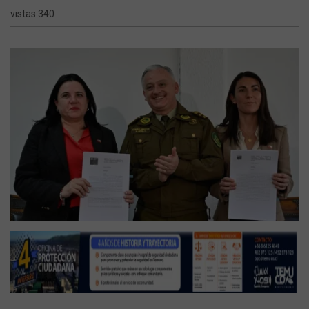
vistas 340