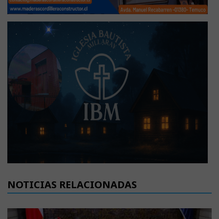
NOTICIAS RELACIONADAS