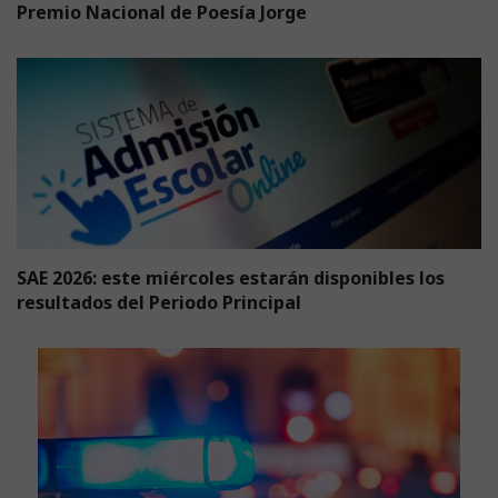
Premio Nacional de Poesía Jorge
SAE 2026: este miércoles estarán disponibles los
resultados del Periodo Principal