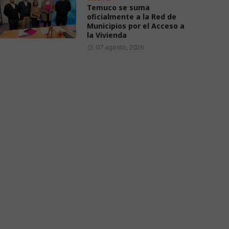
Temuco se suma
oficialmente a la Red de
Municipios por el Acceso a
la Vivienda
07 agosto, 2026