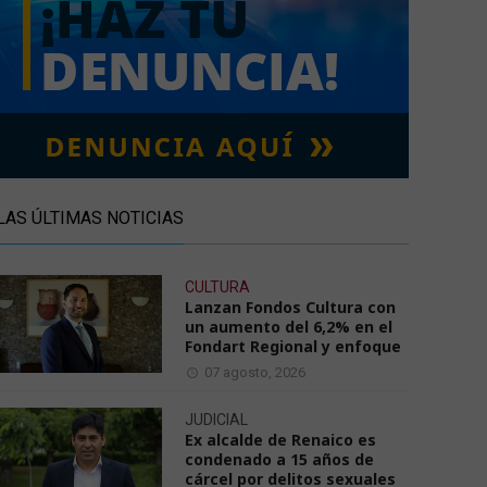
LAS ÚLTIMAS NOTICIAS
CULTURA
Lanzan Fondos Cultura con
un aumento del 6,2% en el
Fondart Regional y enfoque
07 agosto, 2026
JUDICIAL
Ex alcalde de Renaico es
condenado a 15 años de
cárcel por delitos sexuales