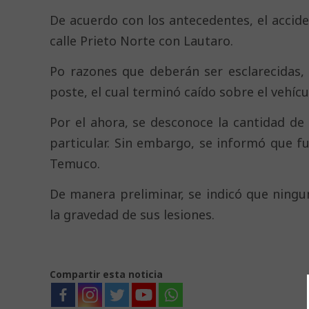
De acuerdo con los antecedentes, el accide
calle Prieto Norte con Lautaro.
Po razones que deberán ser esclarecidas
poste, el cual terminó caído sobre el vehícu
Por el ahora, se desconoce la cantidad de
particular. Sin embargo, se informó que f
Temuco.
De manera preliminar, se indicó que ningu
la gravedad de sus lesiones.
Compartir esta noticia