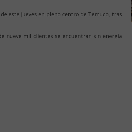
e de este jueves en pleno centro de Temuco
, tras
e nueve mil clientes se encuentran sin energía