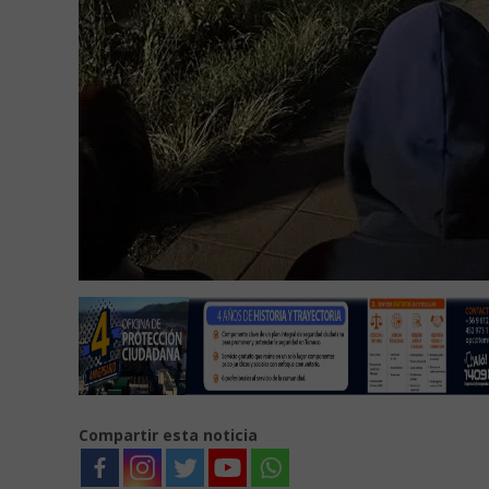
Compartir esta noticia