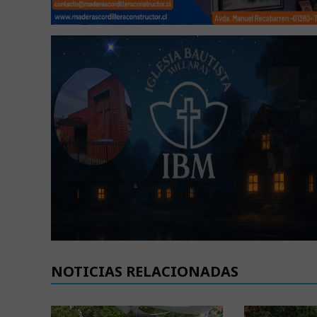
NOTICIAS RELACIONADAS