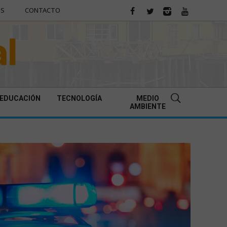
ES
CONTACTO
EDUCACIÓN
TECNOLOGÍA
MEDIO
AMBIENTE